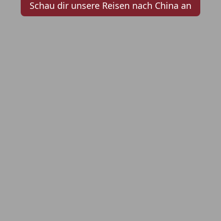
Schau dir unsere Reisen nach China an