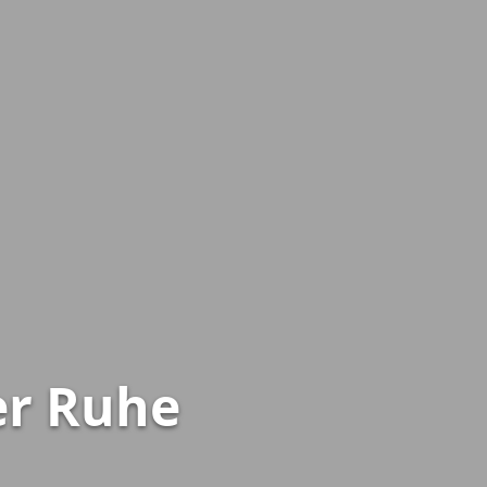
er Ruhe