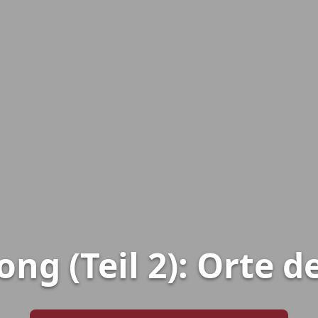
ng (Teil 2): Orte d