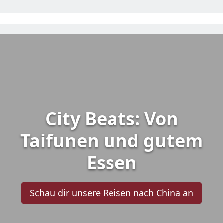
City Beats: Von
Taifunen und gutem
Essen
Schau dir unsere Reisen nach China an