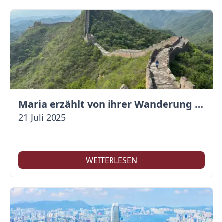
Maria erzählt von ihrer Wanderung auf der Großen Mauer
21 Juli 2025
WEITERLESEN