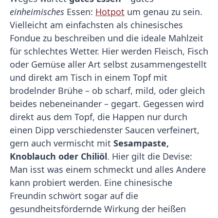
einheimisches
Essen:
Hotpot
um genau zu sein.
Vielleicht am einfachsten als chinesisches
Fondue zu beschreiben und die ideale Mahlzeit
für schlechtes Wetter. Hier werden Fleisch, Fisch
oder Gemüse aller Art selbst zusammengestellt
und direkt am Tisch in einem Topf mit
brodelnder Brühe – ob scharf, mild, oder gleich
beides nebeneinander – gegart. Gegessen wird
direkt aus dem Topf, die Happen nur durch
einen Dipp verschiedenster Saucen verfeinert,
gern auch vermischt mit
Sesampaste,
Knoblauch oder Chiliöl
. Hier gilt die Devise:
Man isst was einem schmeckt und alles Andere
kann probiert werden. Eine chinesische
Freundin schwört sogar auf die
gesundheitsfördernde Wirkung der heißen