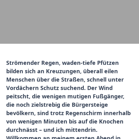
Strömender Regen, waden-tiefe Pfützen
bilden sich an Kreuzungen, überall eilen
Menschen über die Straßen, schnell unter
Vordächern Schutz suchend. Der Wind
peitscht, die wenigen mutigen Fußgänger,
die noch zielstrebig die Bürgersteige
bevölkern, sind trotz Regenschirm innerhalb
von wenigen Minuten bis auf die Knochen
durchnässt – und ich mittendrin.
Willkommen an meinem ersten Abend in