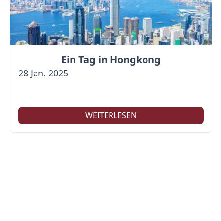
Ein Tag in Hongkong
28 Jan. 2025
WEITERLESEN