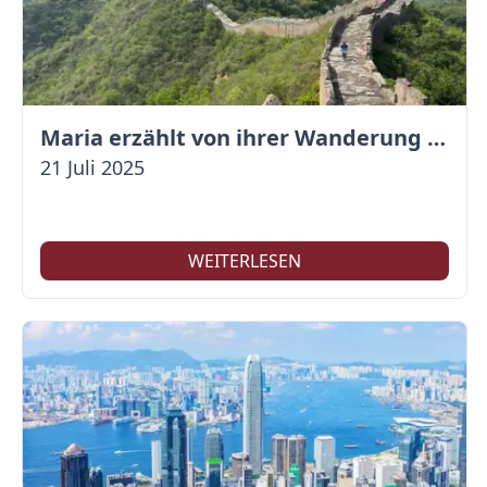
Maria erzählt von ihrer Wanderung auf der Großen Mauer
21 Juli 2025
WEITERLESEN