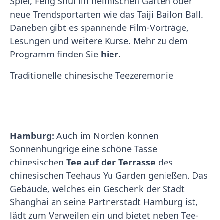
Spiel, Feng Shui im heimischen Garten oder
neue Trendsportarten wie das Taiji Bailon Ball.
Daneben gibt es spannende Film-Vorträge,
Lesungen und weitere Kurse. Mehr zu dem
Programm finden Sie
hier
.
Traditionelle chinesische Teezeremonie
Hamburg:
Auch im Norden können
Sonnenhungrige eine schöne Tasse
chinesischen
Tee auf der Terrasse
des
chinesischen Teehaus Yu Garden genießen. Das
Gebäude, welches ein Geschenk der Stadt
Shanghai an seine Partnerstadt Hamburg ist,
lädt zum Verweilen ein und bietet neben Tee-