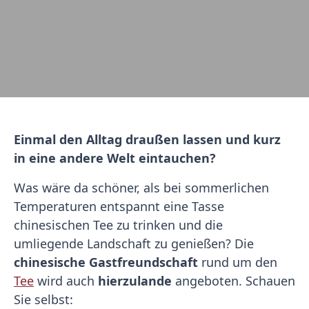
Einmal den Alltag draußen lassen und kurz
in eine andere Welt eintauchen?
Was wäre da schöner, als bei sommerlichen
Temperaturen entspannt eine Tasse
chinesischen Tee zu trinken und die
umliegende Landschaft zu genießen? Die
chinesische Gastfreundschaft
rund um den
Tee
wird auch
hierzulande
angeboten. Schauen
Sie selbst: