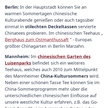
Berlin:
In der Hauptstadt können Sie an
warmen Sommertagen chinesische
Kulturabende genießen oder auch tagsüber
einmal in
stilechten Deckeltassen
servierte
Chinatees probieren. Im chinesischen Teehaus „
Berghaus zum Ostmanthussaft
“ - Europas
größter Chinagarten in Berlin Marzahn.
Mannheim:
Im
chinesischen Garten des
Luisenparks
befindet sich ein weiteres
Teehaus, welches auch 2010 zum Mittelpunkt
des Mannheimer
China-Kultursommers
wird.
Neben einer schönen Tasse Tee können Sie im
China-Sommerprogramm mehr über die
unterschiedlichen chinesischen Einflüsse auf
unsere westliche Kultur erfahren, z.B. das Go-