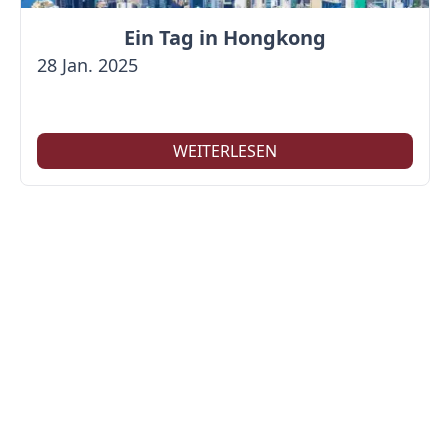
Ein Tag in Hongkong
28 Jan. 2025
WEITERLESEN