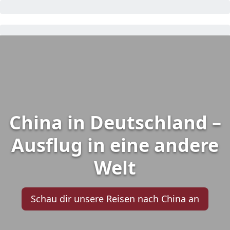
China in Deutschland –
Ausflug in eine andere
Welt
Schau dir unsere Reisen nach China an