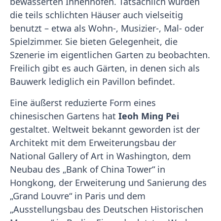
bewässerten Innenhöfen. Tatsächlich wurden
die teils schlichten Häuser auch vielseitig
benutzt – etwa als Wohn-, Musizier-, Mal- oder
Spielzimmer. Sie bieten Gelegenheit, die
Szenerie im eigentlichen Garten zu beobachten.
Freilich gibt es auch Gärten, in denen sich als
Bauwerk lediglich ein Pavillon befindet.
Eine äußerst reduzierte Form eines
chinesischen Gartens hat
Ieoh Ming Pei
gestaltet. Weltweit bekannt geworden ist der
Architekt mit dem Erweiterungsbau der
National Gallery of Art in Washington, dem
Neubau des „Bank of China Tower“ in
Hongkong, der Erweiterung und Sanierung des
„Grand Louvre“ in Paris und dem
„Ausstellungsbau des Deutschen Historischen