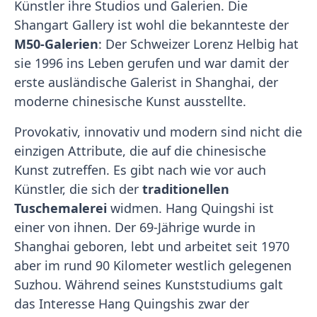
Künstler ihre Studios und Galerien. Die
Shangart Gallery ist wohl die bekannteste der
M50-Galerien
: Der Schweizer Lorenz Helbig hat
sie 1996 ins Leben gerufen und war damit der
erste ausländische Galerist in Shanghai, der
moderne chinesische Kunst ausstellte.
Provokativ, innovativ und modern sind nicht die
einzigen Attribute, die auf die chinesische
Kunst zutreffen. Es gibt nach wie vor auch
Künstler, die sich der
traditionellen
Tuschemalerei
widmen. Hang Quingshi ist
einer von ihnen. Der 69-Jährige wurde in
Shanghai geboren, lebt und arbeitet seit 1970
aber im rund 90 Kilometer westlich gelegenen
Suzhou. Während seines Kunststudiums galt
das Interesse Hang Quingshis zwar der