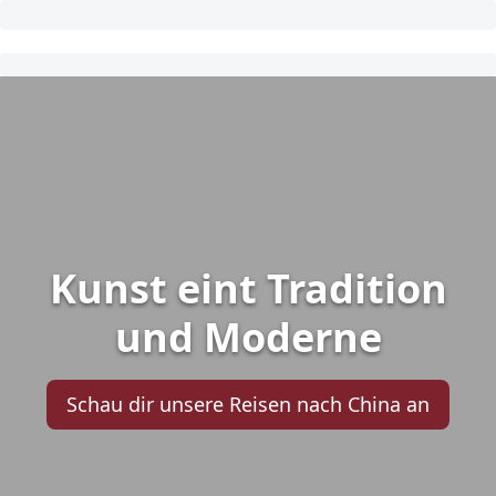
Kunst eint Tradition
und Moderne
Schau dir unsere Reisen nach China an