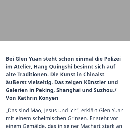
Bei Glen Yuan steht schon einmal die Polizei
im Atelier, Hang Quingshi besinnt sich auf
alte Traditionen. Die Kunst in China
ist
äußerst vielseitig. Das zeigen Künstler und
Galerien in Peking, Shanghai und Suzhou
.
/
Von Kathrin Konyen
„Das sind Mao, Jesus und ich“, erklärt Glen Yuan
mit einem schelmischen Grinsen. Er steht vor
einem Gemälde, das in seiner Machart stark an