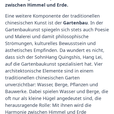
zwischen Himmel und Erde.
Eine weitere Komponente der traditionellen
chinesischen Kunst ist der
Gartenbau
. In der
Gartenbaukunst spiegeln sich stets auch Poesie
und Malerei und damit philosophische
Strömungen, kulturelles Bewusstsein und
ästhetisches Empfinden. Da wundert es nicht,
dass sich der SohnHang Quingshis, Hang Lei,
auf die Gartenbaukunst spezialisiert hat. Vier
architektonische Elemente sind in einem
traditionellen chinesischen Garten
unverzichtbar: Wasser, Berge, Pflanzen und
Bauwerke. Dabei spielen Wasser und Berge, die
oft nur als kleine Hügel angedeutet sind, die
herausragende Rolle: Mit ihnen wird die
Harmonie zwischen Himmel und Erde