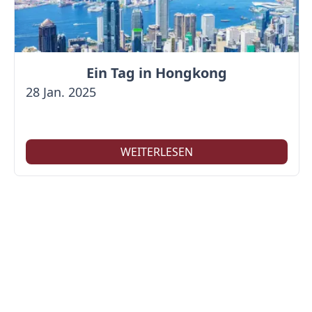
Ein Tag in Hongkong
28 Jan. 2025
WEITERLESEN