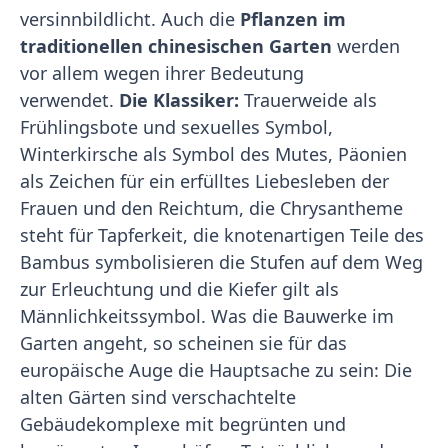
versinnbildlicht. Auch die
Pflanzen im
traditionellen chinesischen Garten
werden
vor allem wegen ihrer Bedeutung
verwendet.
Die Klassiker:
Trauerweide als
Frühlingsbote und sexuelles Symbol,
Winterkirsche als Symbol des Mutes, Päonien
als Zeichen für ein erfülltes Liebesleben der
Frauen und den Reichtum, die Chrysantheme
steht für Tapferkeit, die knotenartigen Teile des
Bambus symbolisieren die Stufen auf dem Weg
zur Erleuchtung und die Kiefer gilt als
Männlichkeitssymbol. Was die Bauwerke im
Garten angeht, so scheinen sie für das
europäische Auge die Hauptsache zu sein: Die
alten Gärten sind verschachtelte
Gebäudekomplexe mit begrünten und