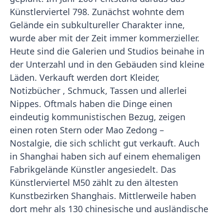
Künstlerviertel 798. Zunächst wohnte dem
Gelände ein subkultureller Charakter inne,
wurde aber mit der Zeit immer kommerzieller.
Heute sind die Galerien und Studios beinahe in
der Unterzahl und in den Gebäuden sind kleine
Läden. Verkauft werden dort Kleider,
Notizbücher , Schmuck, Tassen und allerlei
Nippes. Oftmals haben die Dinge einen
eindeutig kommunistischen Bezug, zeigen
einen roten Stern oder Mao Zedong –
Nostalgie, die sich schlicht gut verkauft. Auch
in Shanghai haben sich auf einem ehemaligen
Fabrikgelände Künstler angesiedelt. Das
Künstlerviertel M50 zählt zu den ältesten
Kunstbezirken Shanghais. Mittlerweile haben
dort mehr als 130 chinesische und ausländische