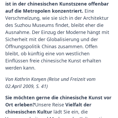
ist in der chinesischen Kunstszene offenbar
auf die Metropolen konzentriert.
Eine
Verschmelzung, wie sie sich in der Architektur
des Suzhou Museums findet, bleibt eher die
Ausnahme. Der Einzug der Moderne hängt mit
Sicherheit mit der Globalisierung und der
Öffnungspolitik Chinas zusammen. Offen
bleibt, ob künftig eine von westlichen
Einflüssen freie chinesische Kunst erhalten
werden kann.
Von Kathrin Konyen (Reise und Freizeit vom
02.April 2009, S. 41)
Sie möchten gerne die chinesische Kunst vor
Ort erleben?
Unsere Reise
Vielfalt der
chinesischen Kultur
lädt Sie ein, die