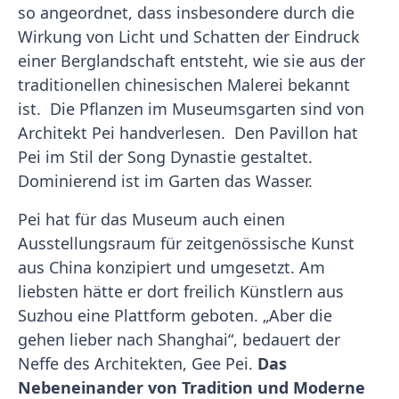
so angeordnet, dass insbesondere durch die
Wirkung von Licht und Schatten der Eindruck
einer Berglandschaft entsteht, wie sie aus der
traditionellen chinesischen Malerei bekannt
ist. Die Pflanzen im Museumsgarten sind von
Architekt Pei handverlesen. Den Pavillon hat
Pei im Stil der Song Dynastie gestaltet.
Dominierend ist im Garten das Wasser.
Pei hat für das Museum auch einen
Ausstellungsraum für zeitgenössische Kunst
aus China konzipiert und umgesetzt. Am
liebsten hätte er dort freilich Künstlern aus
Suzhou eine Plattform geboten. „Aber die
gehen lieber nach Shanghai“, bedauert der
Neffe des Architekten, Gee Pei.
Das
Nebeneinander von Tradition und Moderne