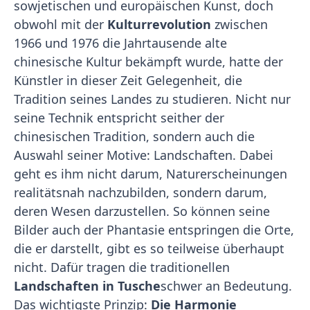
sowjetischen und europäischen Kunst, doch
obwohl mit der
Kulturrevolution
zwischen
1966 und 1976 die Jahrtausende alte
chinesische Kultur bekämpft wurde, hatte der
Künstler in dieser Zeit Gelegenheit, die
Tradition seines Landes zu studieren. Nicht nur
seine Technik entspricht seither der
chinesischen Tradition, sondern auch die
Auswahl seiner Motive: Landschaften. Dabei
geht es ihm nicht darum, Naturerscheinungen
realitätsnah nachzubilden, sondern darum,
deren Wesen darzustellen. So können seine
Bilder auch der Phantasie entspringen die Orte,
die er darstellt, gibt es so teilweise überhaupt
nicht. Dafür tragen die traditionellen
Landschaften in Tusche
schwer an Bedeutung.
Das wichtigste Prinzip:
Die Harmonie