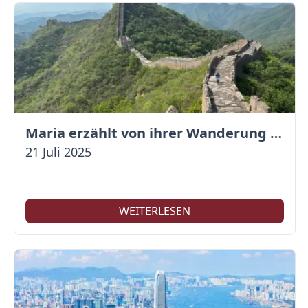
Maria erzählt von ihrer Wanderung auf der Großen Mauer
21 Juli 2025
WEITERLESEN