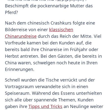
Beschimpft die pockennarbige Mutter das
Pferd?
Nach dem chinesisch Crashkurs folgte eine
Bilderreise von einer
klassischen
Chinarundreise
durch das Reich der Mitte. Viel
Vorfreude kamen bei den Kunden auf, die
bereits bald ihre Chinareise im Frühjahr oder
Herbst antreten. Bei den Gästen, die bereits in
China waren, schwelgen noch heute in Ihren
Erinnerungen.
Schnell wurden die Tische verrückt und der
Vortragsraum verwandelte sich in einen
Speiseraum. Während des Essens unterhielten
sich alle über spannende Themen, Kunden
gaben ihre
Tipps und Tricks
an Neulinge weiter