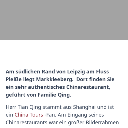
Am südlichen Rand von Leipzig am Fluss
Pleiße liegt Markkleeberg. Dort finden Sie
ein sehr authentisches Chinarestaurant,
geführt von Familie Qing.
Herr Tian Qing stammt aus Shanghai und ist
ein
China Tours
-Fan. Am Eingang seines
Chinarestaurants war ein großer Bilderrahmen