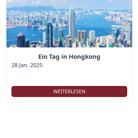
Ein Tag in Hongkong
28 Jan. 2025
WEITERLESEN