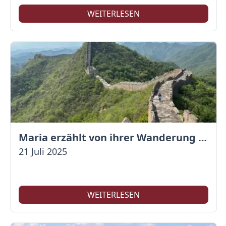
WEITERLESEN
Maria erzählt von ihrer Wanderung auf der Großen Mauer
21 Juli 2025
WEITERLESEN