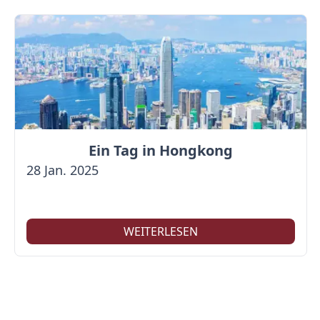
Ein Tag in Hongkong
28 Jan. 2025
WEITERLESEN