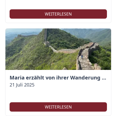
WEITERLESEN
Maria erzählt von ihrer Wanderung auf der Großen Mauer
21 Juli 2025
WEITERLESEN