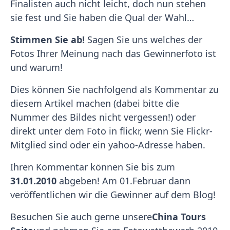
Finalisten auch nicht leicht, doch nun stehen
sie fest und Sie haben die Qual der Wahl…
Stimmen Sie ab!
Sagen Sie uns welches der
Fotos Ihrer Meinung nach das Gewinnerfoto ist
und warum!
Dies können Sie nachfolgend als Kommentar zu
diesem Artikel machen (dabei bitte die
Nummer des Bildes nicht vergessen!) oder
direkt unter dem Foto in flickr, wenn Sie Flickr-
Mitglied sind oder ein yahoo-Adresse haben.
Ihren Kommentar können Sie bis zum
31.01.2010
abgeben! Am 01.Februar dann
veröffentlichen wir die Gewinner auf dem Blog!
Besuchen Sie auch gerne unsere
China Tours