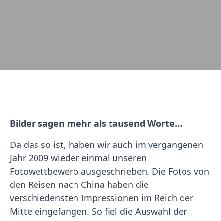
Bilder sagen mehr als tausend Worte…
Da das so ist, haben wir auch im vergangenen
Jahr 2009 wieder einmal unseren
Fotowettbewerb ausgeschrieben. Die Fotos von
den Reisen nach China haben die
verschiedensten Impressionen im Reich der
Mitte eingefangen. So fiel die Auswahl der