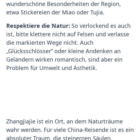
wunderschöne Besonderheiten der Region,
etwa Stickereien der Miao oder Tujia.
Respektiere die Natur:
So verlockend es auch
ist, bitte klettere nicht auf Felsen und verlasse
die markierten Wege nicht. Auch
„Glücksschlösser“ oder kleine Andenken an
Geländern wirken romantisch, sind aber ein
Problem für Umwelt und Ästhetik.
Zhangjiajie ist ein Ort, an dem Naturträume
wahr werden. Für viele China-Reisende ist es ein
absoluter Traum, die steinernen Säulen,