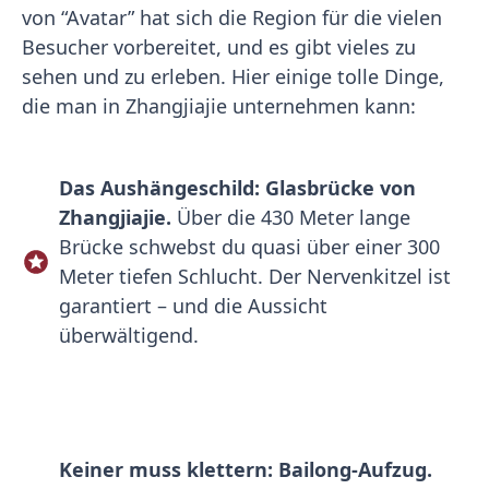
von “Avatar” hat sich die Region für die vielen
Besucher vorbereitet, und es gibt vieles zu
sehen und zu erleben. Hier einige tolle Dinge,
die man in Zhangjiajie unternehmen kann:
Das Aushängeschild: Glasbrücke von
Zhangjiajie.
Über die 430 Meter lange
Brücke schwebst du quasi über einer 300
Meter tiefen Schlucht. Der Nervenkitzel ist
garantiert – und die Aussicht
überwältigend.
Keiner muss klettern: Bailong-Aufzug.