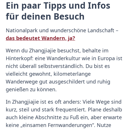
Ein paar Tipps und Infos
für deinen Besuch
Nationalpark und wunderschöne Landschaft –
das bedeutet Wandern, ja?
Wenn du Zhangjiajie besuchst, behalte im
Hinterkopf: eine Wanderkultur wie in Europa ist
nicht überall selbstverständlich. Du bist es
vielleicht gewohnt, kilometerlange
Wanderwege gut ausgeschildert und ruhig
genießen zu können.
In Zhangjiajie ist es oft anders: Viele Wege sind
kurz, steil und stark frequentiert. Plane deshalb
auch kleine Abschnitte zu Fuß ein, aber erwarte
keine „einsamen Fernwanderungen“. Nutze