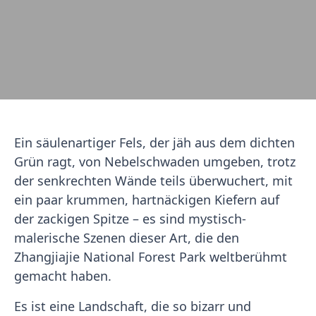
Ein säulenartiger Fels, der jäh aus dem dichten
Grün ragt, von Nebelschwaden umgeben, trotz
der senkrechten Wände teils überwuchert, mit
ein paar krummen, hartnäckigen Kiefern auf
der zackigen Spitze – es sind mystisch-
malerische Szenen dieser Art, die den
Zhangjiajie National Forest Park weltberühmt
gemacht haben.
Es ist eine Landschaft, die so bizarr und