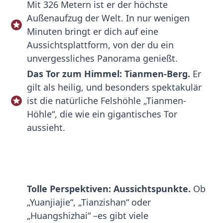
Mit 326 Metern ist er der höchste
Außenaufzug der Welt. In nur wenigen
Minuten bringt er dich auf eine
Aussichtsplattform, von der du ein
unvergessliches Panorama genießt.
Das Tor zum Himmel: Tianmen-Berg.
Er
gilt als heilig, und besonders spektakulär
ist die natürliche Felshöhle „Tianmen-
Höhle“, die wie ein gigantisches Tor
aussieht.
Tolle Perspektiven: Aussichtspunkte.
Ob
„Yuanjiajie“, „Tianzishan“ oder
„Huangshizhai“ –es gibt viele