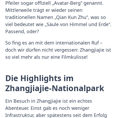
Pfeiler sogar offiziell „Avatar-Berg“ genannt.
Mittlerweile trägt er wieder seinen
traditionellen Namen „Qian Kun Zhu“, was so
viel bedeutet wie „Säule von Himmel und Erde“.
Passend, oder?
So fing es an mit dem internationalen Ruf –
doch wir dürfen nicht vergessen: Zhangjiajie ist
so viel mehr als nur eine Filmkulisse!
Die Highlights im
Zhangjiajie-Nationalpark
Ein Besuch in Zhangjiajie ist ein echtes
Abenteuer. Einst gab es noch weniger
Infrastruktur, aber spätestens seit dem Erfolg