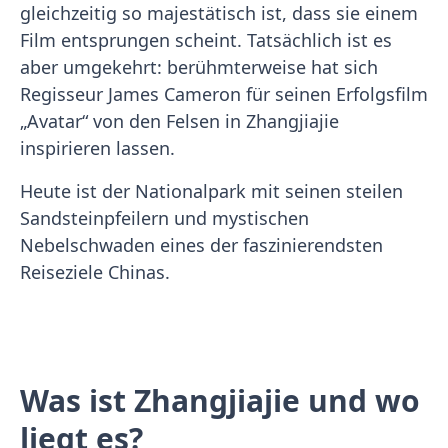
gleichzeitig so majestätisch ist, dass sie einem
Film entsprungen scheint. Tatsächlich ist es
aber umgekehrt: berühmterweise hat sich
Regisseur James Cameron für seinen Erfolgsfilm
„Avatar“ von den Felsen in Zhangjiajie
inspirieren lassen.
Heute ist der Nationalpark mit seinen steilen
Sandsteinpfeilern und mystischen
Nebelschwaden eines der faszinierendsten
Reiseziele Chinas.
Was ist Zhangjiajie und wo
liegt es?