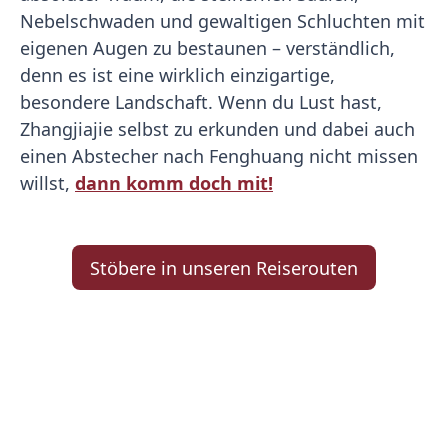
Nebelschwaden und gewaltigen Schluchten mit
eigenen Augen zu bestaunen – verständlich,
denn es ist eine wirklich einzigartige,
besondere Landschaft. Wenn du Lust hast,
Zhangjiajie selbst zu erkunden und dabei auch
einen Abstecher nach Fenghuang nicht missen
willst,
dann komm doch mit!
Stöbere in unseren Reiserouten