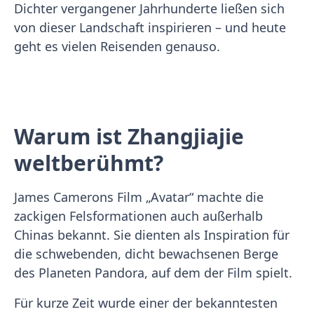
Dichter vergangener Jahrhunderte ließen sich
von dieser Landschaft inspirieren – und heute
geht es vielen Reisenden genauso.
Warum ist Zhangjiajie
weltberühmt?
James Camerons Film „Avatar“ machte die
zackigen Felsformationen auch außerhalb
Chinas bekannt. Sie dienten als Inspiration für
die schwebenden, dicht bewachsenen Berge
des Planeten Pandora, auf dem der Film spielt.
Für kurze Zeit wurde einer der bekanntesten