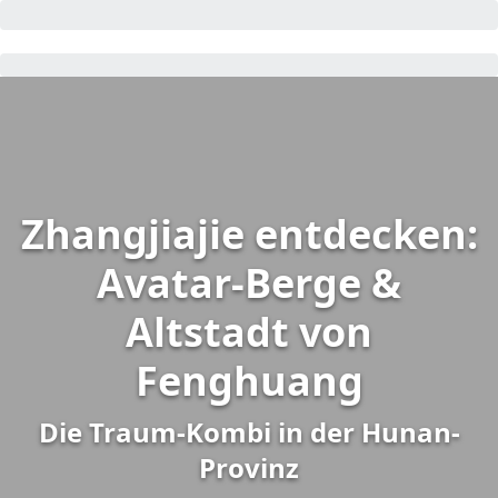
Zhangjiajie entdecken:
Avatar-Berge &
Altstadt von
Fenghuang
Die Traum-Kombi in der Hunan-
Provinz