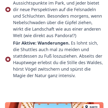
Aussichtspunkte im Park, und jeder bietet
dir neue Perspektiven auf die Felsnadeln
und Schluchten. Besonders morgens, wenn
Nebelschwaden über die Gipfel ziehen,
wirkt die Landschaft wie aus einer anderen
Welt (wie direkt aus Pandora!?)
Für Aktive: Wanderungen.
Es lohnt sich,
die Shuttles auch mal zu meiden und
stattdessen zu Fuß loszuziehen. Abseits der
Hauptwege erlebst du die Stille des Waldes,
hörst Vögel zwitschern und spürst die
Magie der Natur ganz intensiv.
KARTE