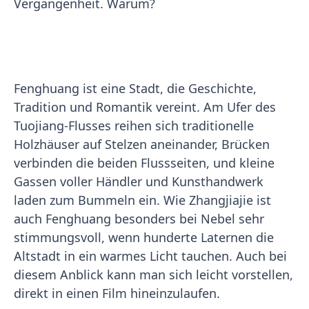
Vergangenheit. Warum?
Fenghuang ist eine Stadt, die Geschichte,
Tradition und Romantik vereint. Am Ufer des
Tuojiang-Flusses reihen sich traditionelle
Holzhäuser auf Stelzen aneinander, Brücken
verbinden die beiden Flussseiten, und kleine
Gassen voller Händler und Kunsthandwerk
laden zum Bummeln ein. Wie Zhangjiajie ist
auch Fenghuang besonders bei Nebel sehr
stimmungsvoll, wenn hunderte Laternen die
Altstadt in ein warmes Licht tauchen. Auch bei
diesem Anblick kann man sich leicht vorstellen,
direkt in einen Film hineinzulaufen.