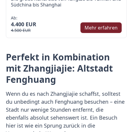
Südchina bis Shanghai
Ab:
4.400 EUR
Mehr erfahren
4.500 EUR
Perfekt in Kombination
mit Zhangjiajie: Altstadt
Fenghuang
Wenn du es nach Zhangjiajie schaffst, solltest
du unbedingt auch Fenghuang besuchen – eine
Stadt nur wenige Stunden entfernt, die
ebenfalls absolut sehenswert ist. Ein Besuch
hier ist wie ein Sprung zurück in die