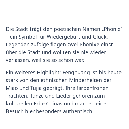
Die Stadt trägt den poetischen Namen „Phönix“
– ein Symbol für Wiedergeburt und Glück.
Legenden zufolge flogen zwei Phönixe einst
über die Stadt und wollten sie nie wieder
verlassen, weil sie so schön war.
Ein weiteres Highlight: Fenghuang ist bis heute
stark von den ethnischen Minderheiten der
Miao und Tujia geprägt. Ihre farbenfrohen
Trachten, Tänze und Lieder gehören zum
kulturellen Erbe Chinas und machen einen
Besuch hier besonders authentisch.