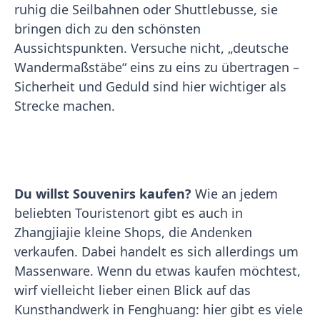
ruhig die Seilbahnen oder Shuttlebusse, sie
bringen dich zu den schönsten
Aussichtspunkten. Versuche nicht, „deutsche
Wandermaßstäbe“ eins zu eins zu übertragen –
Sicherheit und Geduld sind hier wichtiger als
Strecke machen.
Du willst Souvenirs kaufen?
Wie an jedem
beliebten Touristenort gibt es auch in
Zhangjiajie kleine Shops, die Andenken
verkaufen. Dabei handelt es sich allerdings um
Massenware. Wenn du etwas kaufen möchtest,
wirf vielleicht lieber einen Blick auf das
Kunsthandwerk in Fenghuang: hier gibt es viele