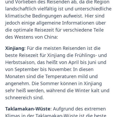
und Vorlieben des Reisenden ab, da die Region
landschaftlich vielfältig ist und unterschiedliche
klimatische Bedingungen aufweist. Hier sind
jedoch einige allgemeine Informationen über
die optimale Reisezeit für verschiedene Teile
des Westens von China:
Xinjiang
: Für die meisten Reisenden ist die
beste Reisezeit für Xinjiang die Frühlings- und
Herbstsaison, das heißt von April bis Juni und
von September bis November. In diesen
Monaten sind die Temperaturen mild und
angenehm. Die Sommer können in Xinjiang
sehr heiß werden, während die Winter kalt und
schneereich sind.
Taklamakan-Wüste
: Aufgrund des extremen
Klimas in der Taklamakan-Wüste ist die beste