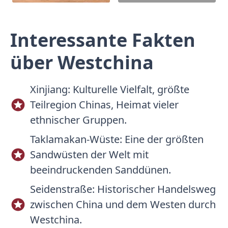
Interessante Fakten
über Westchina
Xinjiang: Kulturelle Vielfalt, größte
Teilregion Chinas, Heimat vieler
ethnischer Gruppen.
Taklamakan-Wüste: Eine der größten
Sandwüsten der Welt mit
beeindruckenden Sanddünen.
Seidenstraße: Historischer Handelsweg
zwischen China und dem Westen durch
Westchina.