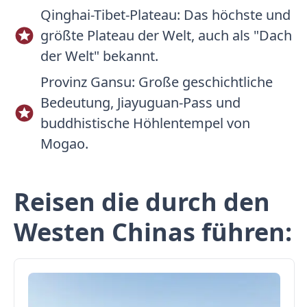
Qinghai-Tibet-Plateau: Das höchste und
größte Plateau der Welt, auch als "Dach
der Welt" bekannt.
Provinz Gansu: Große geschichtliche
Bedeutung, Jiayuguan-Pass und
buddhistische Höhlentempel von
Mogao.
Reisen die durch den
Westen Chinas führen: