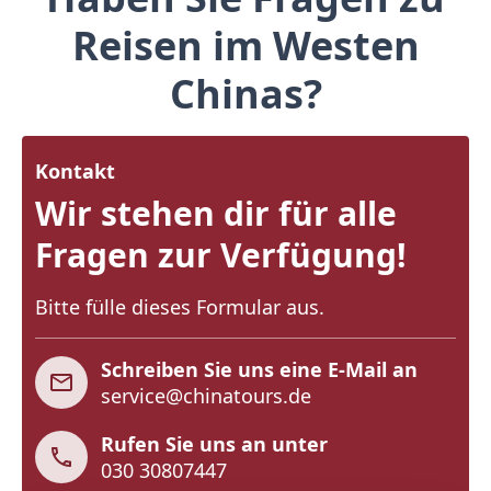
Reisen im Westen
Chinas?
Kontakt
Wir stehen dir für alle
Fragen zur Verfügung!
Bitte fülle dieses Formular aus.
Schreiben Sie uns eine E-Mail an
service@chinatours.de
Rufen Sie uns an unter
030 30807447