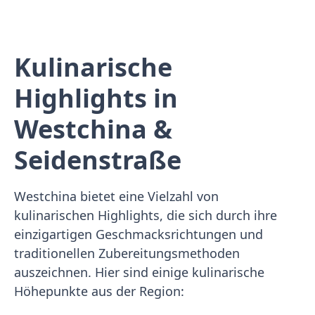
Kulinarische
Highlights in
Westchina &
Seidenstraße
Westchina bietet eine Vielzahl von
kulinarischen Highlights, die sich durch ihre
einzigartigen Geschmacksrichtungen und
traditionellen Zubereitungsmethoden
auszeichnen. Hier sind einige kulinarische
Höhepunkte aus der Region: