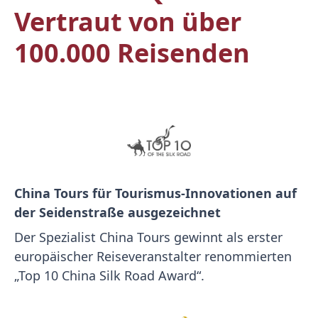
Vertraut von über
100.000 Reisenden
China Tours für Tourismus-Innovationen auf
der Seidenstraße ausgezeichnet
Der Spezialist China Tours gewinnt als erster
europäischer Reiseveranstalter renommierten
„Top 10 China Silk Road Award“.