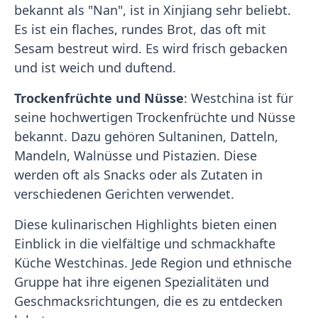
bekannt als "Nan", ist in Xinjiang sehr beliebt.
Es ist ein flaches, rundes Brot, das oft mit
Sesam bestreut wird. Es wird frisch gebacken
und ist weich und duftend.
Trockenfrüchte und Nüsse
: Westchina ist für
seine hochwertigen Trockenfrüchte und Nüsse
bekannt. Dazu gehören Sultaninen, Datteln,
Mandeln, Walnüsse und Pistazien. Diese
werden oft als Snacks oder als Zutaten in
verschiedenen Gerichten verwendet.
Diese kulinarischen Highlights bieten einen
Einblick in die vielfältige und schmackhafte
Küche Westchinas. Jede Region und ethnische
Gruppe hat ihre eigenen Spezialitäten und
Geschmacksrichtungen, die es zu entdecken