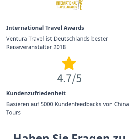
International Travel Awards
Ventura Travel ist Deutschlands bester
Reiseveranstalter 2018
Kundenzufriedenheit
Basieren auf 5000 Kundenfeedbacks von China
Tours
Haben Sie Fragen zu