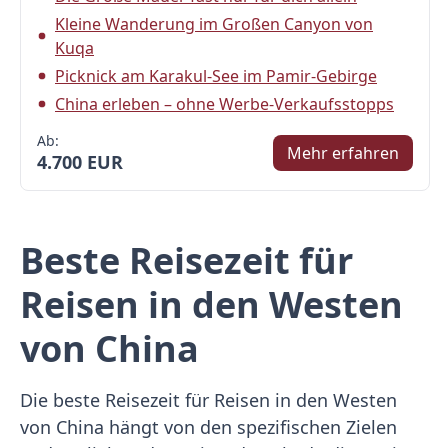
Kleine Wanderung im Großen Canyon von
Kuqa
Picknick am Karakul-See im Pamir-Gebirge
China erleben – ohne Werbe-Verkaufsstopps
Ab:
Mehr erfahren
4.700 EUR
Beste Reisezeit für
Reisen in den Westen
von China
Die beste Reisezeit für Reisen in den Westen
von China hängt von den spezifischen Zielen