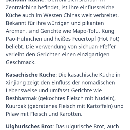
Zentralchina befindet, ist ihre einflussreiche
Küche auch im Westen Chinas weit verbreitet.
Bekannt für ihre würzigen und pikanten
Aromen, sind Gerichte wie Mapo-Tofu, Kung
Pao-Hühnchen und heißes Feuertopf (Hot Pot)
beliebt. Die Verwendung von Sichuan-Pfeffer
verleiht den Gerichten einen einzigartigen
Geschmack.
Kasachische Küche
: Die kasachische Küche in
Xinjiang zeigt den Einfluss der nomadischen
Lebensweise und umfasst Gerichte wie
Beshbarmak (gekochtes Fleisch mit Nudeln),
Kuurdak (gebratenes Fleisch mit Kartoffeln) und
Pilaw mit Fleisch und Karotten.
Uighurisches Brot
: Das uigurische Brot, auch