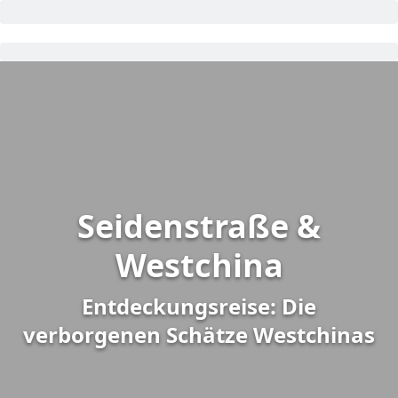
Seidenstraße &
Westchina
Entdeckungsreise: Die
verborgenen Schätze Westchinas