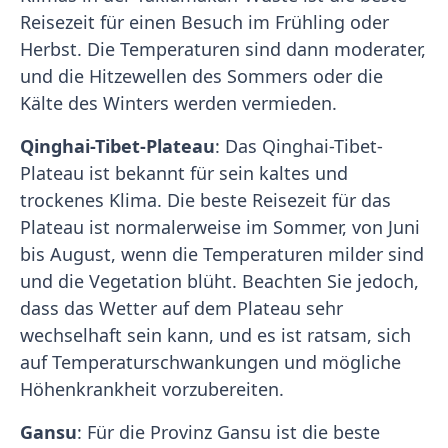
Reisezeit für einen Besuch im Frühling oder
Herbst. Die Temperaturen sind dann moderater,
und die Hitzewellen des Sommers oder die
Kälte des Winters werden vermieden.
Qinghai-Tibet-Plateau
: Das Qinghai-Tibet-
Plateau ist bekannt für sein kaltes und
trockenes Klima. Die beste Reisezeit für das
Plateau ist normalerweise im Sommer, von Juni
bis August, wenn die Temperaturen milder sind
und die Vegetation blüht. Beachten Sie jedoch,
dass das Wetter auf dem Plateau sehr
wechselhaft sein kann, und es ist ratsam, sich
auf Temperaturschwankungen und mögliche
Höhenkrankheit vorzubereiten.
Gansu
: Für die Provinz Gansu ist die beste