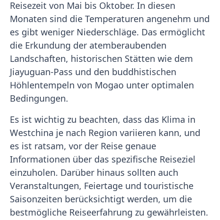
Reisezeit von Mai bis Oktober. In diesen
Monaten sind die Temperaturen angenehm und
es gibt weniger Niederschläge. Das ermöglicht
die Erkundung der atemberaubenden
Landschaften, historischen Stätten wie dem
Jiayuguan-Pass und den buddhistischen
Höhlentempeln von Mogao unter optimalen
Bedingungen.
Es ist wichtig zu beachten, dass das Klima in
Westchina je nach Region variieren kann, und
es ist ratsam, vor der Reise genaue
Informationen über das spezifische Reiseziel
einzuholen. Darüber hinaus sollten auch
Veranstaltungen, Feiertage und touristische
Saisonzeiten berücksichtigt werden, um die
bestmögliche Reiseerfahrung zu gewährleisten.