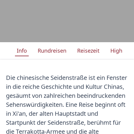
Info
Rundreisen
Reisezeit
Highligh
Die chinesische Seidenstraße ist ein Fenster
in die reiche Geschichte und Kultur Chinas,
gesäumt von zahlreichen beeindruckenden
Sehenswürdigkeiten. Eine Reise beginnt oft
in Xi'an, der alten Hauptstadt und
Startpunkt der Seidenstraße, berühmt für
die Terrakotta-Armee und die alte