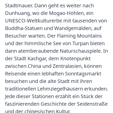
Stadtmauer. Dann geht es weiter nach
Dunhuang, wo die Mogao-Höhlen, ein
UNESCO-Weltkulturerbe mit tausenden von
Buddha-Statuen und Wandgemälden, auf
Besucher warten. Der Flaming Mountains
und der himmlische See von Turpan bieten
dann atemberaubende Naturschauspiele. In
der Stadt Kashgar, dem Knotenpunkt
zwischen China und Zentralasien, können
Reisende einen lebhaften Sonntagsmarkt
besuchen und die alte Stadt mit ihren
traditionellen Lehmziegelhäusern erkunden.
Jede dieser Stationen erzählt ein Stück der
faszinierenden Geschichte der Seidenstraße
und der chinesischen Kultur.