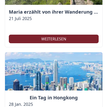
Maria erzählt von ihrer Wanderung auf der Großen Mauer
21 Juli 2025
WEITERLESEN
Ein Tag in Hongkong
28 Jan. 2025