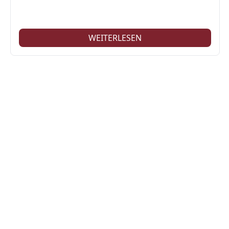
WEITERLESEN