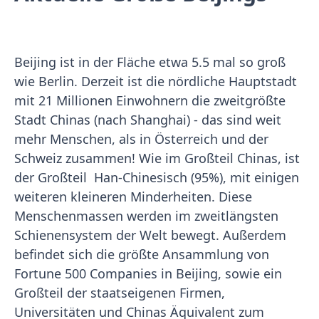
Beijing ist in der Fläche etwa 5.5 mal so groß
wie Berlin. Derzeit ist die nördliche Hauptstadt
mit 21 Millionen Einwohnern die zweitgrößte
Stadt Chinas (nach Shanghai) - das sind weit
mehr Menschen, als in Österreich und der
Schweiz zusammen! Wie im Großteil Chinas, ist
der Großteil Han-Chinesisch (95%), mit einigen
weiteren kleineren Minderheiten. Diese
Menschenmassen werden im zweitlängsten
Schienensystem der Welt bewegt. Außerdem
befindet sich die größte Ansammlung von
Fortune 500 Companies in Beijing, sowie ein
Großteil der staatseigenen Firmen,
Universitäten und Chinas Äquivalent zum