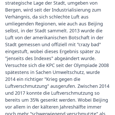
strategische Lage der Stadt, umgeben von
Bergen, wird seit der Industrialisierung zum
Verhängnis, da sich schlechte Luft aus
umliegenden Regionen, wie auch aus Beijing
selbst, in der Stadt sammelt. 2013 wurde die
Luft von der amerikanischen Botschaft in der
Stadt gemessen und offiziell mit "crazy bad"
eingestuft, wobei dieses Ergebnis später zu
"jenseits des Indexes" abgeändert wurde.
Versuchte sich die KPC seit der Olympiade 2008
spätestens in Sachen Umweltschutz, wurde
2014 ein richtiger "Krieg gegen die
Luftverschmutzung" ausgerufen. Zwischen 2014
und 2017 konnte die Luftverschmutzung so
bereits um 35% gesenkt werden. Wobei Beijing
vor allem in der kälteren Jahreshälfte immer
noch mehr "schwerwiegend verschmutzte" als