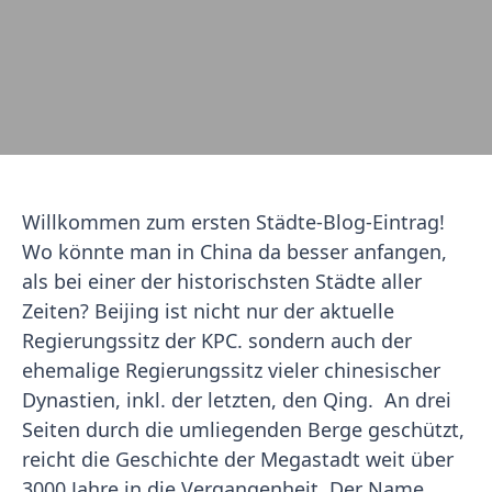
Willkommen zum ersten Städte-Blog-Eintrag!
Wo könnte man in China da besser anfangen,
als bei einer der historischsten Städte aller
Zeiten? Beijing ist nicht nur der aktuelle
Regierungssitz der KPC. sondern auch der
ehemalige Regierungssitz vieler chinesischer
Dynastien, inkl. der letzten, den Qing. An drei
Seiten durch die umliegenden Berge geschützt,
reicht die Geschichte der Megastadt weit über
3000 Jahre in die Vergangenheit. Der Name