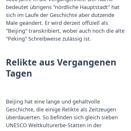
bedeutet übrigens "nördliche Hauptstadt" hat
sich im Laufe der Geschichte aber dutzende
Male geändert. Er wird derzeit offiziell als
"Beijing" transkribiert, wobei auch noch die alte
"Peking" Schreibweise zulässig ist.
Relikte aus Vergangenen
Tagen
Beijing hat eine lange und gehaltvolle
Geschichte, die einige Relikte als Zeitzeugen
überdauerten. So befinden sich gleich sieben
UNESCO Weltkulturerbe-Stätten in der