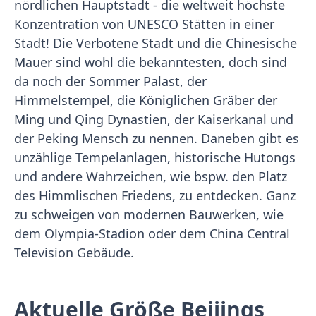
nördlichen Hauptstadt - die weltweit höchste
Konzentration von UNESCO Stätten in einer
Stadt! Die Verbotene Stadt und die Chinesische
Mauer sind wohl die bekanntesten, doch sind
da noch der Sommer Palast, der
Himmelstempel, die Königlichen Gräber der
Ming und Qing Dynastien, der Kaiserkanal und
der Peking Mensch zu nennen. Daneben gibt es
unzählige Tempelanlagen, historische Hutongs
und andere Wahrzeichen, wie bspw. den Platz
des Himmlischen Friedens, zu entdecken. Ganz
zu schweigen von modernen Bauwerken, wie
dem Olympia-Stadion oder dem China Central
Television Gebäude.
Aktuelle Größe Beijings