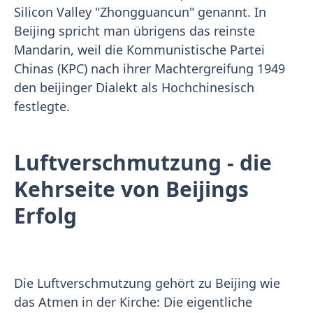
Silicon Valley "Zhongguancun" genannt. In
Beijing spricht man übrigens das reinste
Mandarin, weil die Kommunistische Partei
Chinas (KPC) nach ihrer Machtergreifung 1949
den beijinger Dialekt als Hochchinesisch
festlegte.
Luftverschmutzung - die
Kehrseite von Beijings
Erfolg
Die Luftverschmutzung gehört zu Beijing wie
das Atmen in der Kirche: Die eigentliche