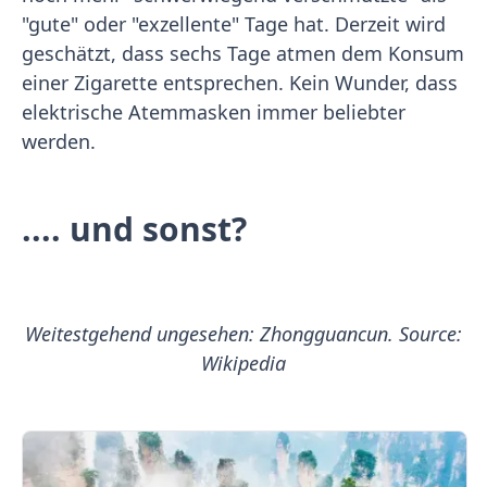
"gute" oder "exzellente" Tage hat. Derzeit wird
geschätzt, dass sechs Tage atmen dem Konsum
einer Zigarette entsprechen. Kein Wunder, dass
elektrische Atemmasken immer beliebter
werden.
.... und sonst?
Weitestgehend ungesehen: Zhongguancun. Source:
Wikipedia