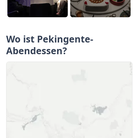
Wo ist Pekingente-
Abendessen?