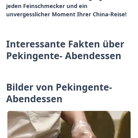
jeden Feinschmecker und ein
unvergesslicher Moment Ihrer China-Reise!
Interessante Fakten über
Pekingente- Abendessen
Bilder von Pekingente-
Abendessen