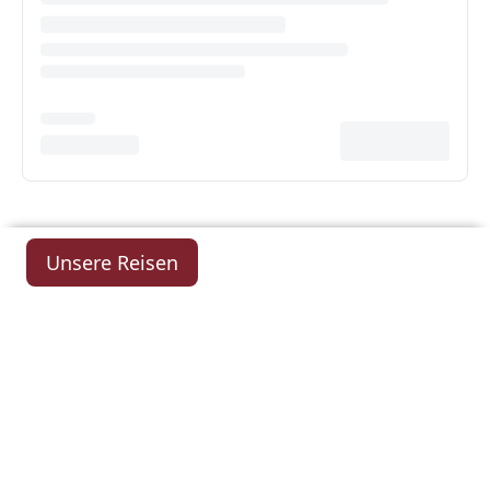
Unsere Reisen