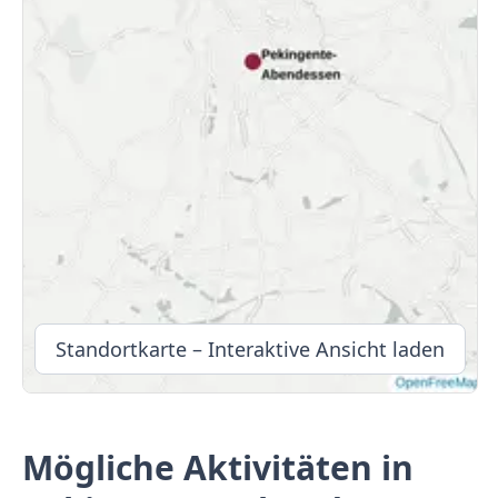
Standortkarte – Interaktive Ansicht laden
Mögliche Aktivitäten in