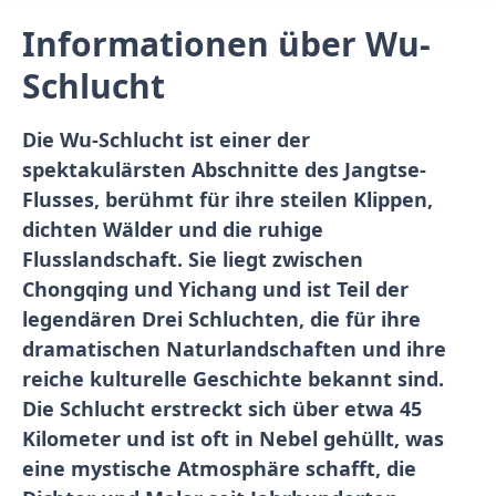
Informationen über Wu-
Schlucht
Die Wu-Schlucht ist einer der
spektakulärsten Abschnitte des Jangtse-
Flusses, berühmt für ihre steilen Klippen,
dichten Wälder und die ruhige
Flusslandschaft. Sie liegt zwischen
Chongqing und Yichang und ist Teil der
legendären Drei Schluchten, die für ihre
dramatischen Naturlandschaften und ihre
reiche kulturelle Geschichte bekannt sind.
Die Schlucht erstreckt sich über etwa 45
Kilometer und ist oft in Nebel gehüllt, was
eine mystische Atmosphäre schafft, die