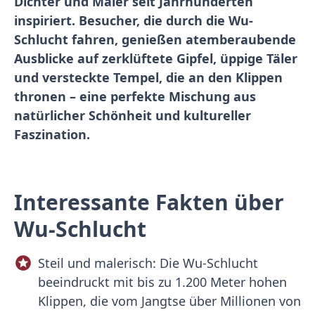
Dichter und Maler seit Jahrhunderten
inspiriert. Besucher, die durch die Wu-
Schlucht fahren, genießen atemberaubende
Ausblicke auf zerklüftete Gipfel, üppige Täler
und versteckte Tempel, die an den Klippen
thronen – eine perfekte Mischung aus
natürlicher Schönheit und kultureller
Faszination.
Interessante Fakten über
Wu-Schlucht
Steil und malerisch: Die Wu-Schlucht
beeindruckt mit bis zu 1.200 Meter hohen
Klippen, die vom Jangtse über Millionen von