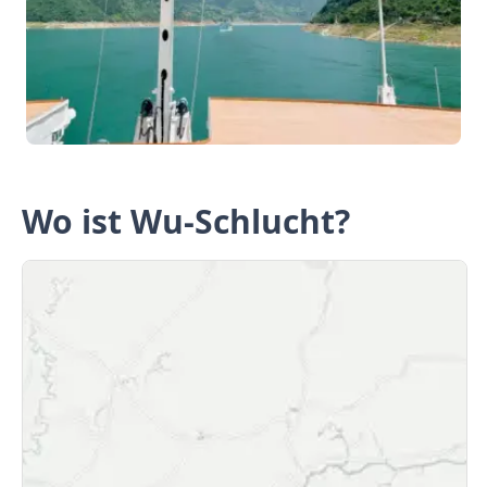
Wo ist Wu-Schlucht?