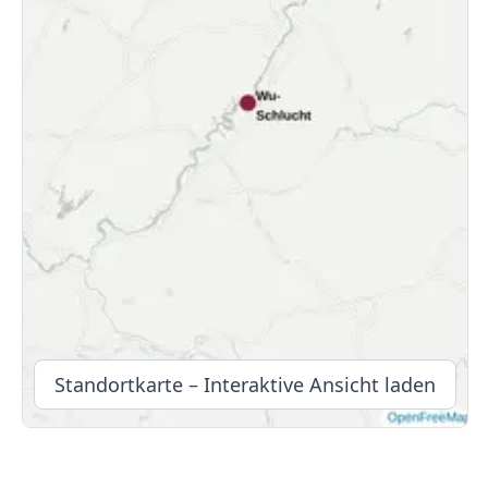
Standortkarte – Interaktive Ansicht laden