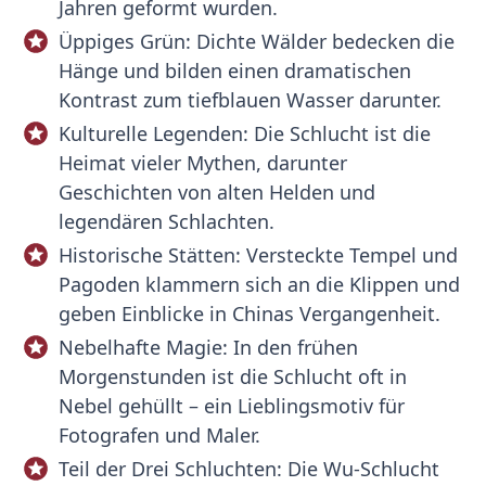
Jahren geformt wurden.
Üppiges Grün: Dichte Wälder bedecken die
Hänge und bilden einen dramatischen
Kontrast zum tiefblauen Wasser darunter.
Kulturelle Legenden: Die Schlucht ist die
Heimat vieler Mythen, darunter
Geschichten von alten Helden und
legendären Schlachten.
Historische Stätten: Versteckte Tempel und
Pagoden klammern sich an die Klippen und
geben Einblicke in Chinas Vergangenheit.
Nebelhafte Magie: In den frühen
Morgenstunden ist die Schlucht oft in
Nebel gehüllt – ein Lieblingsmotiv für
Fotografen und Maler.
Teil der Drei Schluchten: Die Wu-Schlucht