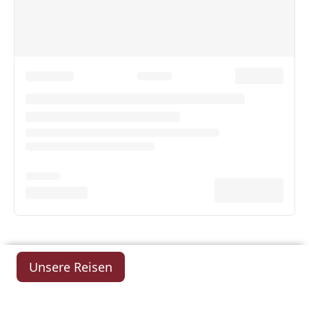
Unsere Reisen