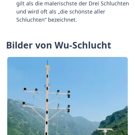
gilt als die malerischste der Drei Schluchten
und wird oft als „die schönste aller
Schluchten“ bezeichnet.
Bilder von Wu-Schlucht