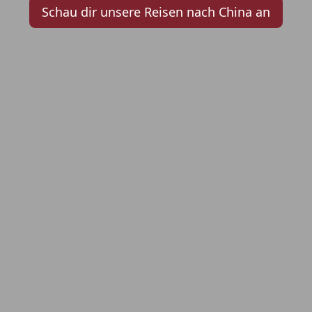
Schau dir unsere Reisen nach China an