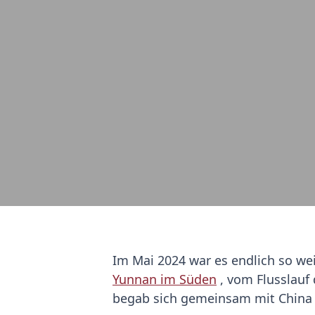
Im Mai 2024 war es endlich so wei
Yunnan im Süden
, vom Flusslauf
begab sich gemeinsam mit China T