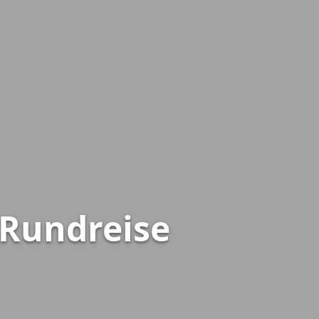
 Rundreise