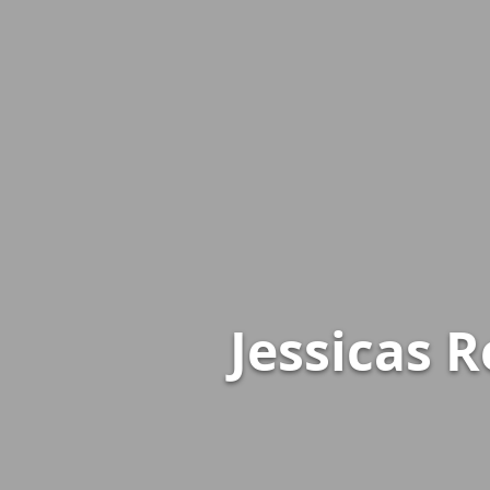
Jessicas 