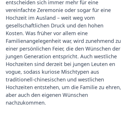
entscheiden sich immer mehr für eine
vereinfachte Zeremonie oder sogar für eine
Hochzeit im Ausland – weit weg vom
gesellschaftlichen Druck und den hohen
Kosten. Was früher vor allem eine
Familienangelegenheit war, wird zunehmend zu
einer persönlichen Feier, die den Wünschen der
jungen Generation entspricht. Auch westliche
Hochzeiten sind derzeit bei jungen Leuten en
vogue, sodass kuriose Mischtypen aus
traditionell-chinesischen und westlichen
Hochzeiten entstehen, um die Familie zu ehren,
aber auch den eigenen Wünschen
nachzukommen.