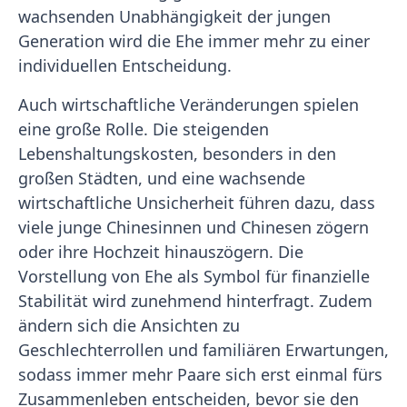
wachsenden Unabhängigkeit der jungen
Generation wird die Ehe immer mehr zu einer
individuellen Entscheidung.
Auch wirtschaftliche Veränderungen spielen
eine große Rolle. Die steigenden
Lebenshaltungskosten, besonders in den
großen Städten, und eine wachsende
wirtschaftliche Unsicherheit führen dazu, dass
viele junge Chinesinnen und Chinesen zögern
oder ihre Hochzeit hinauszögern. Die
Vorstellung von Ehe als Symbol für finanzielle
Stabilität wird zunehmend hinterfragt. Zudem
ändern sich die Ansichten zu
Geschlechterrollen und familiären Erwartungen,
sodass immer mehr Paare sich erst einmal fürs
Zusammenleben entscheiden, bevor sie den