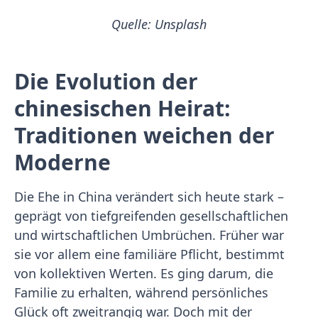
Quelle: Unsplash
Die Evolution der
chinesischen Heirat:
Traditionen weichen der
Moderne
Die Ehe in China verändert sich heute stark –
geprägt von tiefgreifenden gesellschaftlichen
und wirtschaftlichen Umbrüchen. Früher war
sie vor allem eine familiäre Pflicht, bestimmt
von kollektiven Werten. Es ging darum, die
Familie zu erhalten, während persönliches
Glück oft zweitrangig war. Doch mit der