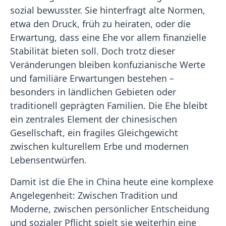
sozial bewusster. Sie hinterfragt alte Normen,
etwa den Druck, früh zu heiraten, oder die
Erwartung, dass eine Ehe vor allem finanzielle
Stabilität bieten soll. Doch trotz dieser
Veränderungen bleiben konfuzianische Werte
und familiäre Erwartungen bestehen –
besonders in ländlichen Gebieten oder
traditionell geprägten Familien. Die Ehe bleibt
ein zentrales Element der chinesischen
Gesellschaft, ein fragiles Gleichgewicht
zwischen kulturellem Erbe und modernen
Lebensentwürfen.
Damit ist die Ehe in China heute eine komplexe
Angelegenheit: Zwischen Tradition und
Moderne, zwischen persönlicher Entscheidung
und sozialer Pflicht spielt sie weiterhin eine