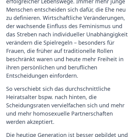
erfolgreicher Lebenswege. Immer mehr junge
Menschen entscheiden sich dafür, die Ehe neu
zu definieren. Wirtschaftliche Veränderungen,
der wachsende Einfluss des Feminismus und
das Streben nach individueller Unabhängigkeit
verändern die Spielregeln – besonders für
Frauen, die früher auf traditionelle Rollen
beschränkt waren und heute mehr Freiheit in
ihren persönlichen und beruflichen
Entscheidungen einfordern.
So verschiebt sich das durchschnittliche
Heiratsalter bspw. nach hinten, die
Scheidungsraten vervielfachen sich und mehr
und mehr homosexuelle Partnerschaften
werden akzeptiert.
Die heutige Generation ist besser gebildet und