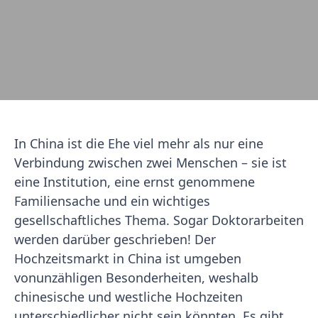
In China ist die Ehe viel mehr als nur eine
Verbindung zwischen zwei Menschen – sie ist
eine Institution, eine ernst genommene
Familiensache und ein wichtiges
gesellschaftliches Thema. Sogar Doktorarbeiten
werden darüber geschrieben! Der
Hochzeitsmarkt in China ist umgeben
vonunzähligen Besonderheiten, weshalb
chinesische und westliche Hochzeiten
unterschiedlicher nicht sein könnten. Es gibt