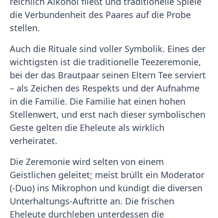
reichlich Alkohol fließt und traditionelle Spiele
die Verbundenheit des Paares auf die Probe
stellen.
Auch die Rituale sind voller Symbolik. Eines der
wichtigsten ist die traditionelle Teezeremonie,
bei der das Brautpaar seinen Eltern Tee serviert
– als Zeichen des Respekts und der Aufnahme
in die Familie. Die Familie hat einen hohen
Stellenwert, und erst nach dieser symbolischen
Geste gelten die Eheleute als wirklich
verheiratet.
Die Zeremonie wird selten von einem
Geistlichen geleitet; meist brüllt ein Moderator
(-Duo) ins Mikrophon und kündigt die diversen
Unterhaltungs-Auftritte an. Die frischen
Eheleute durchleben unterdessen die