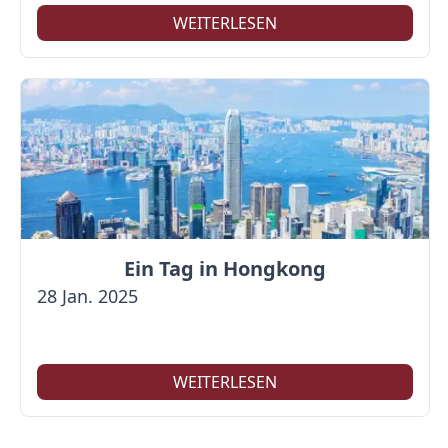
WEITERLESEN
Ein Tag in Hongkong
28 Jan. 2025
WEITERLESEN