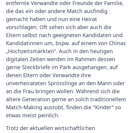
entfernte Verwandte oder Freunde der Familie,
die das ein oder andere Match ausfindig
gemacht haben und nun eine Heirat
vorschlagen. Oft sehen sich aber auch die
Eltern selbst nach geeigneten Kandidaten und
Kandidatinnen um, bspw. auf einem von Chinas
„Hochzeitsmärkten“. Auch in den heutigen
digitalen Zeiten werden im Rahmen dessen
gerne Steckbriefe im Park ausgehangen, auf
denen Eltern oder Verwandte ihre
unverheirateten Sprösslinge an den Mann oder
an die Frau bringen wollen. Während sich die
ältere Generation gerne an solch traditionellem
Match-Making austobt, finden die "Kinder" so
etwas meist peinlich.
Trotz der aktuellen wirtschaftlichen