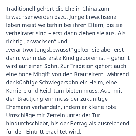
Traditionell gehört die Ehe in China zum
Erwachsenwerden dazu. Junge Erwachsene
leben meist weiterhin bei ihren Eltern, bis sie
verheiratet sind – erst dann ziehen sie aus. Als
richtig „erwachsen“ und
„verantwortungsbewusst“ gelten sie aber erst
dann, wenn das erste Kind geboren ist – gehofft
wird auf einen Sohn. Zur Tradition gehört auch
eine hohe Mitgift von den Brauteltern, während
der künftige Schwiegersohn ein Heim, eine
Karriere und Reichtum bieten muss. Auchmit
den Brautjungfern muss der zukünftige
Ehemann verhandeln, indem er kleine rote
Umschläge mit Zetteln unter der Tür
hindurchschiebt, bis der Betrag als ausreichend
für den Eintritt erachtet wird.