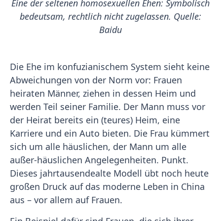
Eine der seltenen homosexuellen Ehen: Symbolisch
bedeutsam, rechtlich nicht zugelassen. Quelle:
Baidu
Die Ehe im konfuzianischem System sieht keine
Abweichungen von der Norm vor: Frauen
heiraten Männer, ziehen in dessen Heim und
werden Teil seiner Familie. Der Mann muss vor
der Heirat bereits ein (teures) Heim, eine
Karriere und ein Auto bieten. Die Frau kümmert
sich um alle häuslichen, der Mann um alle
außer-häuslichen Angelegenheiten. Punkt.
Dieses jahrtausendealte Modell übt noch heute
großen Druck auf das moderne Leben in China
aus – vor allem auf Frauen.