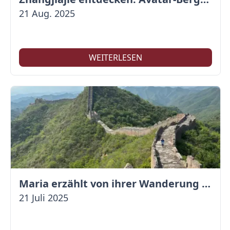
21 Aug. 2025
WEITERLESEN
Maria erzählt von ihrer Wanderung auf der Großen Mauer
21 Juli 2025