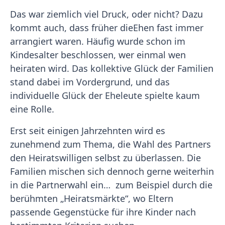
Das war ziemlich viel Druck, oder nicht? Dazu
kommt auch, dass früher dieEhen fast immer
arrangiert waren. Häufig wurde schon im
Kindesalter beschlossen, wer einmal wen
heiraten wird. Das kollektive Glück der Familien
stand dabei im Vordergrund, und das
individuelle Glück der Eheleute spielte kaum
eine Rolle.
Erst seit einigen Jahrzehnten wird es
zunehmend zum Thema, die Wahl des Partners
den Heiratswilligen selbst zu überlassen. Die
Familien mischen sich dennoch gerne weiterhin
in die Partnerwahl ein… zum Beispiel durch die
berühmten „Heiratsmärkte“, wo Eltern
passende Gegenstücke für ihre Kinder nach