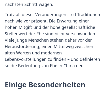
nächsten Schritt wagen.
Trotz all dieser Veränderungen sind Traditionen
nach wie vor präsent. Die Erwartung einer
hohen Mitgift und der hohe gesellschaftliche
Stellenwert der Ehe sind nicht verschwunden.
Viele junge Menschen stehen daher vor der
Herausforderung, einen Mittelweg zwischen
alten Werten und modernen
Lebensvorstellungen zu finden – und definieren
so die Bedeutung von Ehe in China neu.
Einige Besonderheiten