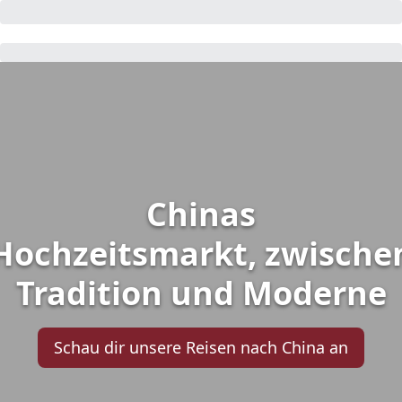
Chinas
Hochzeitsmarkt, zwische
Tradition und Moderne
Schau dir unsere Reisen nach China an