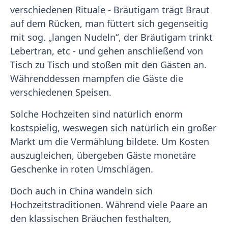
verschiedenen Rituale - Bräutigam trägt Braut
auf dem Rücken, man füttert sich gegenseitig
mit sog. „langen Nudeln“, der Bräutigam trinkt
Lebertran, etc - und gehen anschließend von
Tisch zu Tisch und stoßen mit den Gästen an.
Währenddessen mampfen die Gäste die
verschiedenen Speisen.
Solche Hochzeiten sind natürlich enorm
kostspielig, weswegen sich natürlich ein großer
Markt um die Vermählung bildete. Um Kosten
auszugleichen, übergeben Gäste monetäre
Geschenke in roten Umschlägen.
Doch auch in China wandeln sich
Hochzeitstraditionen. Während viele Paare an
den klassischen Bräuchen festhalten,