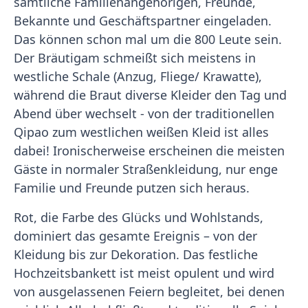
sämtliche Familienangehörigen, Freunde,
Bekannte und Geschäftspartner eingeladen.
Das können schon mal um die 800 Leute sein.
Der Bräutigam schmeißt sich meistens in
westliche Schale (Anzug, Fliege/ Krawatte),
während die Braut diverse Kleider den Tag und
Abend über wechselt - von der traditionellen
Qipao zum westlichen weißen Kleid ist alles
dabei! Ironischerweise erscheinen die meisten
Gäste in normaler Straßenkleidung, nur enge
Familie und Freunde putzen sich heraus.
Rot, die Farbe des Glücks und Wohlstands,
dominiert das gesamte Ereignis – von der
Kleidung bis zur Dekoration. Das festliche
Hochzeitsbankett ist meist opulent und wird
von ausgelassenen Feiern begleitet, bei denen