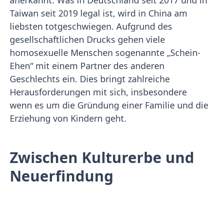
anerkannt. Was in Deutschland seit 2017 und in
Taiwan seit 2019 legal ist, wird in China am
liebsten totgeschwiegen. Aufgrund des
gesellschaftlichen Drucks gehen viele
homosexuelle Menschen sogenannte „Schein-
Ehen“ mit einem Partner des anderen
Geschlechts ein. Dies bringt zahlreiche
Herausforderungen mit sich, insbesondere
wenn es um die Gründung einer Familie und die
Erziehung von Kindern geht.
Zwischen Kulturerbe und
Neuerfindung