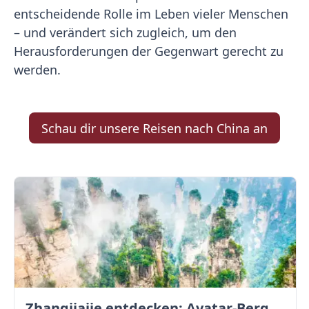
entscheidende Rolle im Leben vieler Menschen
– und verändert sich zugleich, um den
Herausforderungen der Gegenwart gerecht zu
werden.
Schau dir unsere Reisen nach China an
Zhangjiajie entdecken: Avatar-Berge & Altstadt von Fenghuang