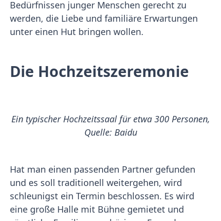
Bedürfnissen junger Menschen gerecht zu
werden, die Liebe und familiäre Erwartungen
unter einen Hut bringen wollen.
Die Hochzeitszeremonie
Ein typischer Hochzeitssaal für etwa 300 Personen,
Quelle: Baidu
Hat man einen passenden Partner gefunden
und es soll traditionell weitergehen, wird
schleunigst ein Termin beschlossen. Es wird
eine große Halle mit Bühne gemietet und