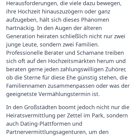
Herausforderungen, die viele dazu bewegen,
ihre Hochzeit hinauszuzögern oder ganz
aufzugeben, hält sich dieses Phänomen
hartnäckig. In den Augen der älteren
Generation heiraten schließlich nicht nur zwei
junge Leute, sondern zwei Familien.
Professionelle Berater und Schamane treiben
sich oft auf den Hochzeitsmärkten herum und
beraten gerne jeden zahlungswilligen Zuhörer,
ob die Sterne für diese Ehe günstig stehen, die
Familiennamen zusammenpassen oder was der
geeignetste Vermählungstermin ist.
In den Großstädten boomt jedoch nicht nur die
Heiratsvermittlung per Zettel im Park, sondern
auch Dating-Plattformen und
Partnervermittlungsagenturen, um den