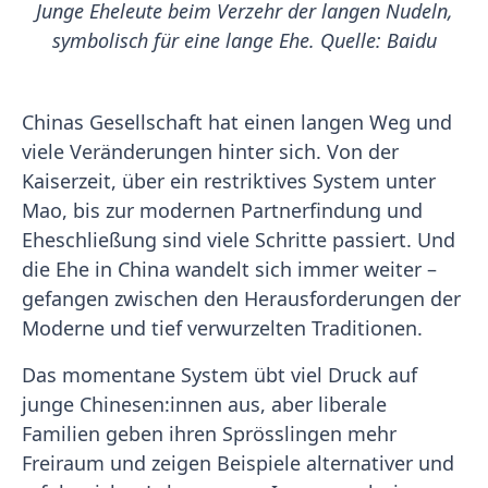
Junge Eheleute beim Verzehr der langen Nudeln,
symbolisch für eine lange Ehe. Quelle: Baidu
Chinas Gesellschaft hat einen langen Weg und
viele Veränderungen hinter sich. Von der
Kaiserzeit, über ein restriktives System unter
Mao, bis zur modernen Partnerfindung und
Eheschließung sind viele Schritte passiert. Und
die Ehe in China wandelt sich immer weiter –
gefangen zwischen den Herausforderungen der
Moderne und tief verwurzelten Traditionen.
Das momentane System übt viel Druck auf
junge Chinesen:innen aus, aber liberale
Familien geben ihren Sprösslingen mehr
Freiraum und zeigen Beispiele alternativer und