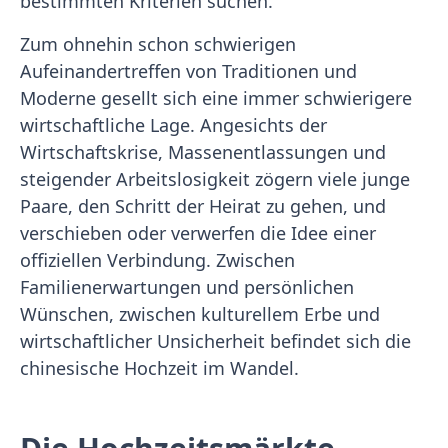
bestimmten Kriterien suchen.
Zum ohnehin schon schwierigen
Aufeinandertreffen von Traditionen und
Moderne gesellt sich eine immer schwierigere
wirtschaftliche Lage. Angesichts der
Wirtschaftskrise, Massenentlassungen und
steigender Arbeitslosigkeit zögern viele junge
Paare, den Schritt der Heirat zu gehen, und
verschieben oder verwerfen die Idee einer
offiziellen Verbindung. Zwischen
Familienerwartungen und persönlichen
Wünschen, zwischen kulturellem Erbe und
wirtschaftlicher Unsicherheit befindet sich die
chinesische Hochzeit im Wandel.