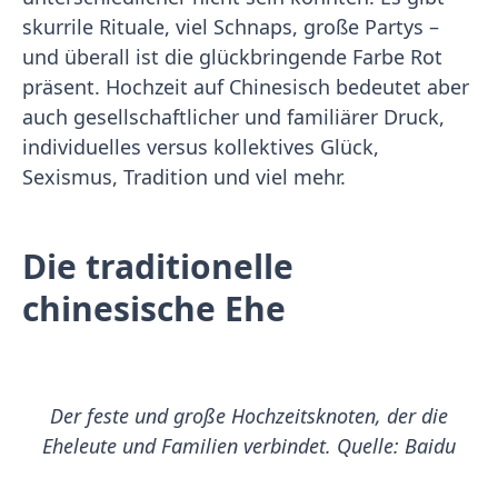
skurrile Rituale, viel Schnaps, große Partys –
und überall ist die glückbringende Farbe Rot
präsent. Hochzeit auf Chinesisch bedeutet aber
auch gesellschaftlicher und familiärer Druck,
individuelles versus kollektives Glück,
Sexismus, Tradition und viel mehr.
Die traditionelle
chinesische Ehe
Der feste und große Hochzeitsknoten, der die
Eheleute und Familien verbindet. Quelle: Baidu