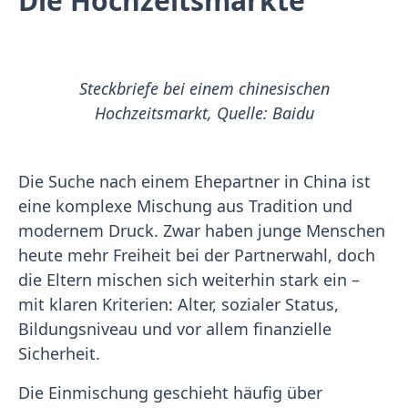
Die Hochzeitsmärkte
Steckbriefe bei einem chinesischen
Hochzeitsmarkt, Quelle: Baidu
Die Suche nach einem Ehepartner in China ist
eine komplexe Mischung aus Tradition und
modernem Druck. Zwar haben junge Menschen
heute mehr Freiheit bei der Partnerwahl, doch
die Eltern mischen sich weiterhin stark ein –
mit klaren Kriterien: Alter, sozialer Status,
Bildungsniveau und vor allem finanzielle
Sicherheit.
Die Einmischung geschieht häufig über