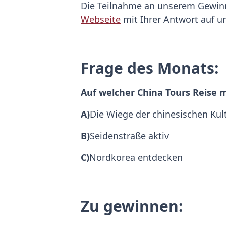
Die Teilnahme an unserem Gewin
Webseite
mit Ihrer Antwort auf u
Frage des Monats:
Auf welcher China Tours Reise
A)
Die Wiege der chinesischen Kul
B)
Seidenstraße aktiv
C)
Nordkorea entdecken
Zu gewinnen: