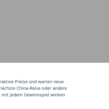
raktive Preise und warten neue
 nächste China-Reise oder andere
, mit jedem Gewinnspiel winken