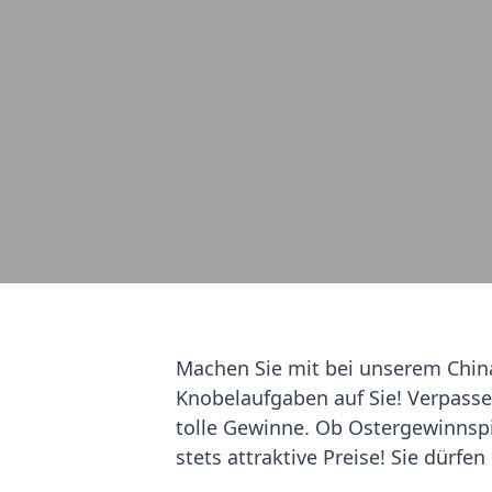
Machen Sie mit bei unserem Chin
Knobelaufgaben auf Sie! Verpassen
tolle Gewinne. Ob Ostergewinnsp
stets attraktive Preise! Sie dürfe