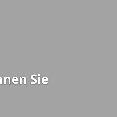
nnen Sie