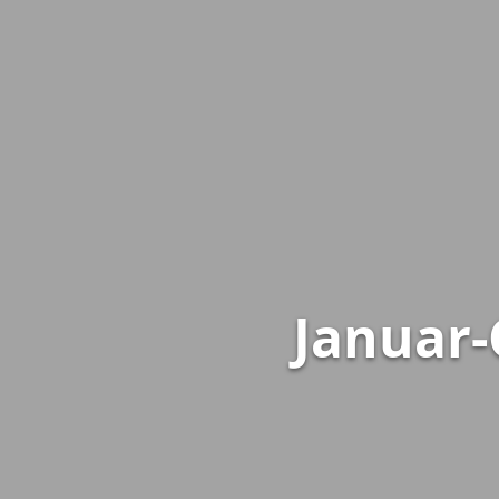
Januar-