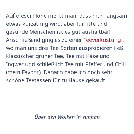
Auf dieser Höhe merkt man, dass man langsam
etwas kurzatmig wird, aber für fitte und
gesunde Menschen ist es gut aushaltbar!
Anschließend ging es zu einer
Teeverkostung
,
wo man uns drei Tee-Sorten ausprobieren ließ:
klassischer grüner Tee, Tee mit Käse und
Ingwer und schließlich Tee mit Pfeffer und Chili
(mein Favorit). Danach habe ich noch sehr
schöne Teetassen für zu Hause gekauft.
Über den Wolken in Yunnan