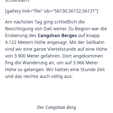
schlendern.
[gallery link="file" ids="56130,56132,56131"]
Am nächsten Tag ging schließlich die
Besichtigung von Dali weiter. Zu Beginn war die
Eroberung des
Cangshan Berges
auf knapp
4.122 Metern Höhe angesagt. Mit der Seilbahn
sind wir eine ganze Viertelstunde auf eine Höhe
von 3.900 Meter gefahren. Dort angekommen
fing die Wanderung an, um auf 3.966 Meter
Höhe zu gelangen. Wir hatten eine Stunde Zeit
und das reichte auch völlig aus.
Der Cangshan Berg