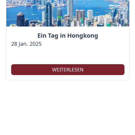
Ein Tag in Hongkong
28 Jan. 2025
WEITERLESEN