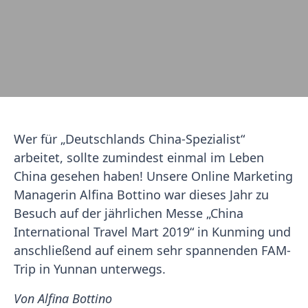
Wer für „Deutschlands China-Spezialist“
arbeitet, sollte zumindest einmal im Leben
China gesehen haben! Unsere Online Marketing
Managerin Alfina Bottino war dieses Jahr zu
Besuch auf der jährlichen Messe „China
International Travel Mart 2019“ in Kunming und
anschließend auf einem sehr spannenden FAM-
Trip in Yunnan unterwegs.
Von Alfina Bottino