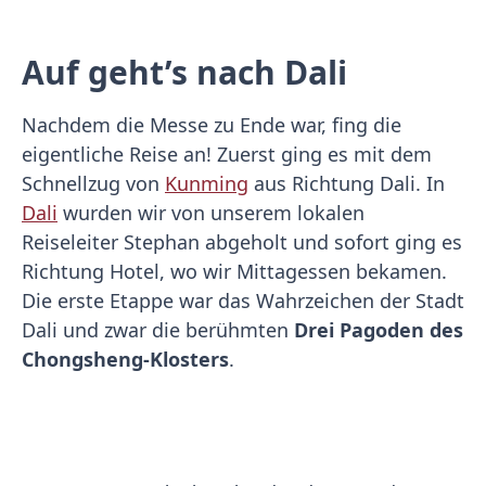
Auf geht’s nach Dali
Nachdem die Messe zu Ende war, fing die
eigentliche Reise an! Zuerst ging es mit dem
Schnellzug von
Kunming
aus Richtung Dali. In
Dali
wurden wir von unserem lokalen
Reiseleiter Stephan abgeholt und sofort ging es
Richtung Hotel, wo wir Mittagessen bekamen.
Die erste Etappe war das Wahrzeichen der Stadt
Dali und zwar die berühmten
Drei Pagoden des
Chongsheng-Klosters
.