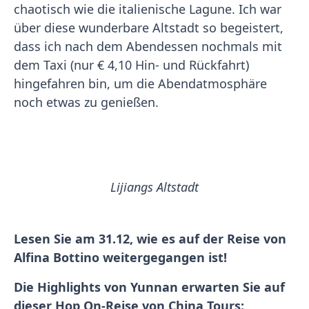
chaotisch wie die italienische Lagune. Ich war
über diese wunderbare Altstadt so begeistert,
dass ich nach dem Abendessen nochmals mit
dem Taxi (nur € 4,10 Hin- und Rückfahrt)
hingefahren bin, um die Abendatmosphäre
noch etwas zu genießen.
Lijiangs Altstadt
Lesen Sie am 31.12, wie es auf der Reise von
Alfina Bottino weitergegangen ist!
Die Highlights von Yunnan erwarten Sie auf
dieser Hop On-Reise von China Tours: