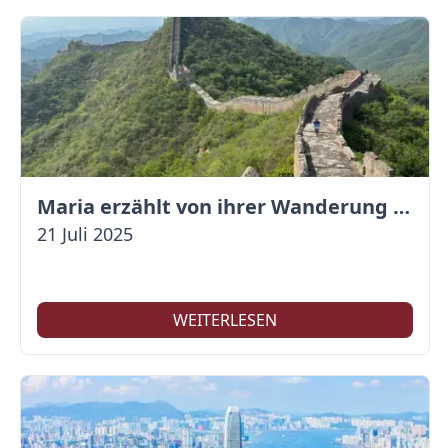
Maria erzählt von ihrer Wanderung auf der Großen Mauer
21 Juli 2025
WEITERLESEN