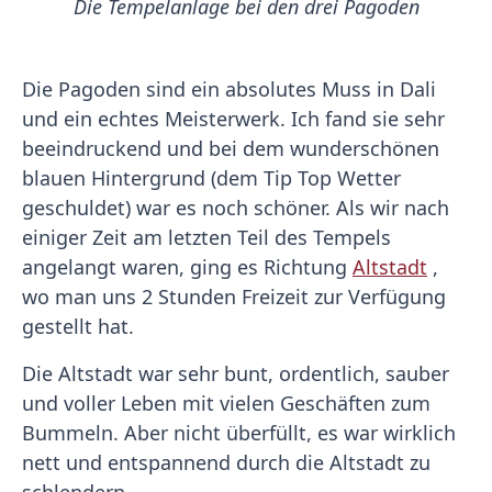
Die Tempelanlage bei den drei Pagoden
Die Pagoden sind ein absolutes Muss in Dali
und ein echtes Meisterwerk. Ich fand sie sehr
beeindruckend und bei dem wunderschönen
blauen Hintergrund (dem Tip Top Wetter
geschuldet) war es noch schöner. Als wir nach
einiger Zeit am letzten Teil des Tempels
angelangt waren, ging es Richtung
Altstadt
,
wo man uns 2 Stunden Freizeit zur Verfügung
gestellt hat.
Die Altstadt war sehr bunt, ordentlich, sauber
und voller Leben mit vielen Geschäften zum
Bummeln. Aber nicht überfüllt, es war wirklich
nett und entspannend durch die Altstadt zu