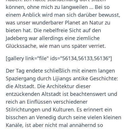
können, ohne mich zu langweilen … Bei so
einem Anblick wird man sich darüber bewusst,
was unser wunderbarer Planet an Natur zu
bieten hat. Die nebelfreie Sicht auf den
Jadeberg war allerdings eine ziemliche
Glückssache, wie man uns später verriet.
[gallery link="file" ids="56134,56133,56136"]
Der Tag endete schließlich mit einem langen
Spaziergang durch Lijiangs antike Geschichte:
die Altstadt. Die Architektur dieser
entzückenden Altstadt ist beachtenswert und
reich an Einflüssen verschiedener
Stilrichtungen und Kulturen. Es erinnert ein
bisschen an Venedig durch seine vielen kleinen
Kanäle, ist aber nicht mal annähernd so