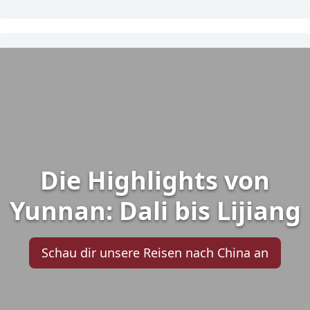
Die Highlights von
Yunnan: Dali bis Lijiang
Schau dir unsere Reisen nach China an