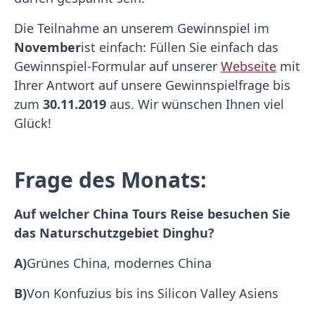
Die Teilnahme an unserem Gewinnspiel im
November
ist einfach: Füllen Sie einfach das
Gewinnspiel-Formular auf unserer
Webseite
mit
Ihrer Antwort auf unsere Gewinnspielfrage bis
zum
30.11.2019
aus. Wir wünschen Ihnen viel
Glück!
Frage des Monats:
Auf welcher China Tours Reise besuchen Sie
das Naturschutzgebiet Dinghu?
A)
Grünes China, modernes China
B)
Von Konfuzius bis ins Silicon Valley Asiens