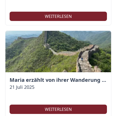
WEITERLESEN
Maria erzählt von ihrer Wanderung auf der Großen Mauer
21 Juli 2025
WEITERLESEN