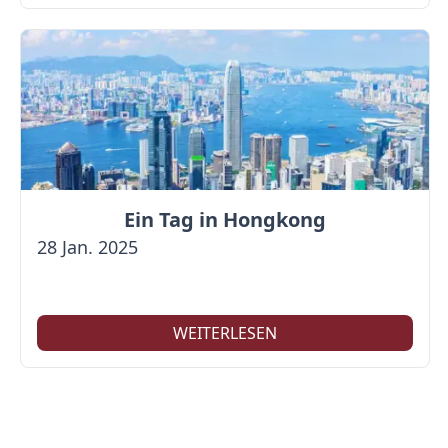
Ein Tag in Hongkong
28 Jan. 2025
WEITERLESEN