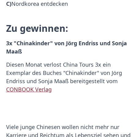
C)
Nordkorea entdecken
Zu gewinnen:
3x "Chinakinder" von Jörg Endriss und Sonja
Maaß
Diesen Monat verlost China Tours 3x ein
Exemplar des Buches "Chinakinder" von Jörg
Endriss und Sonja Maaß bereitgestellt vom
CONBOOK Verlag
Viele junge Chinesen wollen nicht mehr nur
Karriere und Reichtum als Lebensziel sehen und