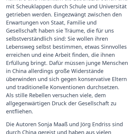
mit Scheuklappen durch Schule und Universität
getrieben werden. Eingezwängt zwischen den
Erwartungen von Staat, Familie und
Gesellschaft haben sie Träume, die für uns
selbstverständlich sind: Sie wollen ihren
Lebensweg selbst bestimmen, etwas Sinnvolles
erreichen und eine Arbeit finden, die ihnen
Erfüllung bringt. Dafür müssen junge Menschen
in China allerdings große Widerstände
überwinden und sich gegen konservative Eltern
und traditionelle Konventionen durchsetzen.
Als stille Rebellen versuchen viele, dem
allgegenwärtigen Druck der Gesellschaft zu
entfliehen.
Die Autoren Sonja Maaß und Jörg Endriss sind
durch China gereist und haben aus vielen