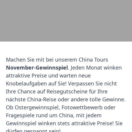
Machen Sie mit bei unserem China Tours
November-Gewinnspiel
. Jeden Monat winken
attraktive Preise und warten neue
Knobelaufgaben auf Sie! Verpassen Sie nicht
Ihre Chance auf Reisegutscheine für Ihre
nächste China-Reise oder andere tolle Gewinne.
Ob Ostergewinnspiel, Fotowettbewerb oder
Fragespiele rund um China, mit jedem
Gewinnspiel winken stets attraktive Preise! Sie
dürfen gespannt sein!