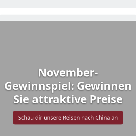
November-
Gewinnspiel: Gewinnen
Sie attraktive Preise
Schau dir unsere Reisen nach China an