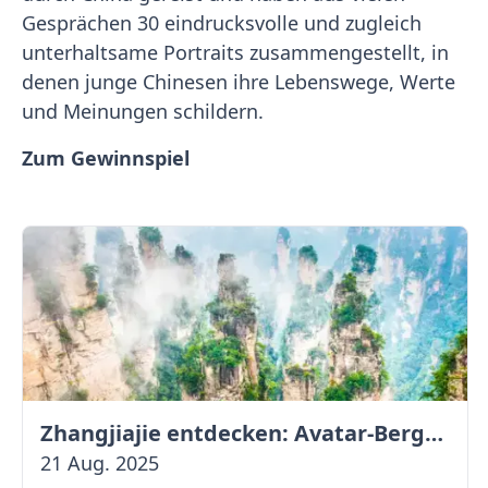
Gesprächen 30 eindrucksvolle und zugleich
unterhaltsame Portraits zusammengestellt, in
denen junge Chinesen ihre Lebenswege, Werte
und Meinungen schildern.
Zum Gewinnspiel
Zhangjiajie entdecken: Avatar-Berge & Altstadt von Fenghuang
21 Aug. 2025