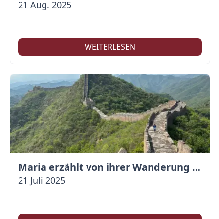
21 Aug. 2025
WEITERLESEN
Maria erzählt von ihrer Wanderung auf der Großen Mauer
21 Juli 2025