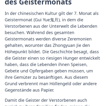
des Geistermonats
In der chinesischen Kultur gilt der 7. Monat als
Geistermonat (Gui Yue鬼月), in dem die
Verstorbenen aus der Unterwelt die Lebenden
besuchen. Während des gesamten
Geistermonats werden diverse Zeremonien
gehalten, worunter das Zhongyuan Jie den
Höhepunkt bildet. Die Geschichte besagt, dass
die Geister einen so riesigen Hunger entwickelt
haben, dass die Lebenden ihnen Speisen,
Gebete und Opfergaben geben müssen, um
ihre Gemüter zu besänftigen. Aus diesem
Grund verbrennt man Höllengeld oder andere
Gegenstände aus Papier.
Damit die Geister der Verstorbenen auch