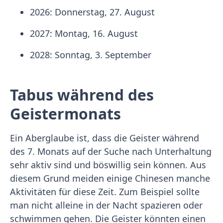
2026: Donnerstag, 27. August
2027: Montag, 16. August
2028: Sonntag, 3. September
Tabus während des
Geistermonats
Ein Aberglaube ist, dass die Geister während
des 7. Monats auf der Suche nach Unterhaltung
sehr aktiv sind und böswillig sein können. Aus
diesem Grund meiden einige Chinesen manche
Aktivitäten für diese Zeit. Zum Beispiel sollte
man nicht alleine in der Nacht spazieren oder
schwimmen gehen. Die Geister könnten einen