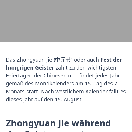
Das Zhongyuan Jie (中元节) oder auch
Fest der
hungrigen Geister
zählt zu den wichtigsten
Feiertagen der Chinesen und findet jedes Jahr
gemäß des Mondkalenders am 15. Tag des 7.
Monats statt. Nach westlichem Kalender fällt es
dieses Jahr auf den 15. August.
Zhongyuan Jie während