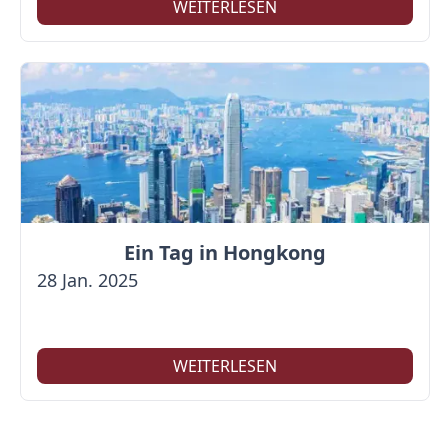
WEITERLESEN
Ein Tag in Hongkong
28 Jan. 2025
WEITERLESEN