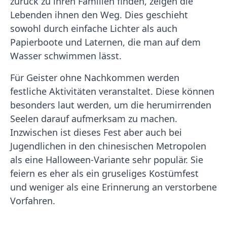
zurück zu ihren Familien finden, zeigen die
Lebenden ihnen den Weg. Dies geschieht
sowohl durch einfache Lichter als auch
Papierboote und Laternen, die man auf dem
Wasser schwimmen lässt.
Für Geister ohne Nachkommen werden
festliche Aktivitäten veranstaltet. Diese können
besonders laut werden, um die herumirrenden
Seelen darauf aufmerksam zu machen.
Inzwischen ist dieses Fest aber auch bei
Jugendlichen in den chinesischen Metropolen
als eine Halloween-Variante sehr populär. Sie
feiern es eher als ein gruseliges Kostümfest
und weniger als eine Erinnerung an verstorbene
Vorfahren.