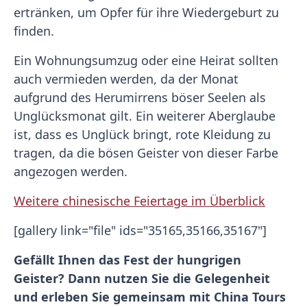
ertränken, um Opfer für ihre Wiedergeburt zu
finden.
Ein Wohnungsumzug oder eine Heirat sollten
auch vermieden werden, da der Monat
aufgrund des Herumirrens böser Seelen als
Unglücksmonat gilt. Ein weiterer Aberglaube
ist, dass es Unglück bringt, rote Kleidung zu
tragen, da die bösen Geister von dieser Farbe
angezogen werden.
Weitere chinesische Feiertage im Überblick
[gallery link="file" ids="35165,35166,35167"]
Gefällt Ihnen das Fest der hungrigen
Geister? Dann nutzen Sie die Gelegenheit
und erleben Sie gemeinsam mit China Tours