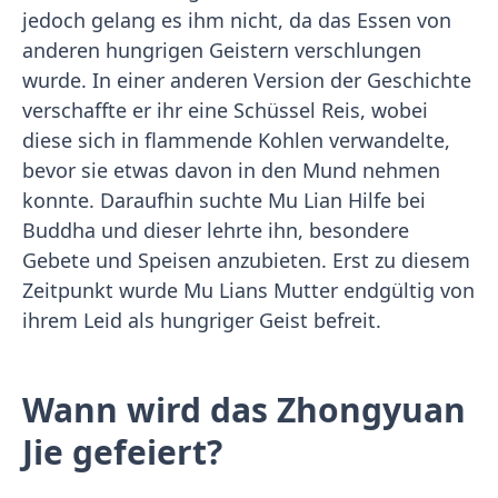
jedoch gelang es ihm nicht, da das Essen von
anderen hungrigen Geistern verschlungen
wurde. In einer anderen Version der Geschichte
verschaffte er ihr eine Schüssel Reis, wobei
diese sich in flammende Kohlen verwandelte,
bevor sie etwas davon in den Mund nehmen
konnte. Daraufhin suchte Mu Lian Hilfe bei
Buddha und dieser lehrte ihn, besondere
Gebete und Speisen anzubieten. Erst zu diesem
Zeitpunkt wurde Mu Lians Mutter endgültig von
ihrem Leid als hungriger Geist befreit.
Wann wird das Zhongyuan
Jie gefeiert?