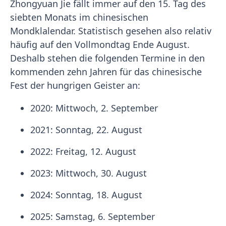
Zhongyuan Jie fällt immer auf den 15. Tag des
siebten Monats im chinesischen
Mondklalendar. Statistisch gesehen also relativ
häufig auf den Vollmondtag Ende August.
Deshalb stehen die folgenden Termine in den
kommenden zehn Jahren für das chinesische
Fest der hungrigen Geister an:
2020: Mittwoch, 2. September
2021: Sonntag, 22. August
2022: Freitag, 12. August
2023: Mittwoch, 30. August
2024: Sonntag, 18. August
2025: Samstag, 6. September