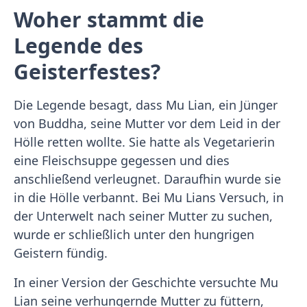
Woher stammt die
Legende des
Geisterfestes?
Die Legende besagt, dass Mu Lian, ein Jünger
von Buddha, seine Mutter vor dem Leid in der
Hölle retten wollte. Sie hatte als Vegetarierin
eine Fleischsuppe gegessen und dies
anschließend verleugnet. Daraufhin wurde sie
in die Hölle verbannt. Bei Mu Lians Versuch, in
der Unterwelt nach seiner Mutter zu suchen,
wurde er schließlich unter den hungrigen
Geistern fündig.
In einer Version der Geschichte versuchte Mu
Lian seine verhungernde Mutter zu füttern,