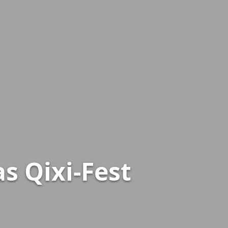
s Qixi-Fest