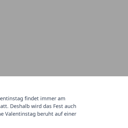
lentinstag findet immer am
tt. Deshalb wird das Fest auch
he Valentinstag beruht auf einer