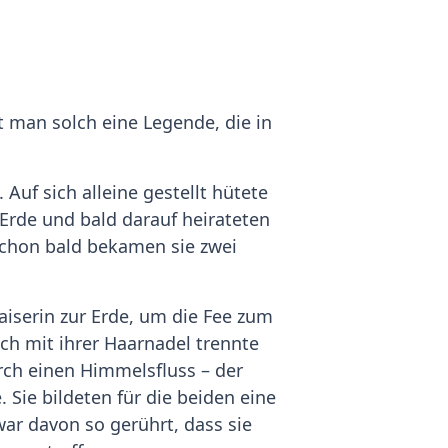
t man solch eine Legende, die in
Auf sich alleine gestellt hütete
 Erde und bald darauf heirateten
Schon bald bekamen sie zwei
aiserin zur Erde, um die Fee zum
ch mit ihrer Haarnadel trennte
rch einen Himmelsfluss – der
 Sie bildeten für die beiden eine
war davon so gerührt, dass sie