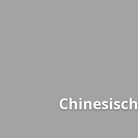
Chinesisch