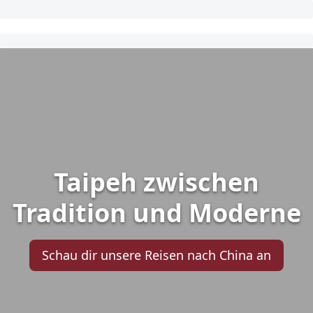
Taipeh zwischen
Tradition und Moderne
Schau dir unsere Reisen nach China an