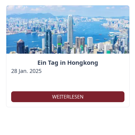
Ein Tag in Hongkong
28 Jan. 2025
WEITERLESEN