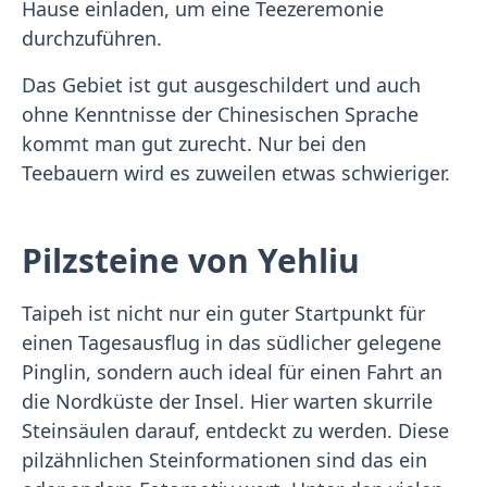
Hause einladen, um eine Teezeremonie
durchzuführen.
Das Gebiet ist gut ausgeschildert und auch
ohne Kenntnisse der Chinesischen Sprache
kommt man gut zurecht. Nur bei den
Teebauern wird es zuweilen etwas schwieriger.
Pilzsteine von Yehliu
Taipeh ist nicht nur ein guter Startpunkt für
einen Tagesausflug in das südlicher gelegene
Pinglin, sondern auch ideal für einen Fahrt an
die Nordküste der Insel. Hier warten skurrile
Steinsäulen darauf, entdeckt zu werden. Diese
pilzähnlichen Steinformationen sind das ein