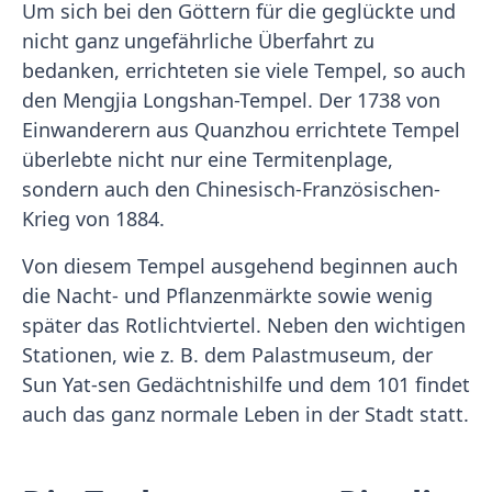
Um sich bei den Göttern für die geglückte und
nicht ganz ungefährliche Überfahrt zu
bedanken, errichteten sie viele Tempel, so auch
den Mengjia Longshan-Tempel. Der 1738 von
Einwanderern aus Quanzhou errichtete Tempel
überlebte nicht nur eine Termitenplage,
sondern auch den Chinesisch-Französischen-
Krieg von 1884.
Von diesem Tempel ausgehend beginnen auch
die Nacht- und Pflanzenmärkte sowie wenig
später das Rotlichtviertel. Neben den wichtigen
Stationen, wie z. B. dem Palastmuseum, der
Sun Yat-sen Gedächtnishilfe und dem 101 findet
auch das ganz normale Leben in der Stadt statt.