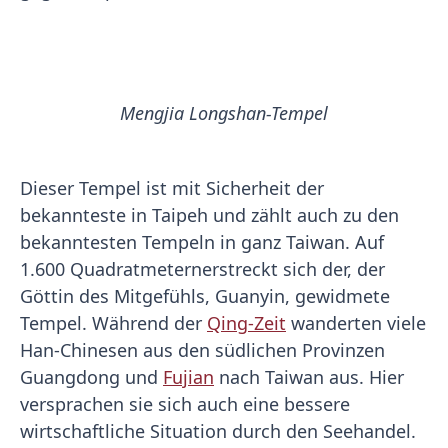
Mengjia Longshan-Tempel
Dieser Tempel ist mit Sicherheit der
bekannteste in Taipeh und zählt auch zu den
bekanntesten Tempeln in ganz Taiwan. Auf
1.600 Quadratmeternerstreckt sich der, der
Göttin des Mitgefühls, Guanyin, gewidmete
Tempel. Während der
Qing-Zeit
wanderten viele
Han-Chinesen aus den südlichen Provinzen
Guangdong und
Fujian
nach Taiwan aus. Hier
versprachen sie sich auch eine bessere
wirtschaftliche Situation durch den Seehandel.