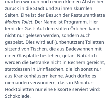
machen wir nun noch einen kleinen Abstecher
zurück in die Stadt und zu ihren skurrilen
Seiten. Eine ist der Besuch der Restaurantkette
Modern Toilet
. Der Name ist Programm. Hier
lernt der Gast: Auf dem stillen Örtchen kann
nicht nur gelesen werden, sondern auch
gespeist. Dies wird auf (unbenutzten) Toiletten
sitzend von Tischen, die aus Badewannen mit
einer Glasplatte bestehen, getan. Natürlich
werden die Getränke nicht in Bechern gereicht,
stattdessen in Urinflaschen, die ich sonst nur
aus Krankenhäusern kenne. Auch dürfte es
niemanden verwundern, dass in Miniatur-
Hocktoiletten nur eine Eissorte serviert wird:
Schokolade.