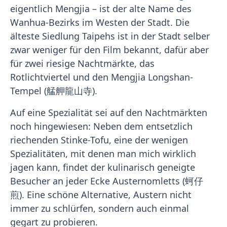
eigentlich Mengjia – ist der alte Name des
Wanhua-Bezirks im Westen der Stadt. Die
älteste Siedlung Taipehs ist in der Stadt selber
zwar weniger für den Film bekannt, dafür aber
für zwei riesige Nachtmärkte, das
Rotlichtviertel und den Mengjia Longshan-
Tempel (艋舺龍山寺).
Auf eine Spezialität sei auf den Nachtmärkten
noch hingewiesen: Neben dem entsetzlich
riechenden Stinke-Tofu, eine der wenigen
Spezialitäten, mit denen man mich wirklich
jagen kann, findet der kulinarisch geneigte
Besucher an jeder Ecke Austernomletts (蚵仔
煎). Eine schöne Alternative, Austern nicht
immer zu schlürfen, sondern auch einmal
gegart zu probieren.