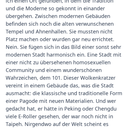
ich einen Ort gefunden, in dem die Tradition
und die Moderne so gekonnt in einander
übergehen. Zwischen modernen Gebäuden
befinden sich noch die alten verwunschenen
Tempel und Ahnenhallen. Sie mussten nicht
Platz machen oder wurden gar neu errichtet.
Nein. Sie fügen sich in das Bild einer sonst sehr
modernen Stadt harmonisch ein. Eine Stadt mit
einer nicht zu übersehenen homosexuellen
Community und einem wunderschönen
Wahrzeichen, dem 101. Dieser Wolkenkratzer
vereint in einem Gebäude das, was die Stadt
ausmacht: die klassische und traditionelle Form
einer Pagode mit neuen Materialien. Und wer
gedacht hat, er hätte in Peking oder Chengdu
viele E-Roller gesehen, der war noch nicht in
Taipeh. Nirgendwo auf der Welt scheint es