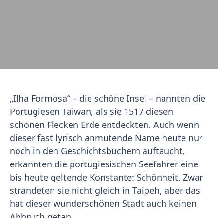
„Ilha Formosa“ – die schöne Insel – nannten die
Portugiesen Taiwan, als sie 1517 diesen
schönen Flecken Erde entdeckten. Auch wenn
dieser fast lyrisch anmutende Name heute nur
noch in den Geschichtsbüchern auftaucht,
erkannten die portugiesischen Seefahrer eine
bis heute geltende Konstante: Schönheit. Zwar
strandeten sie nicht gleich in Taipeh, aber das
hat dieser wunderschönen Stadt auch keinen
Abbruch getan.