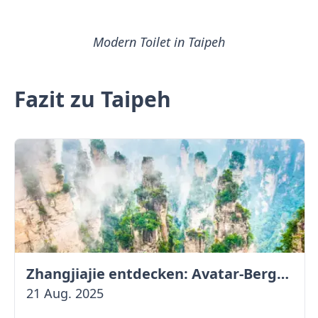
Modern Toilet in Taipeh
Fazit zu Taipeh
Zhangjiajie entdecken: Avatar-Berge & Altstadt von Fenghuang
21 Aug. 2025