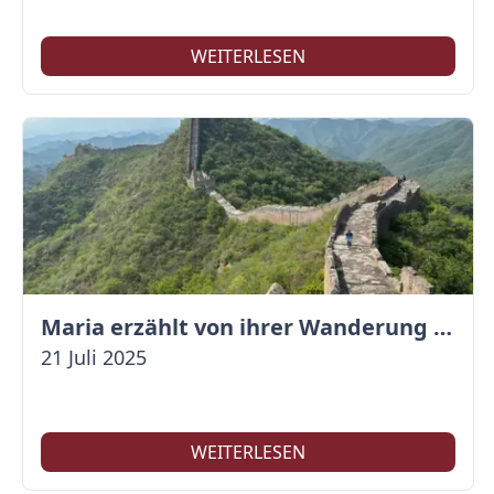
WEITERLESEN
Maria erzählt von ihrer Wanderung auf der Großen Mauer
21 Juli 2025
WEITERLESEN