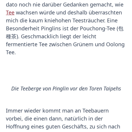
dato noch nie darüber Gedanken gemacht, wie
Tee
wachsen würde und deshalb überraschten
mich die kaum kniehohen Teesträucher. Eine
Besonderheit Pinglins ist der Pouchong-Tee (包
種茶). Geschmacklich liegt der leicht
fermentierte Tee zwischen Grünem und Oolong
Tee.
Die Teeberge von Pinglin vor den Toren Taipehs
Immer wieder kommt man an Teebauern
vorbei, die einen dann, natürlich in der
Hoffnung eines guten Geschäfts, zu sich nach