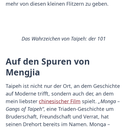
mehr von diesen kleinen Flitzern zu geben.
Das Wahrzeichen von Taipeh: der 101
Auf den Spuren von
Mengjia
Taipeh ist nicht nur der Ort, an dem Geschichte
auf Moderne trifft, sondern auch der, an dem
mein liebster
chinesischer Film
spielt.
„Monga –
Gangs of Taipeh“
, eine Triaden-Geschichte um
Bruderschaft, Freundschaft und Verrat, hat
seinen Drehort bereits im Namen. Monga –