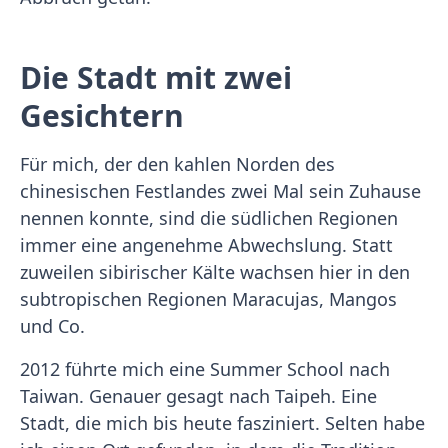
Die Stadt mit zwei
Gesichtern
Für mich, der den kahlen Norden des
chinesischen Festlandes zwei Mal sein Zuhause
nennen konnte, sind die südlichen Regionen
immer eine angenehme Abwechslung. Statt
zuweilen sibirischer Kälte wachsen hier in den
subtropischen Regionen Maracujas, Mangos
und Co.
2012 führte mich eine Summer School nach
Taiwan. Genauer gesagt nach Taipeh. Eine
Stadt, die mich bis heute fasziniert. Selten habe