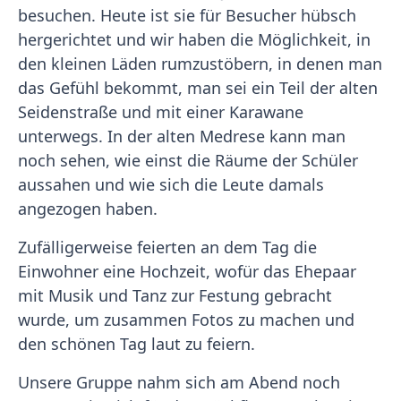
besuchen. Heute ist sie für Besucher hübsch
hergerichtet und wir haben die Möglichkeit, in
den kleinen Läden rumzustöbern, in denen man
das Gefühl bekommt, man sei ein Teil der alten
Seidenstraße und mit einer Karawane
unterwegs. In der alten Medrese kann man
noch sehen, wie einst die Räume der Schüler
aussahen und wie sich die Leute damals
angezogen haben.
Zufälligerweise feierten an dem Tag die
Einwohner eine Hochzeit, wofür das Ehepaar
mit Musik und Tanz zur Festung gebracht
wurde, um zusammen Fotos zu machen und
den schönen Tag laut zu feiern.
Unsere Gruppe nahm sich am Abend noch