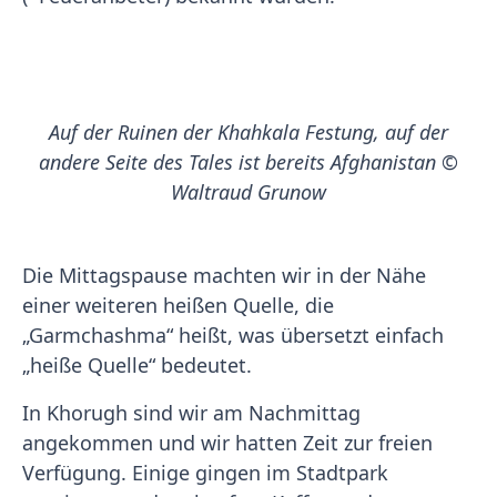
Auf der Ruinen der Khahkala Festung, auf der
andere Seite des Tales ist bereits Afghanistan ©
Waltraud Grunow
Die Mittagspause machten wir in der Nähe
einer weiteren heißen Quelle, die
„Garmchashma“ heißt, was übersetzt einfach
„heiße Quelle“ bedeutet.
In Khorugh sind wir am Nachmittag
angekommen und wir hatten Zeit zur freien
Verfügung. Einige gingen im Stadtpark