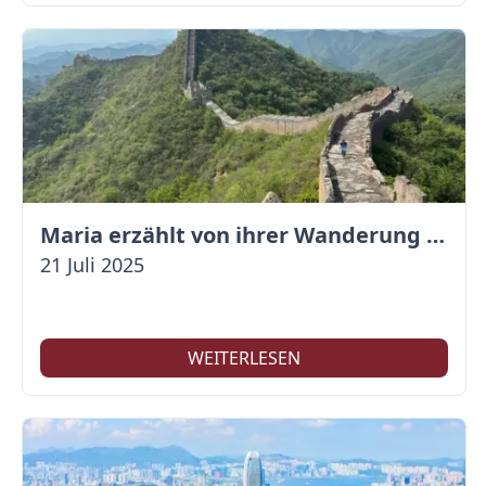
Maria erzählt von ihrer Wanderung auf der Großen Mauer
21 Juli 2025
WEITERLESEN