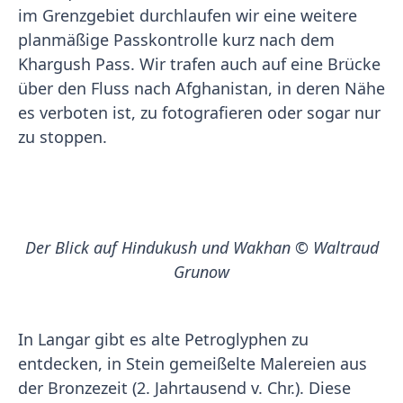
im Grenzgebiet durchlaufen wir eine weitere
planmäßige Passkontrolle kurz nach dem
Khargush Pass. Wir trafen auch auf eine Brücke
über den Fluss nach Afghanistan, in deren Nähe
es verboten ist, zu fotografieren oder sogar nur
zu stoppen.
Der Blick auf Hindukush und Wakhan © Waltraud
Grunow
In Langar gibt es alte Petroglyphen zu
entdecken, in Stein gemeißelte Malereien aus
der Bronzezeit (2. Jahrtausend v. Chr.). Diese