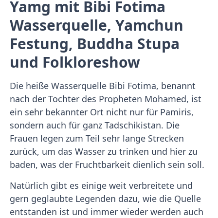
Yamg mit Bibi Fotima
Wasserquelle, Yamchun
Festung, Buddha Stupa
und Folkloreshow
Die heiße Wasserquelle Bibi Fotima, benannt
nach der Tochter des Propheten Mohamed, ist
ein sehr bekannter Ort nicht nur für Pamiris,
sondern auch für ganz Tadschikistan. Die
Frauen legen zum Teil sehr lange Strecken
zurück, um das Wasser zu trinken und hier zu
baden, was der Fruchtbarkeit dienlich sein soll.
Natürlich gibt es einige weit verbreitete und
gern geglaubte Legenden dazu, wie die Quelle
entstanden ist und immer wieder werden auch