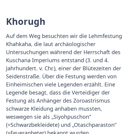
Khorugh
Auf dem Weg besuchten wir die Lehmfestung
Khahkaha, die laut archäologischer
Untersuchungen während der Herrschaft des
Kuschana Imperiums entstand (3. und 4.
Jahrhundert. v. Chr.), einer der Blütezeiten der
Seidenstraße. Über die Festung werden von
Einheimischen viele Legenden erzählt. Eine
Legende besagt, dass die Verteidiger der
Festung als Anhänger des Zoroastrismus
schwarze Kleidung anhaben mussten,
weswegen sie als „Siyohpuschon“
(=Schwarzbekleidete) und „Otaschparaston“
(=Feueranbeter) bekannt wurden.