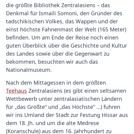
die größte Bibliothek Zentralasiens – das
Denkmal für Ismaili Somoni, den Gründer des
tadschikischen Volkes, das Wappen und der
einst höchste Fahnenmast der Welt (165 Meter)
befinden. Um am Ende der Reise noch einen
guten Überblick über die Geschichte und Kultur
des Landes sowie über die Gegenwart zu
bekommen, besuchten wir auch das
Nationalmuseum.
Nach dem Mittagessen in dem größten
Teehaus
Zentralasiens (es gibt einen seltsamen
Wettbewerb unter zentralasiatischen Ländern
für „das Größte“ und „das Höchste“ …) fuhren
wir ins Umland der Stadt zur Festung Hissar aus
dem 18. Jh. und um die alte Medrese
(Koranschule) aus dem 16. Jahrhundert zu