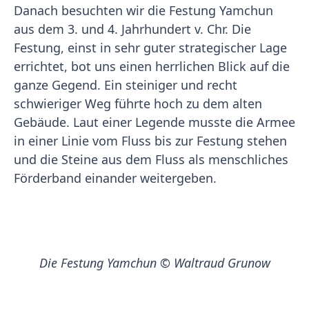
Danach besuchten wir die Festung Yamchun
aus dem 3. und 4. Jahrhundert v. Chr. Die
Festung, einst in sehr guter strategischer Lage
errichtet, bot uns einen herrlichen Blick auf die
ganze Gegend. Ein steiniger und recht
schwieriger Weg führte hoch zu dem alten
Gebäude. Laut einer Legende musste die Armee
in einer Linie vom Fluss bis zur Festung stehen
und die Steine aus dem Fluss als menschliches
Förderband einander weitergeben.
Die Festung Yamchun © Waltraud Grunow