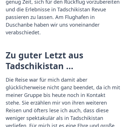
genug Zeit, sich für den Rückflug vorzubereiten
und die Erlebnisse in Tadschikistan Revue
passieren zu lassen. Am Flughafen in
Duschanbe haben wir uns voneinander
verabschiedet.
Zu guter Letzt aus
Tadschikistan …
Die Reise war für mich damit aber
glücklicherweise nicht ganz beendet, da ich mit
meiner Gruppe bis heute noch in Kontakt
stehe. Sie erzählen mir von ihren weiteren
Reisen und öfters lese ich auch, dass diese
weniger spektakulär als in Tadschikistan
verliefen. Für mich ist es eine Ehre und große