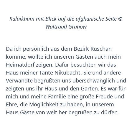
Kalaikhum mit Blick auf die afghanische Seite ©
Waltraud Grunow
Da ich persönlich aus dem Bezirk Ruschan
komme, wollte ich unseren Gästen auch mein
Heimatdorf zeigen. Dafür besuchten wir das
Haus meiner Tante Nikubacht. Sie und andere
Verwandte begrüßten uns überschwänglich und
zeigten uns ihr Haus und den Garten. Es war für
mich und meine Familie eine große Freude und
Ehre, die Möglichkeit zu haben, in unserem
Haus Gäste von weit her begrüßen zu dürfen.