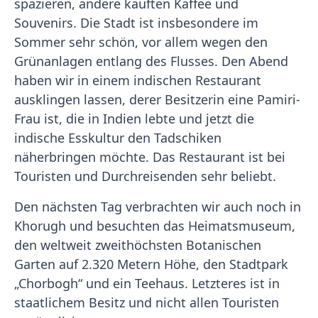
spazieren, andere kauften Kaffee und
Souvenirs. Die Stadt ist insbesondere im
Sommer sehr schön, vor allem wegen den
Grünanlagen entlang des Flusses. Den Abend
haben wir in einem indischen Restaurant
ausklingen lassen, derer Besitzerin eine Pamiri-
Frau ist, die in Indien lebte und jetzt die
indische Esskultur den Tadschiken
näherbringen möchte. Das Restaurant ist bei
Touristen und Durchreisenden sehr beliebt.
Den nächsten Tag verbrachten wir auch noch in
Khorugh und besuchten das Heimatsmuseum,
den weltweit zweithöchsten Botanischen
Garten auf 2.320 Metern Höhe, den Stadtpark
„Chorbogh“ und ein Teehaus. Letzteres ist in
staatlichem Besitz und nicht allen Touristen