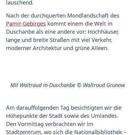
lauschend.
Nach der durchquerten Mondlandschaft des
Pamir-Gebirges
kommt einem die Welt in
Duschanbe als eine andere vor: Hochhäuser,
lange und breite Straßen mit viel Verkehr,
moderner Architektur und grüne Alleen.
Mit Waltraud in Duschanbe © Waltraud Grunow
Am darauffolgenden Tag besichtigten wir die
Höhepunkte der Stadt sowie des Umlandes.
Den Vormittag verbrachten wir im
Stadtzentrum, wo sich die Nationalbibliothek –