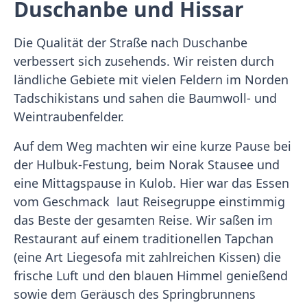
Duschanbe und Hissar
Die Qualität der Straße nach Duschanbe
verbessert sich zusehends. Wir reisten durch
ländliche Gebiete mit vielen Feldern im Norden
Tadschikistans und sahen die Baumwoll- und
Weintraubenfelder.
Auf dem Weg machten wir eine kurze Pause bei
der Hulbuk-Festung, beim Norak Stausee und
eine Mittagspause in Kulob. Hier war das Essen
vom Geschmack laut Reisegruppe einstimmig
das Beste der gesamten Reise. Wir saßen im
Restaurant auf einem traditionellen Tapchan
(eine Art Liegesofa mit zahlreichen Kissen) die
frische Luft und den blauen Himmel genießend
sowie dem Geräusch des Springbrunnens