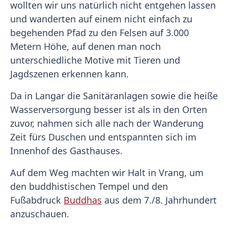
wollten wir uns natürlich nicht entgehen lassen
und wanderten auf einem nicht einfach zu
begehenden Pfad zu den Felsen auf 3.000
Metern Höhe, auf denen man noch
unterschiedliche Motive mit Tieren und
Jagdszenen erkennen kann.
Da in Langar die Sanitäranlagen sowie die heiße
Wasserversorgung besser ist als in den Orten
zuvor, nahmen sich alle nach der Wanderung
Zeit fürs Duschen und entspannten sich im
Innenhof des Gasthauses.
Auf dem Weg machten wir Halt in Vrang, um
den buddhistischen Tempel und den
Fußabdruck
Buddhas
aus dem 7./8. Jahrhundert
anzuschauen.