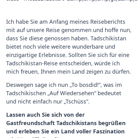
Ich habe Sie am Anfang meines Reiseberichts
mit auf unsere Reise genommen und hoffe nun,
dass Sie diese genossen haben. Tadschikistan
bietet noch viele weitere wunderbare und
einzigartige Erlebnisse. Sollten Sie sich für eine
Tadschikistan-Reise entscheiden, würde ich
mich freuen, Ihnen mein Land zeigen zu dürfen.
Deswegen sage ich nun „To bosdid!“, was im
Tadschikischen „Auf Wiedersehen“ bedeutet
und nicht einfach nur „Tschüss“.
Lassen auch Sie sich von der
Gastfreundschaft Tadschikistans begrüßen
und erleben Sie ein Land voller Faszination