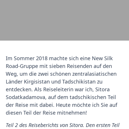
Im Sommer 2018 machte sich eine New Silk
Road-Gruppe mit sieben Reisenden auf den
Weg, um die zwei schönen zentralasiatischen
Länder Kirgisistan und Tadschikistan zu
entdecken. Als Reiseleiterin war ich, Sitora
Sodatkadamova, auf dem tadschikischen Teil
der Reise mit dabei. Heute möchte ich Sie auf
diesen Teil der Reise mitnehmen!
Teil 2 des Reiseberichts von Sitora. Den ersten Teil