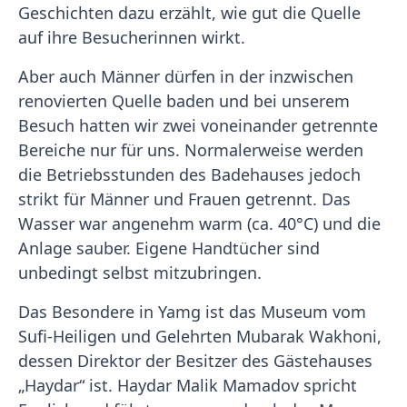
Geschichten dazu erzählt, wie gut die Quelle
auf ihre Besucherinnen wirkt.
Aber auch Männer dürfen in der inzwischen
renovierten Quelle baden und bei unserem
Besuch hatten wir zwei voneinander getrennte
Bereiche nur für uns. Normalerweise werden
die Betriebsstunden des Badehauses jedoch
strikt für Männer und Frauen getrennt. Das
Wasser war angenehm warm (ca. 40°C) und die
Anlage sauber. Eigene Handtücher sind
unbedingt selbst mitzubringen.
Das Besondere in Yamg ist das Museum vom
Sufi-Heiligen und Gelehrten Mubarak Wakhoni,
dessen Direktor der Besitzer des Gästehauses
„Haydar“ ist. Haydar Malik Mamadov spricht