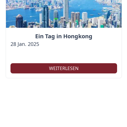
Ein Tag in Hongkong
28 Jan. 2025
WEITERLESEN