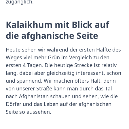
zugänglich.
Kalaikhum mit Blick auf
die afghanische Seite
Heute sehen wir während der ersten Hälfte des
Weges viel mehr Grün im Vergleich zu den
ersten 4 Tagen. Die heutige Strecke ist relativ
lang, dabei aber gleichzeitig interessant, schön
und spannend. Wir machen öfters Halt, denn
von unserer Straße kann man durch das Tal
nach Afghanistan schauen und sehen, wie die
Dörfer und das Leben auf der afghanischen
Seite so aussehen.