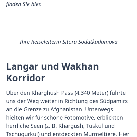
finden Sie hier.
Ihre Reiseleiterin Sitora Sodatkadamova
Langar und Wakhan
Korridor
Über den Kharghush Pass (4.340 Meter) führte
uns der Weg weiter in Richtung des Südpamirs
an die Grenze zu Afghanistan. Unterwegs
hielten wir für schöne Fotomotive, erblickten
herrliche Seen (z. B. Khargush, Tuskul und
Tschuqurkul) und entdeckten Murmeltiere. Hier