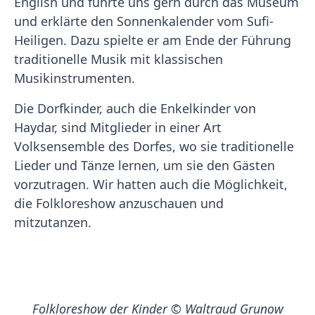
English und führte uns gern durch das Museum
und erklärte den Sonnenkalender vom Sufi-
Heiligen. Dazu spielte er am Ende der Führung
traditionelle Musik mit klassischen
Musikinstrumenten.
Die Dorfkinder, auch die Enkelkinder von
Haydar, sind Mitglieder in einer Art
Volksensemble des Dorfes, wo sie traditionelle
Lieder und Tänze lernen, um sie den Gästen
vorzutragen. Wir hatten auch die Möglichkeit,
die Folkloreshow anzuschauen und
mitzutanzen.
Folkloreshow der Kinder © Waltraud Grunow