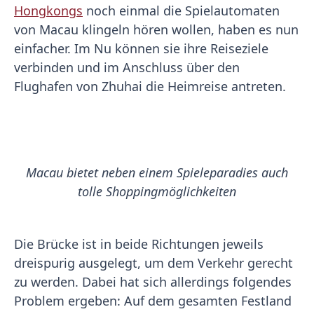
Hongkongs
noch einmal die Spielautomaten
von Macau klingeln hören wollen, haben es nun
einfacher. Im Nu können sie ihre Reiseziele
verbinden und im Anschluss über den
Flughafen von Zhuhai die Heimreise antreten.
Macau bietet neben einem Spieleparadies auch
tolle Shoppingmöglichkeiten
Die Brücke ist in beide Richtungen jeweils
dreispurig ausgelegt, um dem Verkehr gerecht
zu werden. Dabei hat sich allerdings folgendes
Problem ergeben: Auf dem gesamten Festland