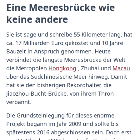
Eine Meeresbrücke wie
keine andere
Sie ist sage und schreibe 55 Kilometer lang, hat
ca. 17 Milliarden Euro gekostet und 10 Jahre
Bauzeit in Anspruch genommen. Heute
verbindet die längste Meeresbrücke der Welt
die Metropolen
Hongkong
, Zhuhai und
Macau
über das Südchinesische Meer hinweg. Damit
hat sie den bisherigen Rekordhalter, die
Jiaozhou-Bucht-Brücke, von ihrem Thron
verbannt.
Die Grundsteinlegung für dieses enorme
Projekt begann im Jahr 2009 und sollte bis
spätestens 2016 abgeschlossen sein. Doch erst