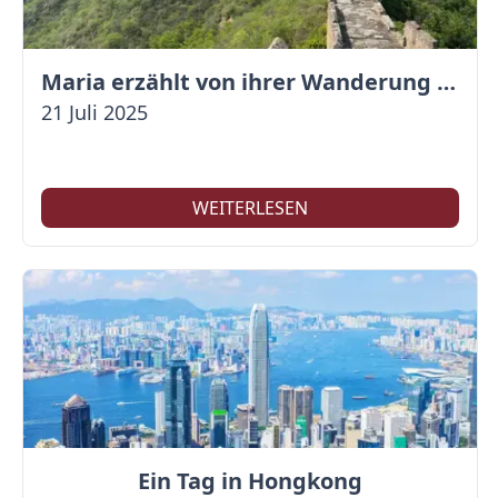
Maria erzählt von ihrer Wanderung auf der Großen Mauer
21 Juli 2025
WEITERLESEN
Ein Tag in Hongkong