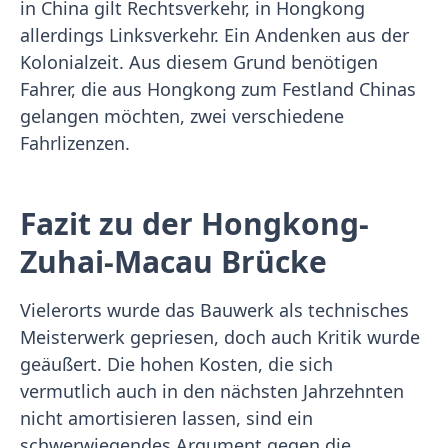
in China gilt Rechtsverkehr, in Hongkong
allerdings Linksverkehr. Ein Andenken aus der
Kolonialzeit. Aus diesem Grund benötigen
Fahrer, die aus Hongkong zum Festland Chinas
gelangen möchten, zwei verschiedene
Fahrlizenzen.
Fazit zu der Hongkong-
Zuhai-Macau Brücke
Vielerorts wurde das Bauwerk als technisches
Meisterwerk gepriesen, doch auch Kritik wurde
geäußert. Die hohen Kosten, die sich
vermutlich auch in den nächsten Jahrzehnten
nicht amortisieren lassen, sind ein
schwerwiegendes Argument gegen die