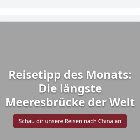
Reisetipp des Monats:
Die längste
Meeresbrücke der Welt
Schau dir unsere Reisen nach China an