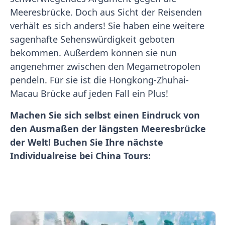
Meeresbrücke. Doch aus Sicht der Reisenden
verhält es sich anders! Sie haben eine weitere
sagenhafte Sehenswürdigkeit geboten
bekommen. Außerdem können sie nun
angenehmer zwischen den Megametropolen
pendeln. Für sie ist die Hongkong-Zhuhai-
Macau Brücke auf jeden Fall ein Plus!
Machen Sie sich selbst einen Eindruck von
den Ausmaßen der längsten Meeresbrücke
der Welt! Buchen Sie Ihre nächste
Individualreise bei China Tours: