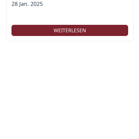
28 Jan. 2025
WEITERLESEN