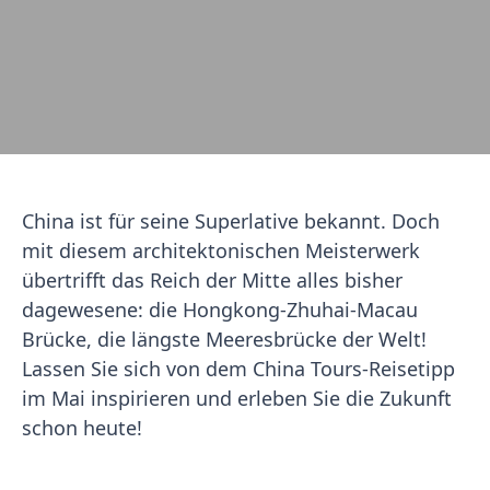
China ist für seine Superlative bekannt. Doch
mit diesem architektonischen Meisterwerk
übertrifft das Reich der Mitte alles bisher
dagewesene: die Hongkong-Zhuhai-Macau
Brücke, die längste Meeresbrücke der Welt!
Lassen Sie sich von dem China Tours-Reisetipp
im Mai inspirieren und erleben Sie die Zukunft
schon heute!