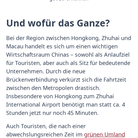
Und wofür das Ganze?
Bei der Region zwischen Hongkong, Zhuhai und
Macau handelt es sich um einen wichtigen
Wirtschaftsraum Chinas – sowohl als Anlaufziel
für Touristen, aber auch als Sitz für bedeutende
Unternehmen. Durch die neue
Brückenverbindung verkürzt sich die Fahrtzeit
zwischen den Metropolen drastisch.
Insbesondere von Hongkong zum Zhuhai
International Airport benötigt man statt ca. 4
Stunden jetzt nur noch 45 Minuten.
Auch Touristen, die nach einer
abwechslungsreichen Zeit im
grünen Umland