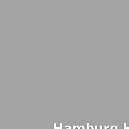
Hamburg-Ho