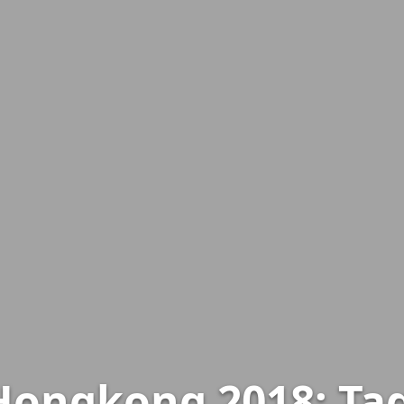
ngkong 2018: Tag