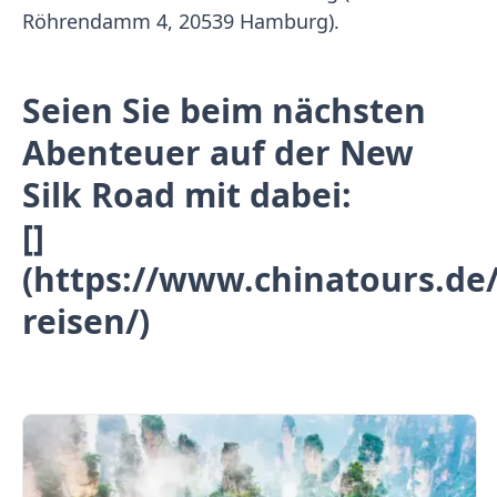
Röhrendamm 4, 20539 Hamburg).
Seien Sie beim nächsten
Abenteuer auf der New
Silk Road mit dabei:
[]
(https://www.chinatours.de/
reisen/)