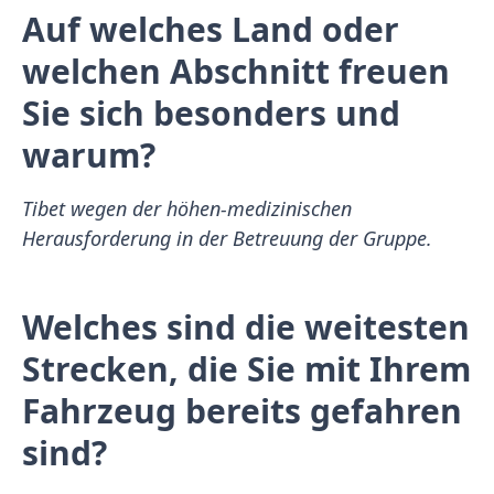
Auf welches Land oder
welchen Abschnitt freuen
Sie sich besonders und
warum?
Tibet wegen der höhen-medizinischen
Herausforderung in der Betreuung der Gruppe.
Welches sind die weitesten
Strecken, die Sie mit Ihrem
Fahrzeug bereits gefahren
sind?