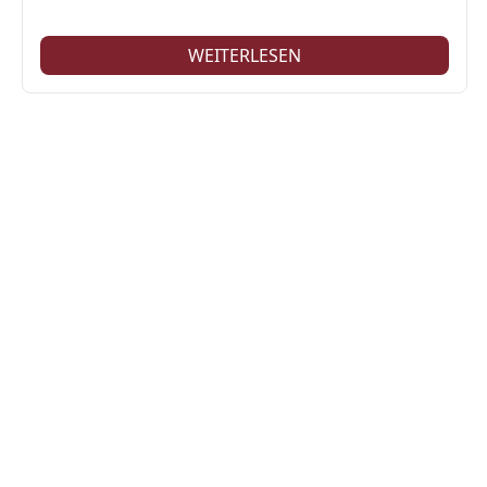
WEITERLESEN