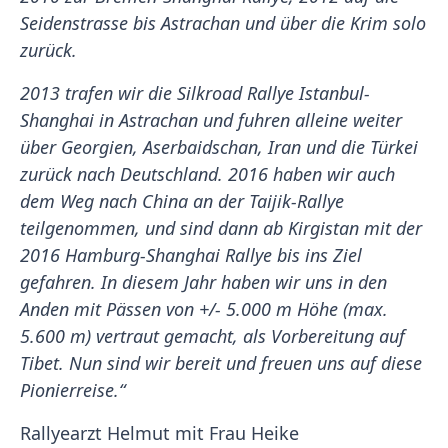
Seidenstrasse bis Astrachan und über die Krim solo
zurück.
2013 trafen wir die Silkroad Rallye Istanbul-
Shanghai in Astrachan und fuhren alleine weiter
über Georgien, Aserbaidschan, Iran und die Türkei
zurück nach Deutschland. 2016 haben wir auch
dem Weg nach China an der Taijik-Rallye
teilgenommen, und sind dann ab Kirgistan mit der
2016 Hamburg-Shanghai Rallye bis ins Ziel
gefahren. In diesem Jahr haben wir uns in den
Anden mit Pässen von +/- 5.000 m Höhe (max.
5.600 m) vertraut gemacht, als Vorbereitung auf
Tibet. Nun sind wir bereit und freuen uns auf diese
Pionierreise.“
Rallyearzt Helmut mit Frau Heike