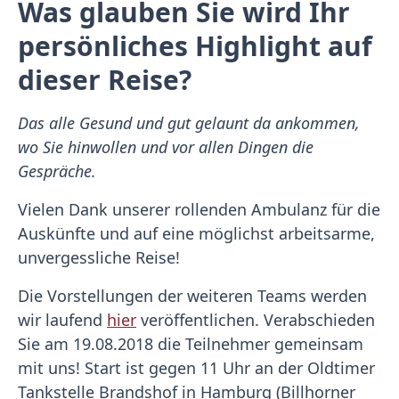
Was glauben Sie wird Ihr
persönliches Highlight auf
dieser Reise?
Das alle Gesund und gut gelaunt da ankommen,
wo Sie hinwollen und vor allen Dingen die
Gespräche.
Vielen Dank unserer rollenden Ambulanz für die
Auskünfte und auf eine möglichst arbeitsarme,
unvergessliche Reise!
Die Vorstellungen der weiteren Teams werden
wir laufend
hier
veröffentlichen. Verabschieden
Sie am 19.08.2018 die Teilnehmer gemeinsam
mit uns! Start ist gegen 11 Uhr an der Oldtimer
Tankstelle Brandshof in Hamburg (Billhorner