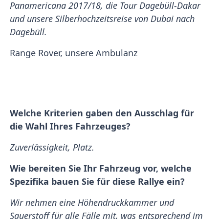
Panamericana 2017/18, die Tour Dagebüll-Dakar
und unsere Silberhochzeitsreise von Dubai nach
Dagebüll.
Range Rover, unsere Ambulanz
Welche Kriterien gaben den Ausschlag für
die Wahl Ihres Fahrzeuges?
Zuverlässigkeit, Platz.
Wie bereiten Sie Ihr Fahrzeug vor, welche
Spezifika bauen Sie für diese Rallye ein?
Wir nehmen eine Höhendruckkammer und
Sauerstoff für alle Fälle mit, was entsprechend im