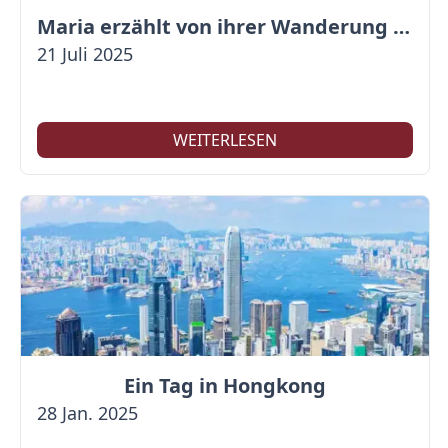
Maria erzählt von ihrer Wanderung auf der Großen Mauer
21 Juli 2025
WEITERLESEN
Ein Tag in Hongkong
28 Jan. 2025