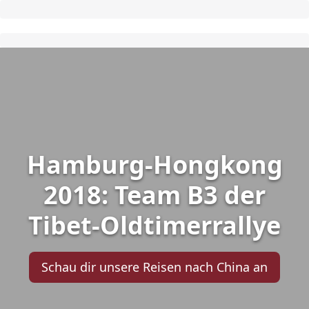
Hamburg-Hongkong
2018: Team B3 der
Tibet-Oldtimerrallye
Schau dir unsere Reisen nach China an