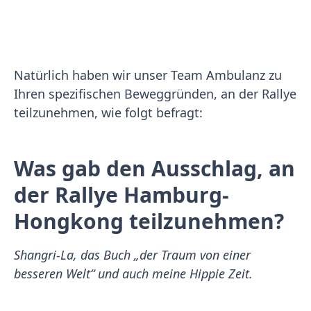
Natürlich haben wir unser Team Ambulanz zu
Ihren spezifischen Beweggründen, an der Rallye
teilzunehmen, wie folgt befragt:
Was gab den Ausschlag, an
der Rallye Hamburg-
Hongkong teilzunehmen?
Shangri-La, das Buch „der Traum von einer
besseren Welt“ und auch meine Hippie Zeit.