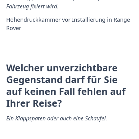
Fahrzeug fixiert wird.
Höhendruckkammer vor Installierung in Range
Rover
Welcher unverzichtbare
Gegenstand darf für Sie
auf keinen Fall fehlen auf
Ihrer Reise?
Ein Klappspaten oder auch eine Schaufel.