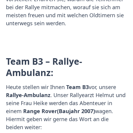
bei der Rallye mitmachen, worauf sie sich am
meisten freuen und mit welchen Oldtimern sie
unterwegs sein werden.
Team B3 – Rallye-
Ambulanz:
Heute stellen wir Ihnen
Team B3
vor, unsere
Rallye-Ambulanz
. Unser Rallyearzt Helmut und
seine Frau Heike werden das Abenteuer in
einem
Range Rover
(Baujahr 2007)
wagen.
Hiermit geben wir gerne das Wort an die
beiden weiter: