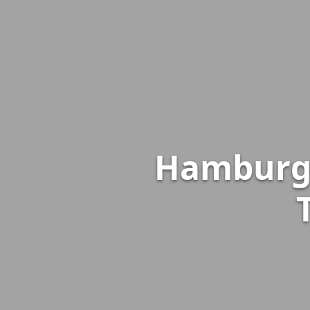
Hamburg-