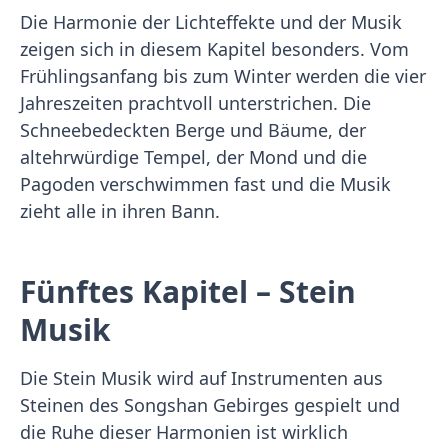
Die Harmonie der Lichteffekte und der Musik
zeigen sich in diesem Kapitel besonders. Vom
Frühlingsanfang bis zum Winter werden die vier
Jahreszeiten prachtvoll unterstrichen. Die
Schneebedeckten Berge und Bäume, der
altehrwürdige Tempel, der Mond und die
Pagoden verschwimmen fast und die Musik
zieht alle in ihren Bann.
Fünftes Kapitel – Stein
Musik
Die Stein Musik wird auf Instrumenten aus
Steinen des Songshan Gebirges gespielt und
die Ruhe dieser Harmonien ist wirklich