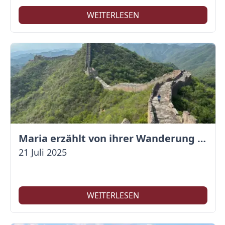
WEITERLESEN
Maria erzählt von ihrer Wanderung auf der Großen Mauer
21 Juli 2025
WEITERLESEN