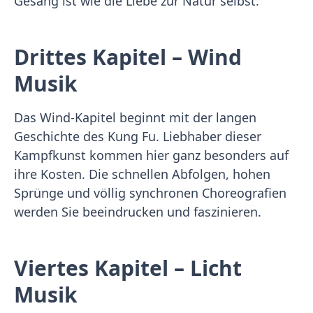
Gesang ist wie die Liebe zur Natur selbst.
Drittes Kapitel – Wind
Musik
Das Wind-Kapitel beginnt mit der langen
Geschichte des Kung Fu. Liebhaber dieser
Kampfkunst kommen hier ganz besonders auf
ihre Kosten. Die schnellen Abfolgen, hohen
Sprünge und völlig synchronen Choreografien
werden Sie beeindrucken und faszinieren.
Viertes Kapitel – Licht
Musik