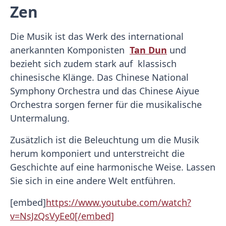
Zen
Die Musik ist das Werk des international
anerkannten Komponisten
Tan Dun
und
bezieht sich zudem stark auf klassisch
chinesische Klänge. Das Chinese National
Symphony Orchestra und das Chinese Aiyue
Orchestra sorgen ferner für die musikalische
Untermalung.
Zusätzlich ist die Beleuchtung um die Musik
herum komponiert und unterstreicht die
Geschichte auf eine harmonische Weise. Lassen
Sie sich in eine andere Welt entführen.
[embed]
https://www.youtube.com/watch?
v=NsJzQsVyEe0[/embed]