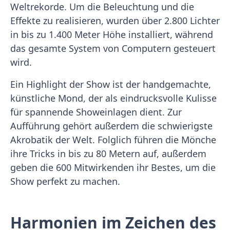
Weltrekorde. Um die Beleuchtung und die
Effekte zu realisieren, wurden über 2.800 Lichter
in bis zu 1.400 Meter Höhe installiert, während
das gesamte System von Computern gesteuert
wird.
Ein Highlight der Show ist der handgemachte,
künstliche Mond, der als eindrucksvolle Kulisse
für spannende Showeinlagen dient. Zur
Aufführung gehört außerdem die schwierigste
Akrobatik der Welt. Folglich führen die Mönche
ihre Tricks in bis zu 80 Metern auf, außerdem
geben die 600 Mitwirkenden ihr Bestes, um die
Show perfekt zu machen.
Harmonien im Zeichen des