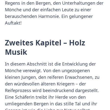
Regens in den Bergen, den Unterhaltungen der
Mönche und der einfachen Leute zu einer
berauschenden Harmonie. Ein gelungener
Auftakt!
Zweites Kapitel – Holz
Musik
In diesem Abschnitt ist die Entwicklung der
Mönche verewigt. Von den ungezogenen
kleinen Jungen, den reiferen Erwachsenen, zu
den würdevollen älteren Kriegern – der
Reifeprozess wird beeindruckend dargestellt.
Eine Schäferin treibt ihr Herde von den
umliegenden Bergen in das stille Tal und ihr