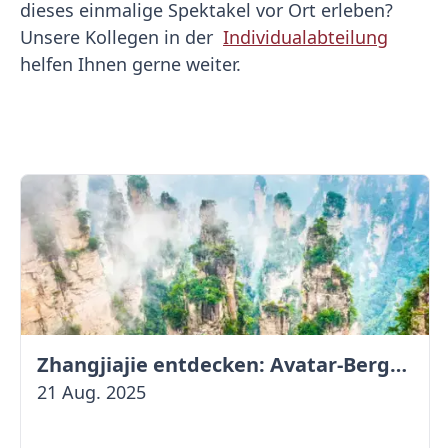
dieses einmalige Spektakel vor Ort erleben?
Unsere Kollegen in der
Individualabteilung
helfen Ihnen gerne weiter.
Zhangjiajie entdecken: Avatar-Berge & Altstadt von Fenghuang
21 Aug. 2025