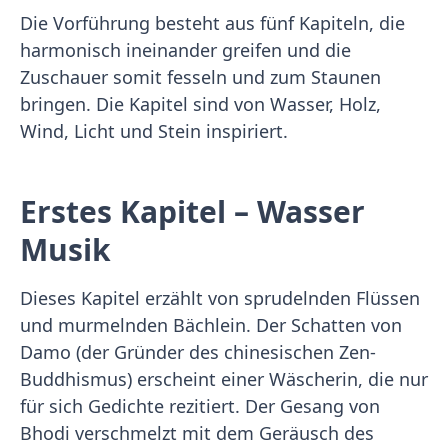
Die Vorführung besteht aus fünf Kapiteln, die
harmonisch ineinander greifen und die
Zuschauer somit fesseln und zum Staunen
bringen. Die Kapitel sind von Wasser, Holz,
Wind, Licht und Stein inspiriert.
Erstes Kapitel – Wasser
Musik
Dieses Kapitel erzählt von sprudelnden Flüssen
und murmelnden Bächlein. Der Schatten von
Damo (der Gründer des chinesischen Zen-
Buddhismus) erscheint einer Wäscherin, die nur
für sich Gedichte rezitiert. Der Gesang von
Bhodi verschmelzt mit dem Geräusch des