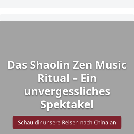
Das Shaolin Zen Music
Ritual – Ein
unvergessliches
Spektakel
Schau dir unsere Reisen nach China an