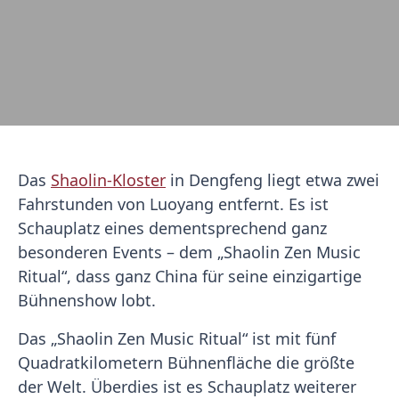
Das
Shaolin-Kloster
in Dengfeng liegt etwa zwei
Fahrstunden von Luoyang entfernt. Es ist
Schauplatz eines dementsprechend ganz
besonderen Events – dem „Shaolin Zen Music
Ritual“, dass ganz China für seine einzigartige
Bühnenshow lobt.
Das „Shaolin Zen Music Ritual“ ist mit fünf
Quadratkilometern Bühnenfläche die größte
der Welt. Überdies ist es Schauplatz weiterer