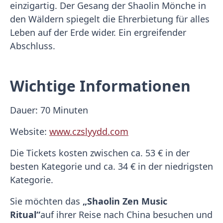
einzigartig. Der Gesang der Shaolin Mönche in
den Wäldern spiegelt die Ehrerbietung für alles
Leben auf der Erde wider. Ein ergreifender
Abschluss.
Wichtige Informationen
Dauer: 70 Minuten
Website:
www.czslyydd.com
Die Tickets kosten zwischen ca. 53 € in der
besten Kategorie und ca. 34 € in der niedrigsten
Kategorie.
Sie möchten das
„Shaolin Zen Music
Ritual“
auf ihrer Reise nach China besuchen und