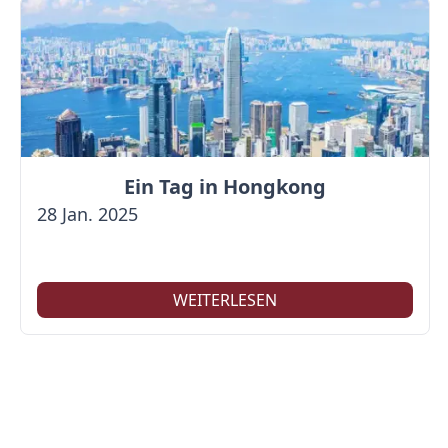
Ein Tag in Hongkong
28 Jan. 2025
WEITERLESEN