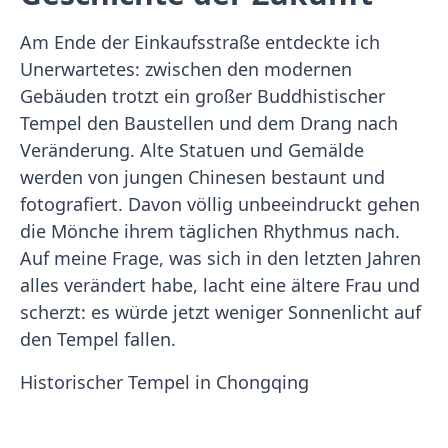
Am Ende der Einkaufsstraße entdeckte ich
Unerwartetes: zwischen den modernen
Gebäuden trotzt ein großer Buddhistischer
Tempel den Baustellen und dem Drang nach
Veränderung. Alte Statuen und Gemälde
werden von jungen Chinesen bestaunt und
fotografiert. Davon völlig unbeeindruckt gehen
die Mönche ihrem täglichen Rhythmus nach.
Auf meine Frage, was sich in den letzten Jahren
alles verändert habe, lacht eine ältere Frau und
scherzt: es würde jetzt weniger Sonnenlicht auf
den Tempel fallen.
Historischer Tempel in Chongqing