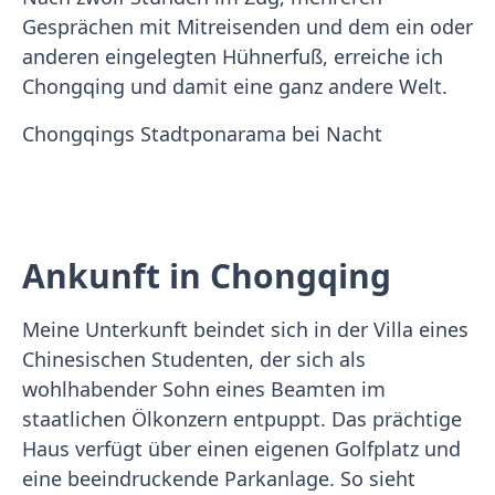
Gesprächen mit Mitreisenden und dem ein oder
anderen eingelegten Hühnerfuß, erreiche ich
Chongqing und damit eine ganz andere Welt.
Chongqings Stadtponarama bei Nacht
Ankunft in Chongqing
Meine Unterkunft beindet sich in der Villa eines
Chinesischen Studenten, der sich als
wohlhabender Sohn eines Beamten im
staatlichen Ölkonzern entpuppt. Das prächtige
Haus verfügt über einen eigenen Golfplatz und
eine beeindruckende Parkanlage. So sieht