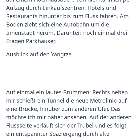
Aufzug durch Einkaufszentren, Hotels und
Restaurants hinunter bis zum Fluss fahren. Am
Boden zieht sich eine Autobahn um die
Innenstadt herum. Darunter: noch einmal drei
Etagen Parkhäuser.
Ausblick auf den Yangtze
Auf einmal ein lautes Brummen: Rechts neben
mir schießt ein Tunnel die neue Metrolinie auf
eine Brücke, hinüber zum anderen Ufer. Das
möchte ich mir näher ansehen. Auf der anderen
Flussseite verläuft sich der Trubel und es folgt
ein entspannter Spaziergang durch alte