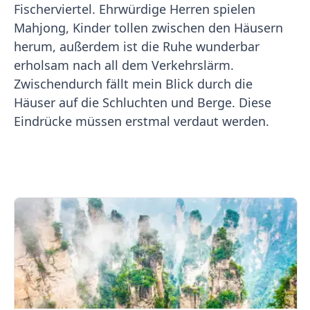
Fischerviertel. Ehrwürdige Herren spielen
Mahjong, Kinder tollen zwischen den Häusern
herum, außerdem ist die Ruhe wunderbar
erholsam nach all dem Verkehrslärm.
Zwischendurch fällt mein Blick durch die
Häuser auf die Schluchten und Berge. Diese
Eindrücke müssen erstmal verdaut werden.