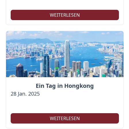
WEITERLESEN
Ein Tag in Hongkong
28 Jan. 2025
WEITERLESEN