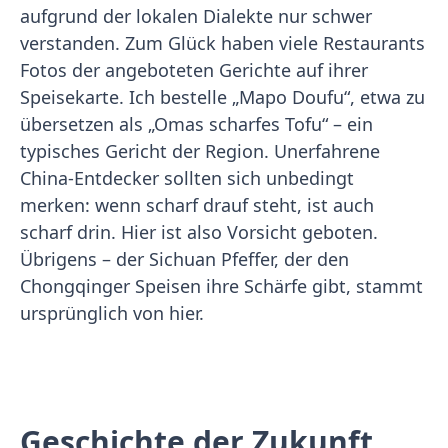
aufgrund der lokalen Dialekte nur schwer
verstanden. Zum Glück haben viele Restaurants
Fotos der angeboteten Gerichte auf ihrer
Speisekarte. Ich bestelle „Mapo Doufu“, etwa zu
übersetzen als „Omas scharfes Tofu“ – ein
typisches Gericht der Region. Unerfahrene
China-Entdecker sollten sich unbedingt
merken: wenn scharf drauf steht, ist auch
scharf drin. Hier ist also Vorsicht geboten.
Übrigens – der Sichuan Pfeffer, der den
Chongqinger Speisen ihre Schärfe gibt, stammt
ursprünglich von hier.
Geschichte der Zukunft