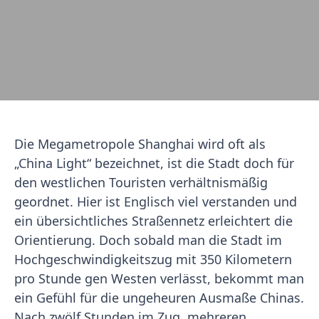
Die Megametropole Shanghai wird oft als
„China Light“ bezeichnet, ist die Stadt doch für
den westlichen Touristen verhältnismäßig
geordnet. Hier ist Englisch viel verstanden und
ein übersichtliches Straßennetz erleichtert die
Orientierung. Doch sobald man die Stadt im
Hochgeschwindigkeitszug mit 350 Kilometern
pro Stunde gen Westen verlässt, bekommt man
ein Gefühl für die ungeheuren Ausmaße Chinas.
Nach zwölf Stunden im Zug, mehreren