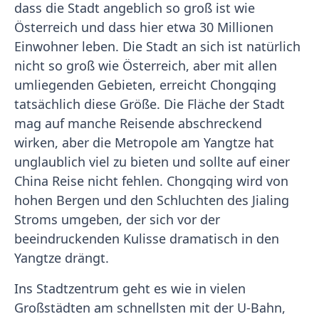
dass die Stadt angeblich so groß ist wie
Österreich und dass hier etwa 30 Millionen
Einwohner leben. Die Stadt an sich ist natürlich
nicht so groß wie Österreich, aber mit allen
umliegenden Gebieten, erreicht Chongqing
tatsächlich diese Größe. Die Fläche der Stadt
mag auf manche Reisende abschreckend
wirken, aber die Metropole am Yangtze hat
unglaublich viel zu bieten und sollte auf einer
China Reise nicht fehlen. Chongqing wird von
hohen Bergen und den Schluchten des Jialing
Stroms umgeben, der sich vor der
beeindruckenden Kulisse dramatisch in den
Yangtze drängt.
Ins Stadtzentrum geht es wie in vielen
Großstädten am schnellsten mit der U-Bahn,