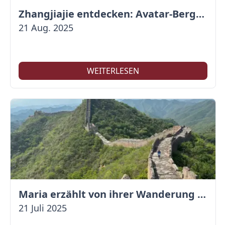
Zhangjiajie entdecken: Avatar-Berge & Altstadt von Fenghuang
21 Aug. 2025
WEITERLESEN
Maria erzählt von ihrer Wanderung auf der Großen Mauer
21 Juli 2025