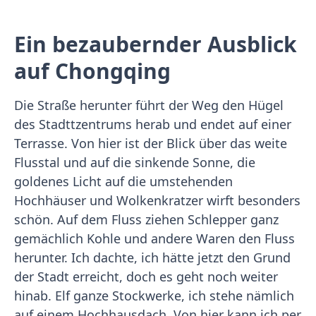
Ein bezaubernder Ausblick
auf Chongqing
Die Straße herunter führt der Weg den Hügel
des Stadttzentrums herab und endet auf einer
Terrasse. Von hier ist der Blick über das weite
Flusstal und auf die sinkende Sonne, die
goldenes Licht auf die umstehenden
Hochhäuser und Wolkenkratzer wirft besonders
schön. Auf dem Fluss ziehen Schlepper ganz
gemächlich Kohle und andere Waren den Fluss
herunter. Ich dachte, ich hätte jetzt den Grund
der Stadt erreicht, doch es geht noch weiter
hinab. Elf ganze Stockwerke, ich stehe nämlich
auf einem Hochhausdach. Von hier kann ich per