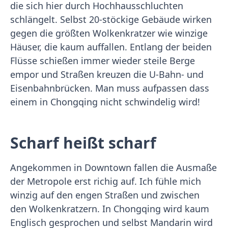
die sich hier durch Hochhausschluchten
schlängelt. Selbst 20-stöckige Gebäude wirken
gegen die größten Wolkenkratzer wie winzige
Häuser, die kaum auffallen. Entlang der beiden
Flüsse schießen immer wieder steile Berge
empor und Straßen kreuzen die U-Bahn- und
Eisenbahnbrücken. Man muss aufpassen dass
einem in Chongqing nicht schwindelig wird!
Scharf heißt scharf
Angekommen in Downtown fallen die Ausmaße
der Metropole erst richig auf. Ich fühle mich
winzig auf den engen Straßen und zwischen
den Wolkenkratzern. In Chongqing wird kaum
Englisch gesprochen und selbst Mandarin wird