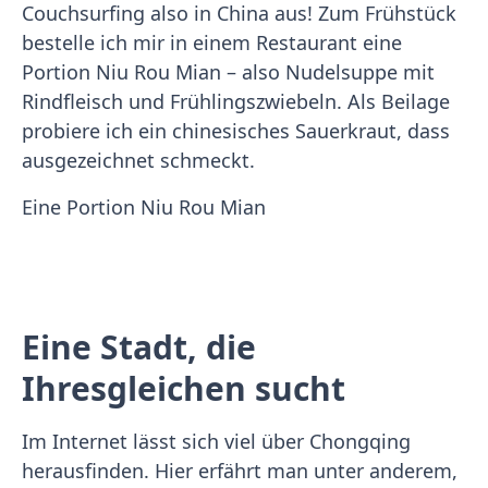
Couchsurfing also in China aus! Zum Frühstück
bestelle ich mir in einem Restaurant eine
Portion Niu Rou Mian – also Nudelsuppe mit
Rindfleisch und Frühlingszwiebeln. Als Beilage
probiere ich ein chinesisches Sauerkraut, dass
ausgezeichnet schmeckt.
Eine Portion Niu Rou Mian
Eine Stadt, die
Ihresgleichen sucht
Im Internet lässt sich viel über Chongqing
herausfinden. Hier erfährt man unter anderem,