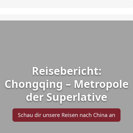
Reisebericht:
Chongqing – Metropole
der Superlative
Schau dir unsere Reisen nach China an