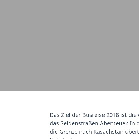
Das Ziel der Busreise 2018 ist d
das Seidenstraßen Abenteuer. In 
die Grenze nach Kasachstan übert