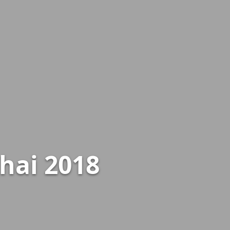
hai 2018