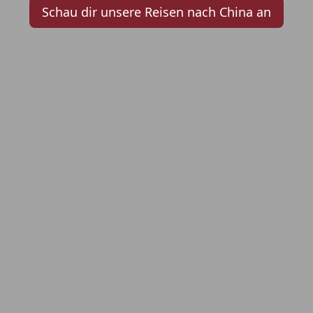
Schau dir unsere Reisen nach China an