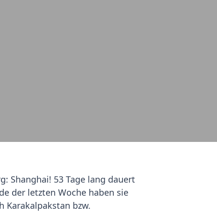
g: Shanghai! 53 Tage lang dauert
de der letzten Woche haben sie
ch Karakalpakstan bzw.