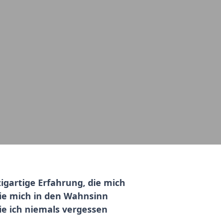
igartige Erfahrung, die mich
ie mich in den Wahnsinn
ie ich niemals vergessen