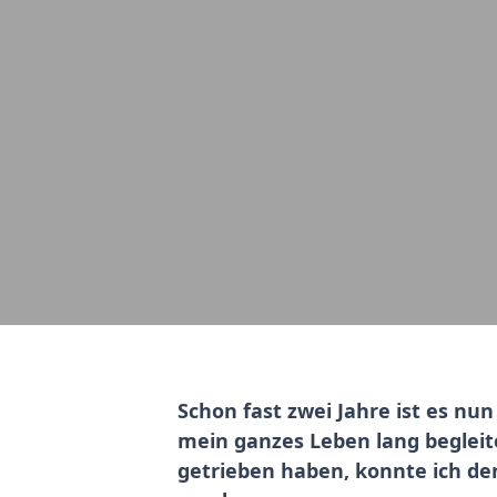
Schon fast zwei Jahre ist es nu
mein ganzes Leben lang begleit
getrieben haben, konnte ich de