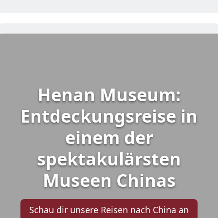
Henan Museum:
Entdeckungsreise in
einem der
spektakulärsten
Museen Chinas
Schau dir unsere Reisen nach China an