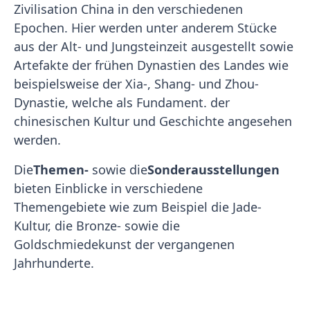
Zivilisation China in den verschiedenen
Epochen. Hier werden unter anderem Stücke
aus der Alt- und Jungsteinzeit ausgestellt sowie
Artefakte der frühen Dynastien des Landes wie
beispielsweise der Xia-, Shang- und Zhou-
Dynastie, welche als Fundament. der
chinesischen Kultur und Geschichte angesehen
werden.
Die
Themen-
sowie die
Sonderausstellungen
bieten Einblicke in verschiedene
Themengebiete wie zum Beispiel die Jade-
Kultur, die Bronze- sowie die
Goldschmiedekunst der vergangenen
Jahrhunderte.