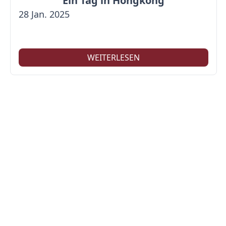
Ein Tag in Hongkong
28 Jan. 2025
WEITERLESEN