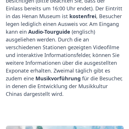
besichtigen (bitte beachten Sie, dass der
Einlass bereits um 16:00 Uhr endet). Der Eintritt
in das Henan Museum ist
kostenfrei
, Besucher
legen lediglich einen Ausweis vor. Am Eingang
kann ein
Audio-Tourguide
(englisch)
ausgeliehen werden. Durch die an
verschiedenen Stationen gezeigten Videofilme
und interaktive Informationsfelder, können Sie
weitere Informationen über die ausgestellten
Exponate erhalten. Zweimal täglich gibt es
zudem eine
Musikvorführung
für die Besucher,
in denen die Entwicklung der Musikkultur
Chinas dargestellt wird.