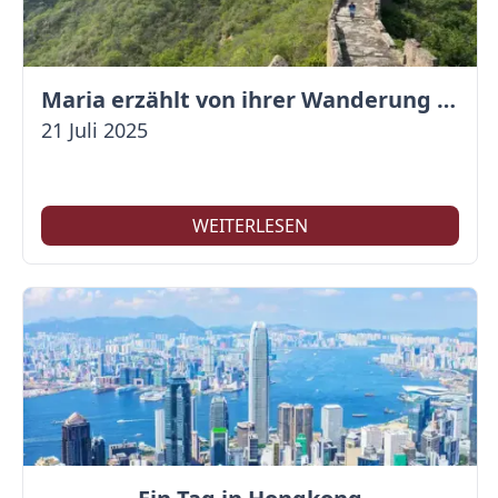
Maria erzählt von ihrer Wanderung auf der Großen Mauer
21 Juli 2025
WEITERLESEN