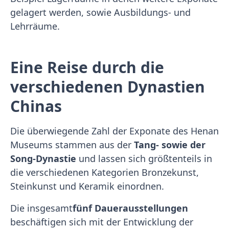
gelagert werden, sowie Ausbildungs- und
Lehrräume.
Eine Reise durch die
verschiedenen Dynastien
Chinas
Die überwiegende Zahl der Exponate des Henan
Museums stammen aus der
Tang- sowie der
Song-Dynastie
und lassen sich größtenteils in
die verschiedenen Kategorien Bronzekunst,
Steinkunst und Keramik einordnen.
Die insgesamt
fünf Dauerausstellungen
beschäftigen sich mit der Entwicklung der