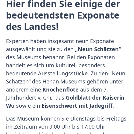
Hier finden Sie einige der
bedeutendsten Exponate
des Landes!
Experten haben insgesamt neun Exponate
ausgewählt und sie zu den
„Neun Schätzen“
des Museums benannt. Bei den Exponaten
handelt es sich um kulturell besonders
bedeutende Ausstellungsstücke. Zu den „Neun
Schätzen“ des Henan Museums gehören unter
anderem eine
Knochenflöte
aus dem 7.
Jahrhundert v. Chr., das
Goldblatt der Kaiserin
Wu
sowie ein
Eisenschwert mit Jadegriff
.
Das Museum können Sie Dienstags bis Freitags
im Zeitraum von 9:00 Uhr bis 17:00 Uhr