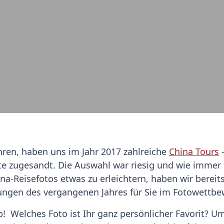
ren, haben uns im Jahr 2017 zahlreiche
China Tours
-
te zugesandt. Die Auswahl war riesig und wie immer 
a-Reisefotos etwas zu erleichtern, haben wir bereits
ngen des vergangenen Jahres für Sie im Fotowettbe
b! Welches Foto ist Ihr ganz persönlicher Favorit? 