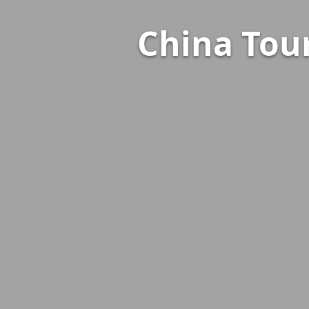
China Tour