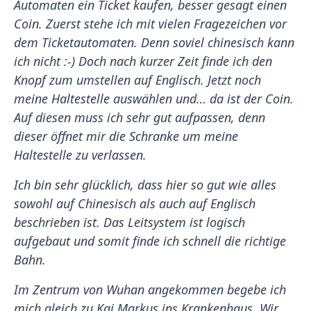
Automaten ein Ticket kaufen, besser gesagt einen
Coin. Zuerst stehe ich mit vielen Fragezeichen vor
dem Ticketautomaten. Denn soviel chinesisch kann
ich nicht :-) Doch nach kurzer Zeit finde ich den
Knopf zum umstellen auf Englisch. Jetzt noch
meine Haltestelle auswählen und… da ist der Coin.
Auf diesen muss ich sehr gut aufpassen, denn
dieser öffnet mir die Schranke um meine
Haltestelle zu verlassen.
Ich bin sehr glücklich, dass hier so gut wie alles
sowohl auf Chinesisch als auch auf Englisch
beschrieben ist. Das Leitsystem ist logisch
aufgebaut und somit finde ich schnell die richtige
Bahn.
Im Zentrum von Wuhan angekommen begebe ich
mich gleich zu Kai Markus ins Krankenhaus. Wir