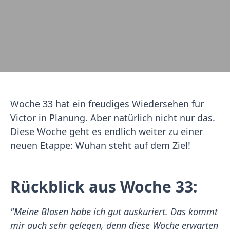
Woche 33 hat ein freudiges Wiedersehen für
Victor in Planung. Aber natürlich nicht nur das.
Diese Woche geht es endlich weiter zu einer
neuen Etappe: Wuhan steht auf dem Ziel!
Rückblick aus Woche 33:
"Meine Blasen habe ich gut auskuriert. Das kommt
mir auch sehr gelegen, denn diese Woche erwarten