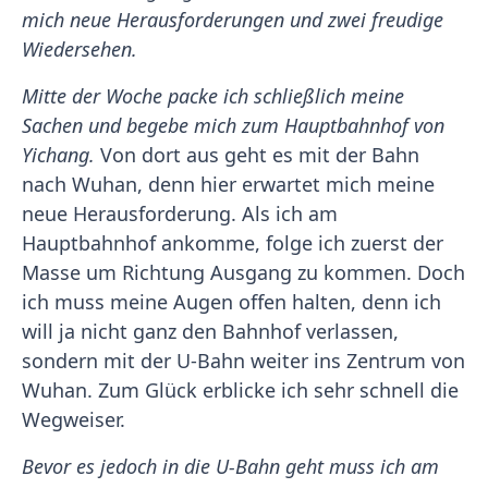
mich neue Herausforderungen und zwei freudige
Wiedersehen.
Mitte der Woche packe ich schließlich meine
Sachen und begebe mich zum Hauptbahnhof von
Yichang.
Von dort aus geht es mit der Bahn
nach Wuhan, denn hier erwartet mich meine
neue Herausforderung. Als ich am
Hauptbahnhof ankomme, folge ich zuerst der
Masse um Richtung Ausgang zu kommen. Doch
ich muss meine Augen offen halten, denn ich
will ja nicht ganz den Bahnhof verlassen,
sondern mit der U-Bahn weiter ins Zentrum von
Wuhan. Zum Glück erblicke ich sehr schnell die
Wegweiser.
Bevor es jedoch in die U-Bahn geht muss ich am