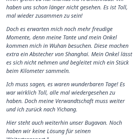
haben uns schon länger nicht gesehen. Es ist Toll,
mal wieder zusammen zu sein!
Doch es erwarten mich noch mehr freudige
Momente, denn meine Tante und mein Onkel
kommen mich in Wuhan besuchen. Diese machen
extra ein Abstecher von Shanghai. Mein Onkel lässt
es sich nicht nehmen und begleitet mich ein Stück
beim Kilometer sammeln.
Ich muss sagen, es waren wunderbaren Tage! Es
war wirklich Toll, alle mal wiedergesehen zu
haben. Doch meine Verwandtschaft muss weiter
und ich zurück nach Yichang.
Hier steht auch weiterhin unser Bugavan. Noch
haben wir keine Lösung für seinen