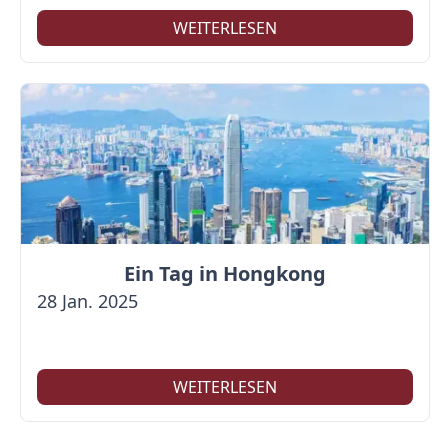
WEITERLESEN
Ein Tag in Hongkong
28 Jan. 2025
WEITERLESEN