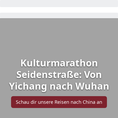
Kulturmarathon
Seidenstraße: Von
Yichang nach Wuhan
Schau dir unsere Reisen nach China an