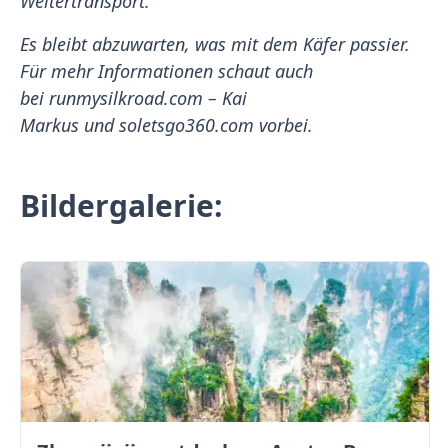
Weitertransport."
Es bleibt abzuwarten, was mit dem Käfer passier.
Für mehr Informationen schaut auch
bei runmysilkroad.com – Kai
Markus und soletsgo360.com vorbei.
Bildergalerie: