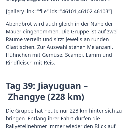
[gallery link="file" ids="46101,46102,46103"]
Abendbrot wird auch gleich in der Nähe der
Mauer eingenommen. Die Gruppe ist auf zwei
Räume verteilt und sitzt jeweils an runden
Glastischen. Zur Auswahl stehen Melanzani,
Hühnchen mit Gemüse, Scampi, Lamm und
Rindfleisch mit Reis.
Tag 39: Jiayuguan –
Zhangye (228 km)
Die Gruppe hat heute nur 228 km hinter sich zu
bringen. Entlang ihrer Fahrt dürfen die
Rallyeteilnehmer immer wieder den Blick auf