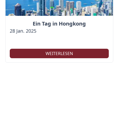
Ein Tag in Hongkong
28 Jan. 2025
WEITERLESEN