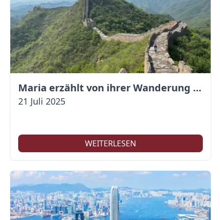
Maria erzählt von ihrer Wanderung auf der Großen Mauer
21 Juli 2025
WEITERLESEN