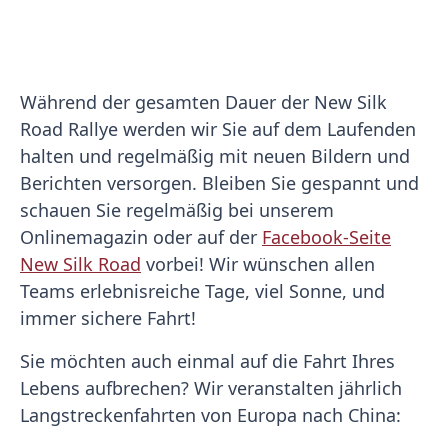
Während der gesamten Dauer der New Silk
Road Rallye werden wir Sie auf dem Laufenden
halten und regelmäßig mit neuen Bildern und
Berichten versorgen. Bleiben Sie gespannt und
schauen Sie regelmäßig bei unserem
Onlinemagazin oder auf der
Facebook-Seite
New Silk Road
vorbei! Wir wünschen allen
Teams erlebnisreiche Tage, viel Sonne, und
immer sichere Fahrt!
Sie möchten auch einmal auf die Fahrt Ihres
Lebens aufbrechen? Wir veranstalten jährlich
Langstreckenfahrten von Europa nach China: