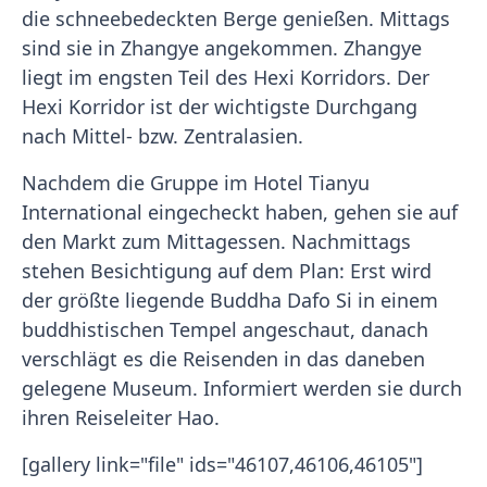
die schneebedeckten Berge genießen. Mittags
sind sie in Zhangye angekommen. Zhangye
liegt im engsten Teil des Hexi Korridors. Der
Hexi Korridor ist der wichtigste Durchgang
nach Mittel- bzw. Zentralasien.
Nachdem die Gruppe im Hotel Tianyu
International eingecheckt haben, gehen sie auf
den Markt zum Mittagessen. Nachmittags
stehen Besichtigung auf dem Plan: Erst wird
der größte liegende Buddha Dafo Si in einem
buddhistischen Tempel angeschaut, danach
verschlägt es die Reisenden in das daneben
gelegene Museum. Informiert werden sie durch
ihren Reiseleiter Hao.
[gallery link="file" ids="46107,46106,46105"]