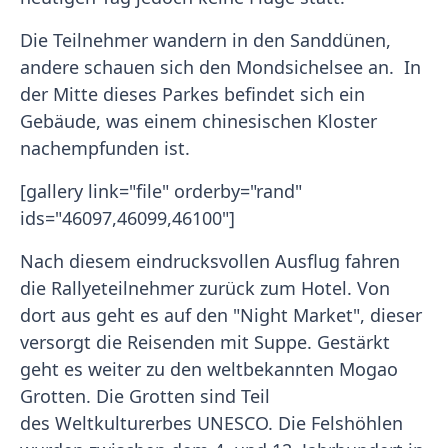
Die Teilnehmer wandern in den Sanddünen,
andere schauen sich den Mondsichelsee an. In
der Mitte dieses Parkes befindet sich ein
Gebäude, was einem chinesischen Kloster
nachempfunden ist.
[gallery link="file" orderby="rand"
ids="46097,46099,46100"]
Nach diesem eindrucksvollen Ausflug fahren
die Rallyeteilnehmer zurück zum Hotel. Von
dort aus geht es auf den "Night Market", dieser
versorgt die Reisenden mit Suppe. Gestärkt
geht es weiter zu den weltbekannten Mogao
Grotten. Die Grotten sind Teil
des Weltkulturerbes UNESCO. Die Felshöhlen