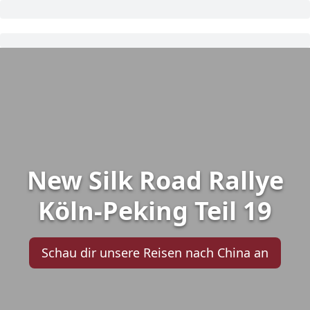
New Silk Road Rallye
Köln-Peking Teil 19
Schau dir unsere Reisen nach China an