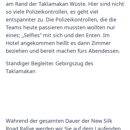
am Rand der Taklamakan Wüste. Hier sind nicht
so viele Polizeikontrollen, es geht viel
entspannter zu. Die Polizeikontrollen, die die
Teams heute passieren mussten wollten nur
eines; „Selfies“ mit sich und den Enten. Im
Hotel angekommen heißt es dann Zimmer
beziehen und bereit machen fürs Abendessen.
Ständiger Begleiter. Gebirgszug des
Taklamakan
Während der gesamten Dauer der New Silk
Road Rallye werden wir Sie auf dem Laufenden