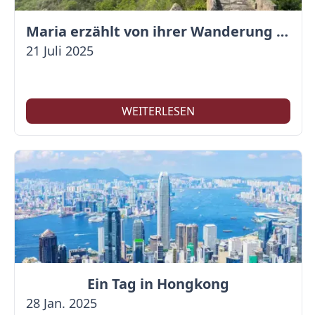
Maria erzählt von ihrer Wanderung auf der Großen Mauer
21 Juli 2025
WEITERLESEN
Ein Tag in Hongkong
28 Jan. 2025