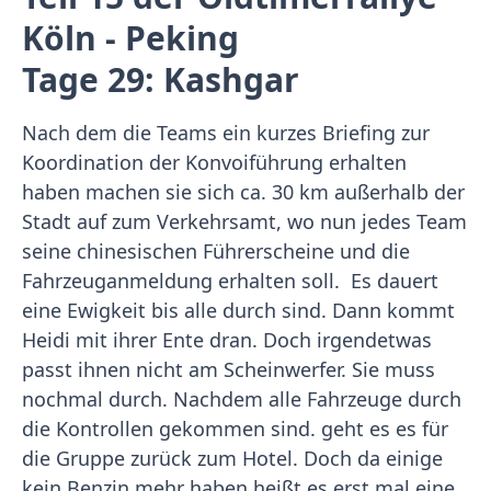
Köln - Peking
Tage 29: Kashgar
Nach dem die Teams ein kurzes Briefing zur
Koordination der Konvoiführung erhalten
haben machen sie sich ca. 30 km außerhalb der
Stadt auf zum Verkehrsamt, wo nun jedes Team
seine chinesischen Führerscheine und die
Fahrzeuganmeldung erhalten soll. Es dauert
eine Ewigkeit bis alle durch sind. Dann kommt
Heidi mit ihrer Ente dran. Doch irgendetwas
passt ihnen nicht am Scheinwerfer. Sie muss
nochmal durch. Nachdem alle Fahrzeuge durch
die Kontrollen gekommen sind. geht es es für
die Gruppe zurück zum Hotel. Doch da einige
kein Benzin mehr haben heißt es erst mal eine