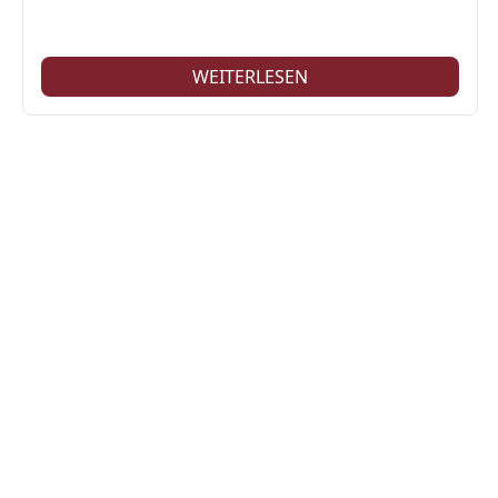
WEITERLESEN