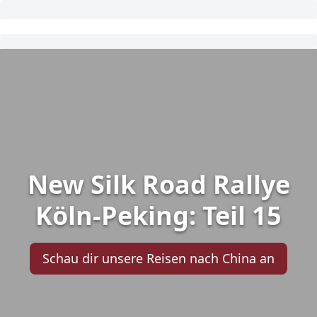
New Silk Road Rallye
Köln-Peking: Teil 15
Schau dir unsere Reisen nach China an