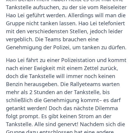
Tankstelle aufsuchen, zu der sie vom Reiseleiter
Hao Lei geführt werden. Allerdings will man die
Gruppe nicht tanken lassen. Hao Lei telefoniert
mit den verschiedensten Stellen, jedoch leider
vergeblich. Die Teams brauchen eine
Genehmigung der Polizei, um tanken zu dürfen.
Hao Lei fährt zu einer Polizeistation und kommt
nach einer Ewigkeit mit einem Zettel zurück,
doch die Tankstelle will immer noch keinen
Benzin herausgeben. Die Rallyeteams warten
mehr als 2 Stunden an der Tankstelle, bis
schließlich die Genehmigung kommt– es darf
getankt werden! Doch das nächste Dilemma
folgt prompt. Es gibt keinen Strom an der
Tankstelle. Alle sind genervt! Nachdem sich die
Gruppe dazu entschlossen hat eine andere