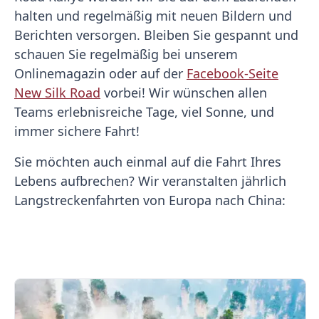
halten und regelmäßig mit neuen Bildern und
Berichten versorgen. Bleiben Sie gespannt und
schauen Sie regelmäßig bei unserem
Onlinemagazin oder auf der
Facebook-Seite
New Silk Road
vorbei! Wir wünschen allen
Teams erlebnisreiche Tage, viel Sonne, und
immer sichere Fahrt!
Sie möchten auch einmal auf die Fahrt Ihres
Lebens aufbrechen? Wir veranstalten jährlich
Langstreckenfahrten von Europa nach China: