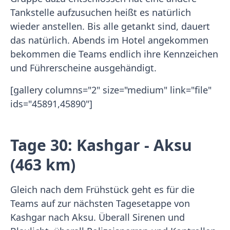
Tankstelle aufzusuchen heißt es natürlich
wieder anstellen. Bis alle getankt sind, dauert
das natürlich. Abends im Hotel angekommen
bekommen die Teams endlich ihre Kennzeichen
und Führerscheine ausgehändigt.
[gallery columns="2" size="medium" link="file"
ids="45891,45890"]
Tage 30: Kashgar - Aksu
(463 km)
Gleich nach dem Frühstück geht es für die
Teams auf zur nächsten Tagesetappe von
Kashgar nach Aksu. Überall Sirenen und