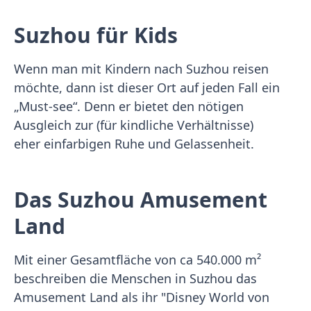
Suzhou für Kids
Wenn man mit Kindern nach Suzhou reisen
möchte, dann ist dieser Ort auf jeden Fall ein
„Must-see“. Denn er bietet den nötigen
Ausgleich zur (für kindliche Verhältnisse)
eher einfarbigen Ruhe und Gelassenheit.
Das Suzhou Amusement
Land
Mit einer Gesamtfläche von ca 540.000 m²
beschreiben die Menschen in Suzhou das
Amusement Land als ihr "Disney World von