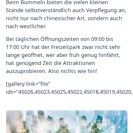
Beim Bummeln bieten die vielen kleinen
Stände selbstverständlich auch Verpflegung an,
nicht nur nach chinesischer Art, sondern auch
nach westlicher.
Bei täglichen Öffnungszeiten von 09:00 bis
17:00 Uhr hat der Freizeitpark zwar nicht sehr
lange geöffnet, wer aber früh genug hinfährt,
hat genügend Zeit die Attraktionen
auszuprobieren. Also nichts wie hin!
[gallery link="file"
ids="45026,45023,45025,45022,45018,45019,45020,