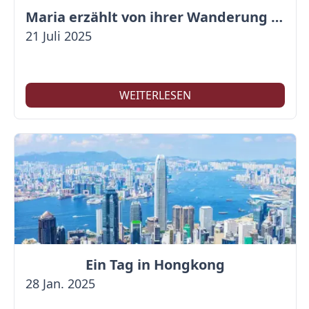
Maria erzählt von ihrer Wanderung auf der Großen Mauer
21 Juli 2025
WEITERLESEN
Ein Tag in Hongkong
28 Jan. 2025