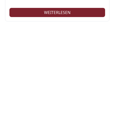
WEITERLESEN