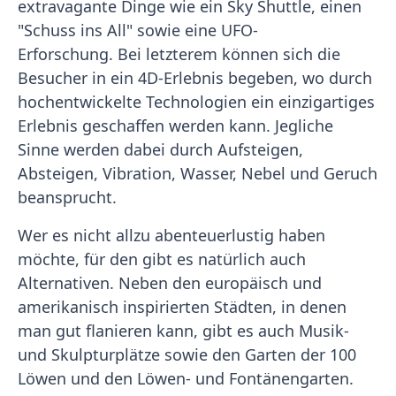
extravagante Dinge wie ein Sky Shuttle, einen
"Schuss ins All" sowie eine UFO-
Erforschung. Bei letzterem können sich die
Besucher in ein 4D-Erlebnis begeben, wo durch
hochentwickelte Technologien ein einzigartiges
Erlebnis geschaffen werden kann. Jegliche
Sinne werden dabei durch Aufsteigen,
Absteigen, Vibration, Wasser, Nebel und Geruch
beansprucht.
Wer es nicht allzu abenteuerlustig haben
möchte, für den gibt es natürlich auch
Alternativen. Neben den europäisch und
amerikanisch inspirierten Städten, in denen
man gut flanieren kann, gibt es auch Musik-
und Skulpturplätze sowie den Garten der 100
Löwen und den Löwen- und Fontänengarten.