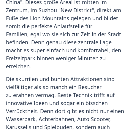
China". Dieses große Areal ist mitten im
Zentrum, im Suzhou "New District", direkt am
Fuße des Lion Mountains gelegen und bildet
somit die perfekte Anlaufstelle für
Familien, egal wo sie sich zur Zeit in der Stadt
befinden. Denn genau diese zentrale Lage
macht es super einfach und komfortabel, den
Freizeitpark binnen weniger Minuten zu
erreichen.
Die skurrilen und bunten Attraktionen sind
vielfältiger als so manch ein Besucher
zu erahnen vermag. Beste Technik trifft auf
innovative Ideen und sogar ein bisschen
Verrücktheit. Denn dort gibt es nicht nur einen
Wasserpark, Achterbahnen, Auto Scooter,
Karussells und Spielbuden, sondern auch