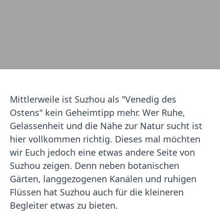
Mittlerweile ist Suzhou als "Venedig des
Ostens" kein Geheimtipp mehr. Wer Ruhe,
Gelassenheit und die Nähe zur Natur sucht ist
hier vollkommen richtig. Dieses mal möchten
wir Euch jedoch eine etwas andere Seite von
Suzhou zeigen. Denn neben botanischen
Gärten, langgezogenen Kanälen und ruhigen
Flüssen hat Suzhou auch für die kleineren
Begleiter etwas zu bieten.