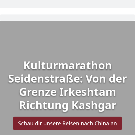
Kulturmarathon
Seidenstraße: Von der
Grenze Irkeshtam
Richtung Kashgar
Schau dir unsere Reisen nach China an