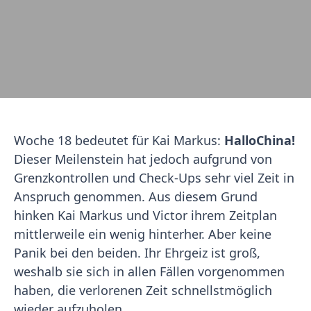
Woche 18 bedeutet für Kai Markus:
Hallo
China!
Dieser Meilenstein hat jedoch aufgrund von
Grenzkontrollen und Check-Ups sehr viel Zeit in
Anspruch genommen. Aus diesem Grund
hinken Kai Markus und Victor ihrem Zeitplan
mittlerweile ein wenig hinterher. Aber keine
Panik bei den beiden. Ihr Ehrgeiz ist groß,
weshalb sie sich in allen Fällen vorgenommen
haben, die verlorenen Zeit schnellstmöglich
wieder aufzuholen.