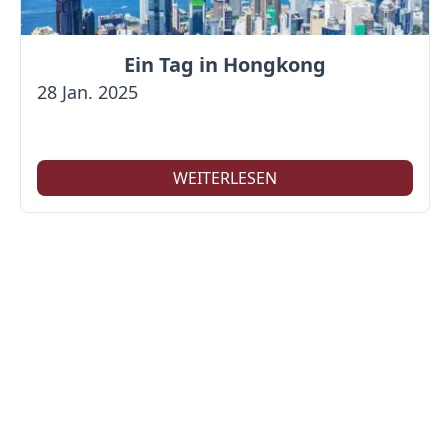
Ein Tag in Hongkong
28 Jan. 2025
WEITERLESEN