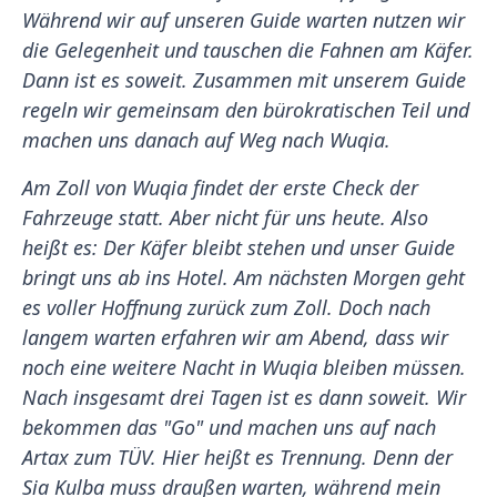
Während wir auf unseren Guide warten nutzen wir
die Gelegenheit und tauschen die Fahnen am Käfer.
Dann ist es soweit. Zusammen mit unserem Guide
regeln wir gemeinsam den bürokratischen Teil und
machen uns danach auf Weg nach Wuqia.
Am Zoll von Wuqia findet der erste Check der
Fahrzeuge statt. Aber nicht für uns heute. Also
heißt es: Der Käfer bleibt stehen und unser Guide
bringt uns ab ins Hotel. Am nächsten Morgen geht
es voller Hoffnung zurück zum Zoll. Doch nach
langem warten erfahren wir am Abend, dass wir
noch eine weitere Nacht in Wuqia bleiben müssen.
Nach insgesamt drei Tagen ist es dann soweit. Wir
bekommen das "Go" und machen uns auf nach
Artax zum TÜV. Hier heißt es Trennung. Denn der
Sia Kulba muss draußen warten, während mein