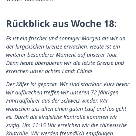
Rückblick aus Woche 18:
Es ist ein frischer und sonniger Morgen als wir an
der kirgisischen Grenze erwachen. Heute ist ein
weiterer besonderer Moment auf unserer Tour.
Denn heute überqueren wir die letzte Grenze und
erreichen unser achtes Land: China!
Der Käfer ist gepackt. Wir sind startklar. Kurz bevor
wir aufbrechen treffen wir unseren 72 jährigen
Fahrradfahrer aus der Schweiz wieder. Wir
wünschen uns allen einen guten Lauf und los geht
es. Durch die kirgisiche Kontrolle kommen wir
zügig. Um 11:15 Uhr erreichen wir die chinesische
Kontrolle. Wir werden freundlich empfangen.