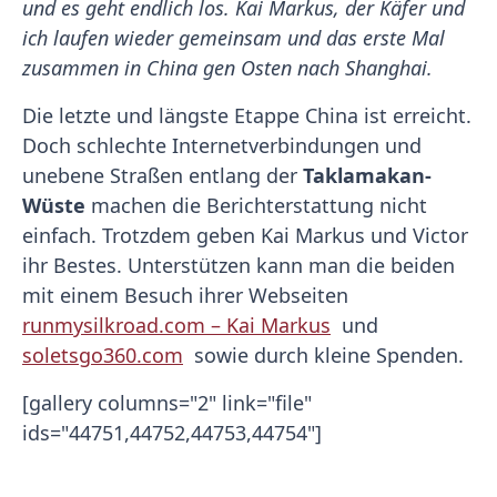
und es geht endlich los. Kai Markus, der Käfer und
ich laufen wieder gemeinsam und das erste Mal
zusammen in China gen Osten nach Shanghai.
Die letzte und längste Etappe China ist erreicht.
Doch schlechte Internetverbindungen und
unebene Straßen entlang der
Taklamakan-
Wüste
machen die Berichterstattung nicht
einfach. Trotzdem geben Kai Markus und Victor
ihr Bestes. Unterstützen kann man die beiden
mit einem Besuch ihrer Webseiten
runmysilkroad.com – Kai Markus
und
soletsgo360.com
sowie durch kleine Spenden.
[gallery columns="2" link="file"
ids="44751,44752,44753,44754"]