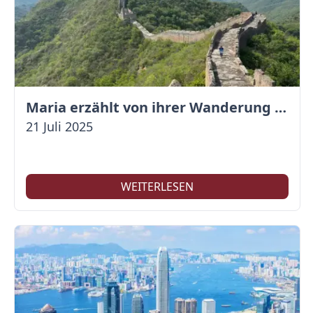
Maria erzählt von ihrer Wanderung auf der Großen Mauer
21 Juli 2025
WEITERLESEN