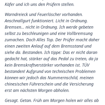
Käfer und ich uns den Prüfern stellen.
Warndreieck und Feuerlöscher vorhanden.
Anschnallgurt funktioniert. Licht in Ordnung.
Bremsen… nicht in Ordnung. Ich werde gebeten
selbst zu beschleunigen und eine Vollbremsung
zumachen. Doch Alles Top. Der Prüfer macht daher
einen zweiten Anlauf auf dem Bremsstand und
siehe da. Bestanden. Ich tippe: Das er nicht daran
gedacht hat, stärker auf das Pedal zu treten, da ja
kein Bremskraftverstärker vorhanden ist. TÜV
bestanden! Aufgrund von technischen Problemen
können wir jedoch das Nummernschild, meinen
chinesischen Führerschein und die Versicherung
erst am nächsten Morgen abholen.
Gesagt. Getan. Früh am Morgen holen wir alles ab