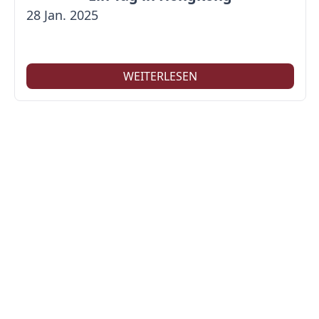
28 Jan. 2025
WEITERLESEN