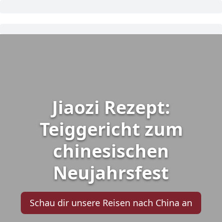
Jiaozi Rezept:
Teiggericht zum
chinesischen
Neujahrsfest
Schau dir unsere Reisen nach China an