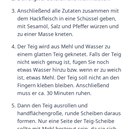
Anschließend alle Zutaten zusammen mit
dem Hackfleisch in eine Schüssel geben,
mit Sesamöl, Salz und Pfeffer würzen und
zu einer Masse kneten.
Der Teig wird aus Mehl und Wasser zu
einem glatten Teig geknetet. Falls der Teig
nicht weich genug ist, fügen Sie noch
etwas Wasser hinzu bzw. wenn er zu weich
ist, etwas Mehl. Der Teig soll nicht an den
Fingern kleben bleiben. Anschließend
muss er ca. 30 Minuten ruhen.
Dann den Teig ausrollen und
handflächengroße, runde Scheiben daraus
formen. Nur eine Seite der Teig-Scheibe
sollte mit Mehl bestreut sein, da sie sich