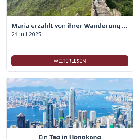
Maria erzählt von ihrer Wanderung auf der Großen Mauer
21 Juli 2025
WEITERLESEN
Ein Tag in Hongkong