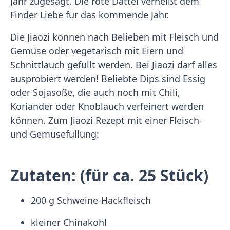
Jahr zugesagt. Die rote Dattel verheißt dem
Finder Liebe für das kommende Jahr.
Die Jiaozi können nach Belieben mit Fleisch und
Gemüse oder vegetarisch mit Eiern und
Schnittlauch gefüllt werden. Bei Jiaozi darf alles
ausprobiert werden! Beliebte Dips sind Essig
oder Sojasoße, die auch noch mit Chili,
Koriander oder Knoblauch verfeinert werden
können. Zum Jiaozi Rezept mit einer Fleisch-
und Gemüsefüllung:
Zutaten: (für ca. 25 Stück)
200 g Schweine-Hackfleisch
kleiner Chinakohl