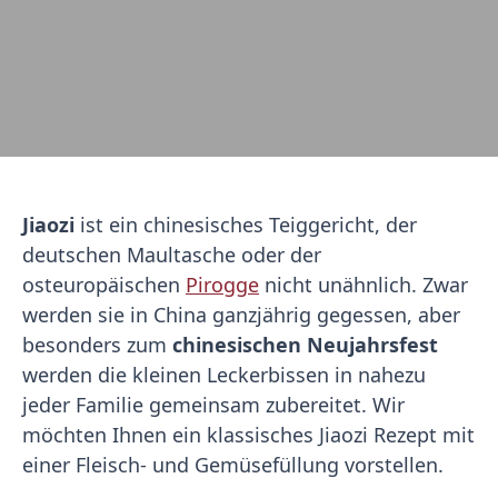
Jiaozi
ist ein chinesisches Teiggericht, der
deutschen Maultasche oder der
osteuropäischen
Pirogge
nicht unähnlich. Zwar
werden sie in China ganzjährig gegessen, aber
besonders zum
chinesischen Neujahrsfest
werden die kleinen Leckerbissen in nahezu
jeder Familie gemeinsam zubereitet. Wir
möchten Ihnen ein klassisches Jiaozi Rezept mit
einer Fleisch- und Gemüsefüllung vorstellen.