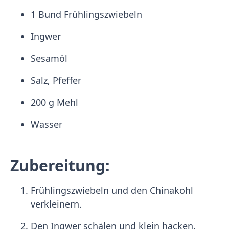
1 Bund Frühlingszwiebeln
Ingwer
Sesamöl
Salz, Pfeffer
200 g Mehl
Wasser
Zubereitung:
Frühlingszwiebeln und den Chinakohl
verkleinern.
Den Ingwer schälen und klein hacken.