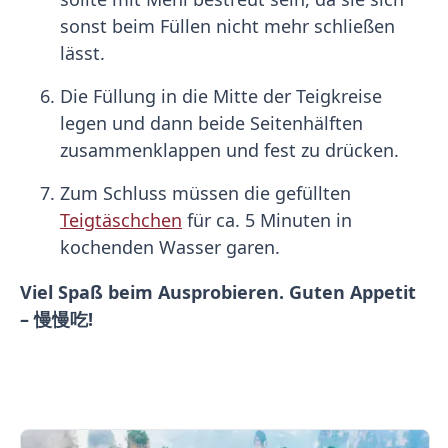
sonst beim Füllen nicht mehr schließen
lässt.
Die Füllung in die Mitte der Teigkreise
legen und dann beide Seitenhälften
zusammenklappen und fest zu drücken.
Zum Schluss müssen die gefüllten
Teigtäschchen
für ca. 5 Minuten in
kochenden Wasser garen.
Viel Spaß beim Ausprobieren. Guten Appetit
– 慢慢吃!