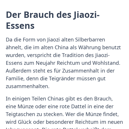
Der Brauch des Jiaozi-
Essens
Da die Form von Jiaozi alten Silberbarren
ähnelt, die im alten China als Währung benutzt
wurden, verspricht die Tradition des Jiaozi-
Essens zum Neujahr Reichtum und Wohlstand.
Außerdem steht es für Zusammenhalt in der
Familie, denn die Teigränder müssen gut
zusammenhalten.
In einigen Teilen Chinas gibt es den Brauch,
eine Münze oder eine rote Dattel in eine der
Teigtaschen zu stecken. Wer die Münze findet,
wird Glück oder besonderer Reichtum im neuen