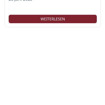
WEITERLESEN