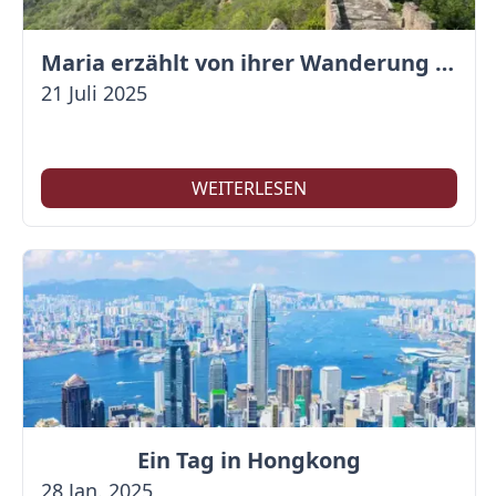
Maria erzählt von ihrer Wanderung auf der Großen Mauer
21 Juli 2025
WEITERLESEN
Ein Tag in Hongkong
28 Jan. 2025