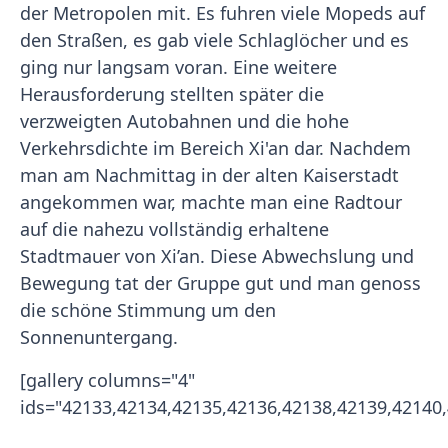
der Metropolen mit. Es fuhren viele Mopeds auf
den Straßen, es gab viele Schlaglöcher und es
ging nur langsam voran. Eine weitere
Herausforderung stellten später die
verzweigten Autobahnen und die hohe
Verkehrsdichte im Bereich Xi'an dar. Nachdem
man am Nachmittag in der alten Kaiserstadt
angekommen war, machte man eine Radtour
auf die nahezu vollständig erhaltene
Stadtmauer von Xi’an. Diese Abwechslung und
Bewegung tat der Gruppe gut und man genoss
die schöne Stimmung um den
Sonnenuntergang.
[gallery columns="4"
ids="42133,42134,42135,42136,42138,42139,42140,