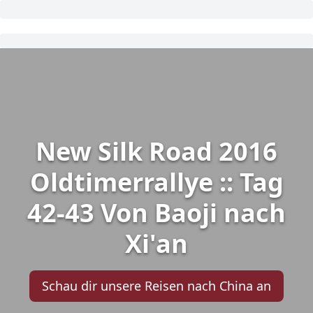
New Silk Road 2016
Oldtimerrallye :: Tag
42-43 Von Baoji nach
Xi'an
Schau dir unsere Reisen nach China an