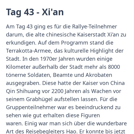
Tag 43 - Xi'an
Am Tag 43 ging es für die Rallye-Teilnehmer
darum, die alte chinesische Kaiserstadt Xi’an zu
erkundigen. Auf dem Programm stand die
Terrakotta-Armee, das kulturelle Highlight der
Stadt. In den 1970er Jahren wurden einige
Kilometer außerhalb der Stadt mehr als 8000
tönerne Soldaten, Beamte und Akrobaten
ausgegraben. Diese hatte der Kaiser von China
Qin Shihuang vor 2200 Jahren als Wachen vor
seinem Grabhügel aufstellen lassen. Für die
Gruppenteilnehmer war es beeindruckend zu
sehen wie gut erhalten diese Figuren
waren. Einig war man sich über die wunderbare
Art des Reisebegleiters Hao. Er konnte bis jetzt