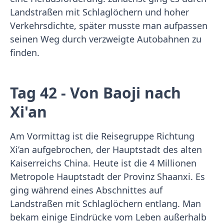
Landstraßen mit Schlaglöchern und hoher
Verkehrsdichte, später musste man aufpassen
seinen Weg durch verzweigte Autobahnen zu
finden.
Tag 42 - Von Baoji nach
Xi'an
Am Vormittag ist die Reisegruppe Richtung
Xi’an aufgebrochen, der Hauptstadt des alten
Kaiserreichs China. Heute ist die 4 Millionen
Metropole Hauptstadt der Provinz Shaanxi. Es
ging während eines Abschnittes auf
Landstraßen mit Schlaglöchern entlang. Man
bekam einige Eindrücke vom Leben außerhalb