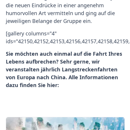
die neuen Eindrücke in einer angenehm
humorvollen Art vermitteln und ging auf die
jeweiligen Belange der Gruppe ein.
[gallery columns="4"
ids="42150,42152,42153,42156,42157,42158,42159,
Sie möchten auch einmal auf die Fahrt Ihres
Lebens aufbrechen? Sehr gerne, wir
veranstalten jährlich Langstreckenfahrten
von Europa nach China. Alle Informationen
dazu finden Sie hier: