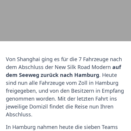
Von Shanghai ging es für die 7 Fahrzeuge nach
dem Abschluss der New Silk Road Modern
auf
dem Seeweg zurück nach Hamburg
. Heute
sind nun alle Fahrzeuge vom Zoll in Hamburg
freigegeben, und von den Besitzern in Empfang
genommen worden. Mit der letzten Fahrt ins
jeweilige Domizil findet die Reise nun Ihren
Abschluss.
In Hamburg nahmen heute die sieben Teams