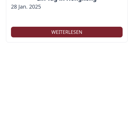
28 Jan. 2025
WEITERLESEN