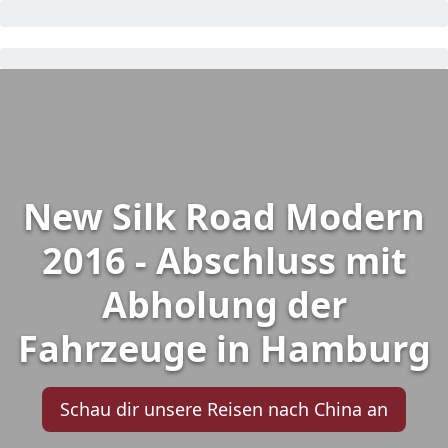
New Silk Road Modern
2016 - Abschluss mit
Abholung der
Fahrzeuge in Hamburg
Schau dir unsere Reisen nach China an