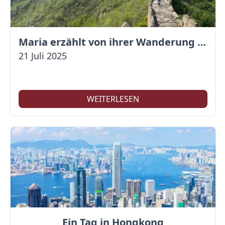
Maria erzählt von ihrer Wanderung auf der Großen Mauer
21 Juli 2025
WEITERLESEN
Ein Tag in Hongkong