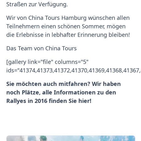
Straßen zur Verfügung.
Wir von China Tours Hamburg wünschen allen
Teilnehmern einen schönen Sommer, mögen
die Erlebnisse in lebhafter Erinnerung bleiben!
Das Team von China Tours
[gallery link="file" columns="5"
ids="41374,41373,41372,41370,41369,41368,41367,
Sie möchten auch mitfahren? Wir haben
noch Plätze, alle Informationen zu den
Rallyes in 2016 finden Sie hier!