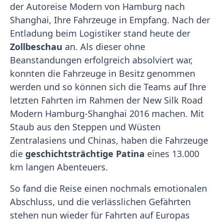
der Autoreise Modern von Hamburg nach
Shanghai, Ihre Fahrzeuge in Empfang. Nach der
Entladung beim Logistiker stand heute der
Zollbeschau
an. Als dieser ohne
Beanstandungen erfolgreich absolviert war,
konnten die Fahrzeuge in Besitz genommen
werden und so können sich die Teams auf Ihre
letzten Fahrten im Rahmen der New Silk Road
Modern Hamburg-Shanghai 2016 machen. Mit
Staub aus den Steppen und Wüsten
Zentralasiens und Chinas, haben die Fahrzeuge
die
geschichtsträchtige Patina
eines 13.000
km langen Abenteuers.
So fand die Reise einen nochmals emotionalen
Abschluss, und die verlässlichen Gefährten
stehen nun wieder für Fahrten auf Europas