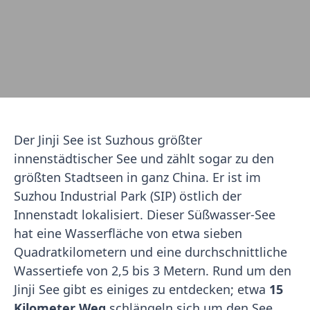
Der Jinji See ist Suzhous größter
innenstädtischer See und zählt sogar zu den
größten Stadtseen in ganz China. Er ist im
Suzhou Industrial Park (SIP) östlich der
Innenstadt lokalisiert. Dieser Süßwasser-See
hat eine Wasserfläche von etwa sieben
Quadratkilometern und eine durchschnittliche
Wassertiefe von 2,5 bis 3 Metern. Rund um den
Jinji See gibt es einiges zu entdecken; etwa
15
Kilometer Weg
schlängeln sich um den See.