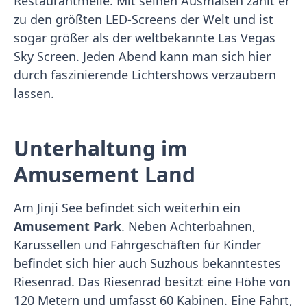
Restaurantmeile. Mit seinen Ausmaßen zählt er
zu den größten LED-Screens der Welt und ist
sogar größer als der weltbekannte Las Vegas
Sky Screen. Jeden Abend kann man sich hier
durch faszinierende Lichtershows verzaubern
lassen.
Unterhaltung im
Amusement Land
Am Jinji See befindet sich weiterhin ein
Amusement Park
. Neben Achterbahnen,
Karussellen und Fahrgeschäften für Kinder
befindet sich hier auch Suzhous bekanntestes
Riesenrad. Das Riesenrad besitzt eine Höhe von
120 Metern und umfasst 60 Kabinen. Eine Fahrt,