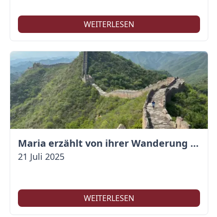
WEITERLESEN
Maria erzählt von ihrer Wanderung auf der Großen Mauer
21 Juli 2025
WEITERLESEN