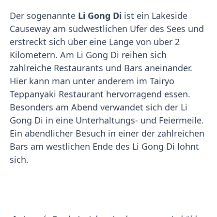
Der sogenannte
Li Gong Di
ist ein Lakeside
Causeway am südwestlichen Ufer des Sees und
erstreckt sich über eine Länge von über 2
Kilometern. Am Li Gong Di reihen sich
zahlreiche Restaurants und Bars aneinander.
Hier kann man unter anderem im Tairyo
Teppanyaki Restaurant hervorragend essen.
Besonders am Abend verwandet sich der Li
Gong Di in eine Unterhaltungs- und Feiermeile.
Ein abendlicher Besuch in einer der zahlreichen
Bars am westlichen Ende des Li Gong Di lohnt
sich.