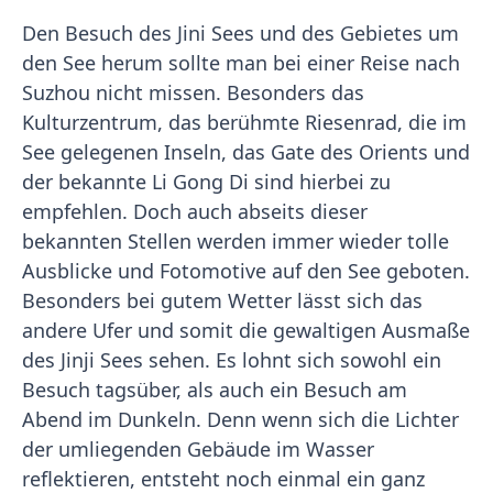
Den Besuch des Jini Sees und des Gebietes um
den See herum sollte man bei einer Reise nach
Suzhou nicht missen. Besonders das
Kulturzentrum, das berühmte Riesenrad, die im
See gelegenen Inseln, das Gate des Orients und
der bekannte Li Gong Di sind hierbei zu
empfehlen. Doch auch abseits dieser
bekannten Stellen werden immer wieder tolle
Ausblicke und Fotomotive auf den See geboten.
Besonders bei gutem Wetter lässt sich das
andere Ufer und somit die gewaltigen Ausmaße
des Jinji Sees sehen. Es lohnt sich sowohl ein
Besuch tagsüber, als auch ein Besuch am
Abend im Dunkeln. Denn wenn sich die Lichter
der umliegenden Gebäude im Wasser
reflektieren, entsteht noch einmal ein ganz