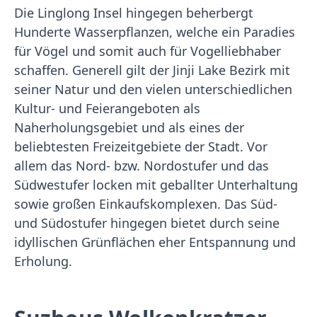
Die Linglong Insel hingegen beherbergt
Hunderte Wasserpflanzen, welche ein Paradies
für Vögel und somit auch für Vogelliebhaber
schaffen. Generell gilt der Jinji Lake Bezirk mit
seiner Natur und den vielen unterschiedlichen
Kultur- und Feierangeboten als
Naherholungsgebiet und als eines der
beliebtesten Freizeitgebiete der Stadt. Vor
allem das Nord- bzw. Nordostufer und das
Südwestufer locken mit geballter Unterhaltung
sowie großen Einkaufskomplexen. Das Süd-
und Südostufer hingegen bietet durch seine
idyllischen Grünflächen eher Entspannung und
Erholung.