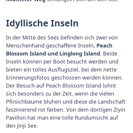
Idyllische Inseln
In der Mitte des Sees befinden sich zwei von
Menschenhand geschaffene Inseln,
Peach
Blossom Island und Linglong Island
. Beide
Inseln können per Boot besucht werden und
bieten ein tolles Ausflugsziel, bei dem nette
Erinnerungsfotos geschossen werden können.
Der Besuch auf Peach Blossom Island lohnt
sich besonders zu der Zeit, wenn die vielen
Pfirsichbäume blühen und diese die Landschaft
faszinierend rot färben. Von dem dortigen Ziyin
Pavillon hat man eine tolle Rundumsicht auf
den Jinji See.