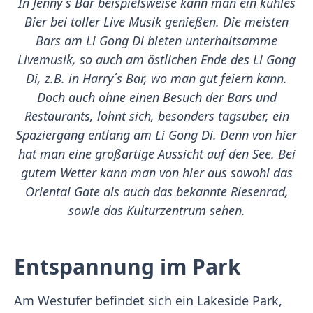
In Jenny´s Bar beispielsweise kann man ein kühles
Bier bei toller Live Musik genießen. Die meisten
Bars am Li Gong Di bieten unterhaltsamme
Livemusik, so auch am östlichen Ende des Li Gong
Di, z.B. in Harry´s Bar, wo man gut feiern kann.
Doch auch ohne einen Besuch der Bars und
Restaurants, lohnt sich, besonders tagsüber, ein
Spaziergang entlang am Li Gong Di. Denn von hier
hat man eine großartige Aussicht auf den See. Bei
gutem Wetter kann man von hier aus sowohl das
Oriental Gate als auch das bekannte Riesenrad,
sowie das Kulturzentrum sehen.
Entspannung im Park
Am Westufer befindet sich ein Lakeside Park,