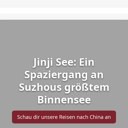
Jinji See: Ein
Spaziergang an
Suzhous größtem
Binnensee
Schau dir unsere Reisen nach China an