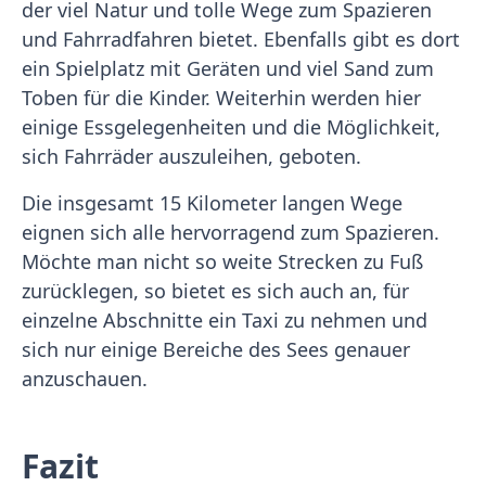
der viel Natur und tolle Wege zum Spazieren
und Fahrradfahren bietet. Ebenfalls gibt es dort
ein Spielplatz mit Geräten und viel Sand zum
Toben für die Kinder. Weiterhin werden hier
einige Essgelegenheiten und die Möglichkeit,
sich Fahrräder auszuleihen, geboten.
Die insgesamt 15 Kilometer langen Wege
eignen sich alle hervorragend zum Spazieren.
Möchte man nicht so weite Strecken zu Fuß
zurücklegen, so bietet es sich auch an, für
einzelne Abschnitte ein Taxi zu nehmen und
sich nur einige Bereiche des Sees genauer
anzuschauen.
Fazit