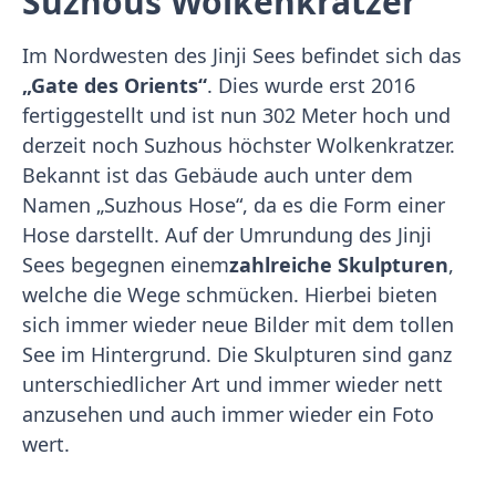
Suzhous Wolkenkratzer
Im Nordwesten des Jinji Sees befindet sich das
„Gate des Orients“
. Dies wurde erst 2016
fertiggestellt und ist nun 302 Meter hoch und
derzeit noch Suzhous höchster Wolkenkratzer.
Bekannt ist das Gebäude auch unter dem
Namen „Suzhous Hose“, da es die Form einer
Hose darstellt. Auf der Umrundung des Jinji
Sees begegnen einem
zahlreiche Skulpturen
,
welche die Wege schmücken. Hierbei bieten
sich immer wieder neue Bilder mit dem tollen
See im Hintergrund. Die Skulpturen sind ganz
unterschiedlicher Art und immer wieder nett
anzusehen und auch immer wieder ein Foto
wert.