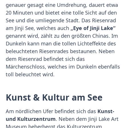
genauer gesagt eine Umdrehung, dauert etwa
20 Minuten und bietet eine tolle Sicht auf den
See und die umliegende Stadt. Das Riesenrad
am Jinji See, welches auch
„Eye of Jinji Lake“
genannt wird, zählt zu den größten Chinas. Im
Dunkeln kann man die tollen Lichteffekte des
beleuchteten Riesenrades bestaunen. Neben
dem Riesenrad befindet sich das
Märchenschloss, welches im Dunkeln ebenfalls
toll beleuchtet wird.
Kunst & Kultur am See
Am nördlichen Ufer befindet sich das
Kunst-
und Kulturzentrum
. Neben dem Jinji Lake Art
Museum beherbergt das Kulturzentrum