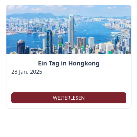
Ein Tag in Hongkong
28 Jan. 2025
WEITERLESEN