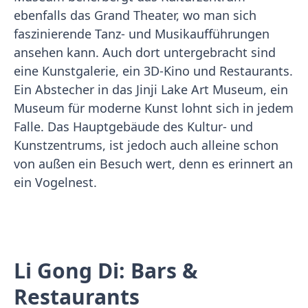
ebenfalls das Grand Theater, wo man sich
faszinierende Tanz- und Musikaufführungen
ansehen kann. Auch dort untergebracht sind
eine Kunstgalerie, ein 3D-Kino und Restaurants.
Ein Abstecher in das Jinji Lake Art Museum, ein
Museum für moderne Kunst lohnt sich in jedem
Falle. Das Hauptgebäude des Kultur- und
Kunstzentrums, ist jedoch auch alleine schon
von außen ein Besuch wert, denn es erinnert an
ein Vogelnest.
Li Gong Di: Bars &
Restaurants