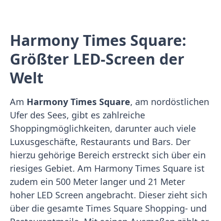
Harmony Times Square:
Größter LED-Screen der
Welt
Am
Harmony Times Square
, am nordöstlichen
Ufer des Sees, gibt es zahlreiche
Shoppingmöglichkeiten, darunter auch viele
Luxusgeschäfte, Restaurants und Bars. Der
hierzu gehörige Bereich erstreckt sich über ein
riesiges Gebiet. Am Harmony Times Square ist
zudem ein 500 Meter langer und 21 Meter
hoher LED Screen angebracht. Dieser zieht sich
über die gesamte Times Square Shopping- und