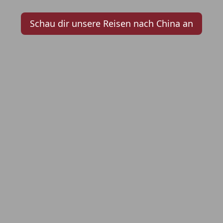
Schau dir unsere Reisen nach China an