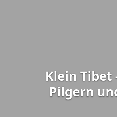
Klein Tibet
Pilgern un