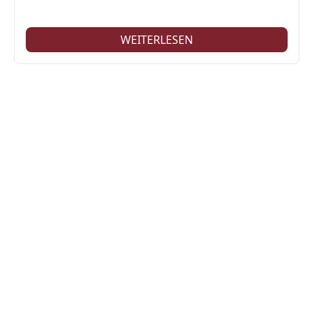
WEITERLESEN