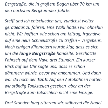
Bergstraße, die in großem Bogen über 70 km um
den nächsten Bergkomplex führte.
Steffi und ich entschieden uns, zunächst weiter
geradeaus zu fahren. Eine Wahl hatten wir ohnehin
nicht. Wir hofften, wie schon am Mittag, irgendwo
auf eine neue Schnellstraße zu treffen – vergebens.
Nach einigen Kilometern wurde klar, dass es sich
um die
lange Bergstraße
handelte. Geschätzte
Fahrzeit auf dem Navi: drei Stunden. Ein kurzer
Blick auf die Uhr sagte uns, dass es schon
dämmern würde, bevor wir ankommen. Und dann
war da noch der
Tank
: Auf den Autobahnen hatten
wir ständig Tankstellen gesehen, aber an der
Bergstraße kam tatsächlich nicht eine Einzige.
Drei Stunden lang zitterten wir, während die Nadel