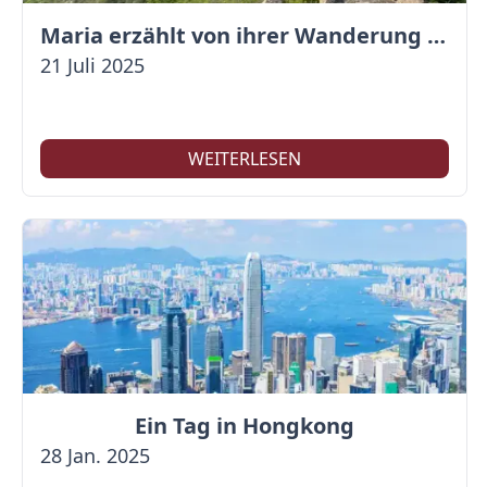
Maria erzählt von ihrer Wanderung auf der Großen Mauer
21 Juli 2025
WEITERLESEN
Ein Tag in Hongkong
28 Jan. 2025