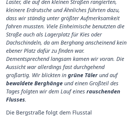
Laster, die auf den kleinen Straßen rangierten,
kleinere Erdrutsche und Ähnliches führten dazu,
dass wir ständig unter größter Aufmerksamkeit
fahren mussten. Viele Einheimische benutzten die
Straße auch als Lagerplatz für Kies oder
Dachschindeln, da am Berghang anscheinend kein
ebener Platz dafür zu finden war.
Dementsprechend langsam kamen wir voran. Die
Aussicht war allerdings fast durchgehend
großartig. Wir blickten in
grüne Täler
und auf
bewaldete Berghänge
und einen Großteil des
Tages folgten wir dem Lauf eines
rauschenden
Flusses
.
Die Bergstraße folgt dem Flusstal