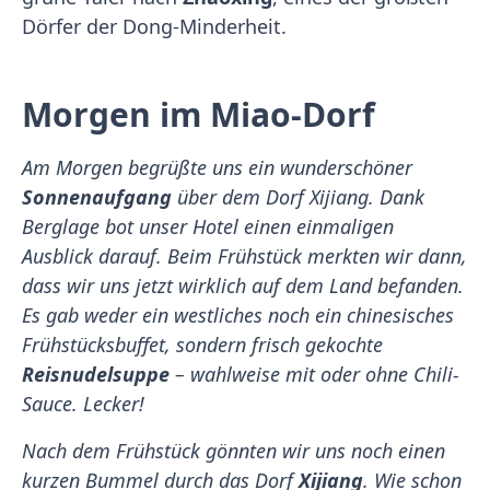
Dörfer der Dong-Minderheit.
Morgen im Miao-Dorf
Am Morgen begrüßte uns ein wunderschöner
Sonnenaufgang
über dem Dorf Xijiang. Dank
Berglage bot unser Hotel einen einmaligen
Ausblick darauf. Beim Frühstück merkten wir dann,
dass wir uns jetzt wirklich auf dem Land befanden.
Es gab weder ein westliches noch ein chinesisches
Frühstücksbuffet, sondern frisch gekochte
Reisnudelsuppe
– wahlweise mit oder ohne Chili-
Sauce. Lecker!
Nach dem Frühstück gönnten wir uns noch einen
kurzen Bummel durch das Dorf
Xijiang
. Wie schon