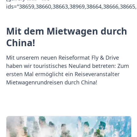
ids="38659,38660,38663,38969,38664,38666,38665,
Mit dem Mietwagen durch
China!
Mit unserem neuen Reiseformat Fly & Drive
haben wir touristisches Neuland betreten: Zum
ersten Mal ermöglicht ein Reiseveranstalter
Mietwagenrundreisen durch China!