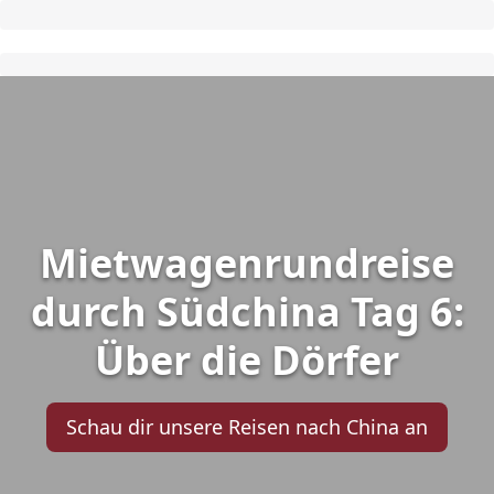
Mietwagenrundreise
durch Südchina Tag 6:
Über die Dörfer
Schau dir unsere Reisen nach China an