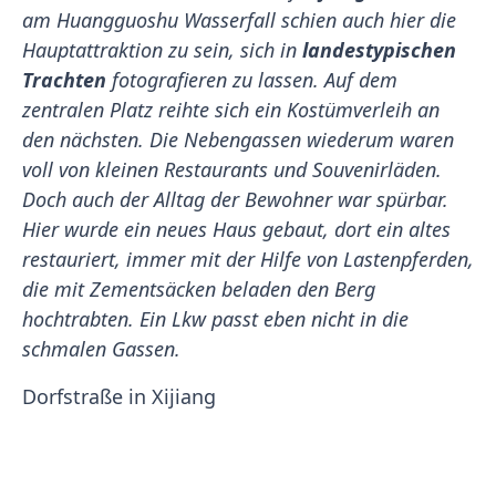
am Huangguoshu Wasserfall schien auch hier die
Hauptattraktion zu sein, sich in
landestypischen
Trachten
fotografieren zu lassen. Auf dem
zentralen Platz reihte sich ein Kostümverleih an
den nächsten. Die Nebengassen wiederum waren
voll von kleinen Restaurants und Souvenirläden.
Doch auch der Alltag der Bewohner war spürbar.
Hier wurde ein neues Haus gebaut, dort ein altes
restauriert, immer mit der Hilfe von Lastenpferden,
die mit Zementsäcken beladen den Berg
hochtrabten. Ein Lkw passt eben nicht in die
schmalen Gassen.
Dorfstraße in Xijiang