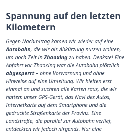
Spannung auf den letzten
Kilometern
Gegen Nachmittag kamen wir wieder auf eine
Autobahn
, die wir als Abkürzung nutzen wollten,
um noch Zeit in
Zhaoxing
zu haben. Denkste! Eine
Abfahrt vor Zhaoxing war die Autobahn plötzlich
abgesperrt
– ohne Vorwarnung und ohne
Hinweise auf eine Umleitung. Wir hielten erst
einmal an und suchten alle Karten raus, die wir
hatten: unser GPS-Gerät, das Navi des Autos,
Internetkarte auf dem Smartphone und die
gedruckte Straßenkarte der Provinz. Eine
Landstraße, die parallel zur Autobahn verlief,
entdeckten wir jedoch nirgends. Nur eine