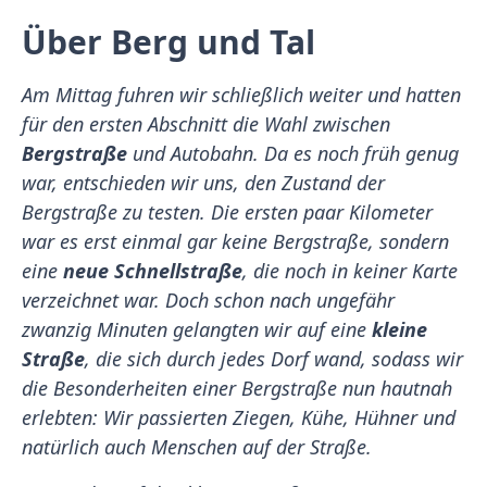
Über Berg und Tal
Am Mittag fuhren wir schließlich weiter und hatten
für den ersten Abschnitt die Wahl zwischen
Bergstraße
und Autobahn. Da es noch früh genug
war, entschieden wir uns, den Zustand der
Bergstraße zu testen. Die ersten paar Kilometer
war es erst einmal gar keine Bergstraße, sondern
eine
neue Schnellstraße
, die noch in keiner Karte
verzeichnet war. Doch schon nach ungefähr
zwanzig Minuten gelangten wir auf eine
kleine
Straße
, die sich durch jedes Dorf wand, sodass wir
die Besonderheiten einer Bergstraße nun hautnah
erlebten: Wir passierten Ziegen, Kühe, Hühner und
natürlich auch Menschen auf der Straße.