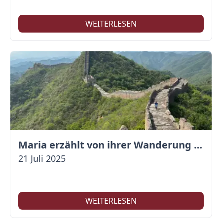
WEITERLESEN
Maria erzählt von ihrer Wanderung auf der Großen Mauer
21 Juli 2025
WEITERLESEN