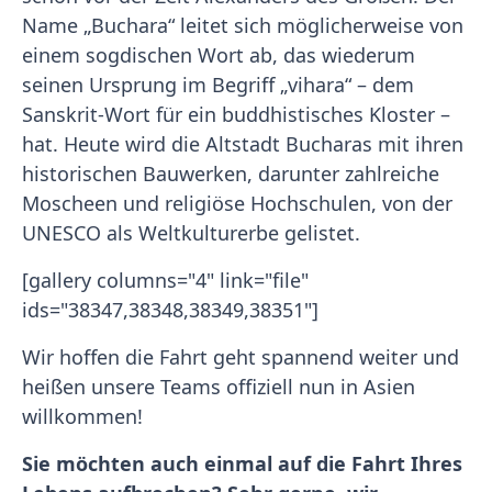
Name „Buchara“ leitet sich möglicherweise von
einem sogdischen Wort ab, das wiederum
seinen Ursprung im Begriff „vihara“ – dem
Sanskrit-Wort für ein buddhistisches Kloster –
hat. Heute wird die Altstadt Bucharas mit ihren
historischen Bauwerken, darunter zahlreiche
Moscheen und religiöse Hochschulen, von der
UNESCO als Weltkulturerbe gelistet.
[gallery columns="4" link="file"
ids="38347,38348,38349,38351"]
Wir hoffen die Fahrt geht spannend weiter und
heißen unsere Teams offiziell nun in Asien
willkommen!
Sie möchten auch einmal auf die Fahrt Ihres