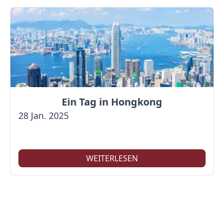
Ein Tag in Hongkong
28 Jan. 2025
WEITERLESEN