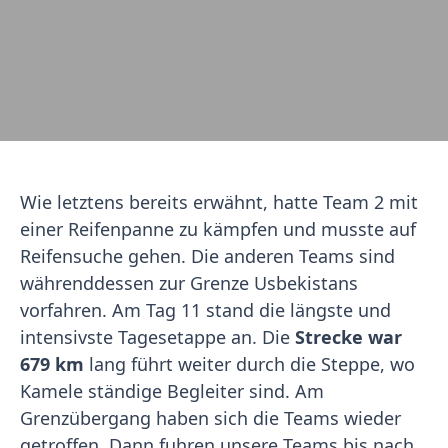
Wie letztens bereits erwähnt, hatte Team 2 mit
einer Reifenpanne zu kämpfen und musste auf
Reifensuche gehen. Die anderen Teams sind
währenddessen zur Grenze Usbekistans
vorfahren. Am Tag 11 stand die längste und
intensivste Tagesetappe an. Die
Strecke war
679 km
lang führt weiter durch die Steppe, wo
Kamele ständige Begleiter sind. Am
Grenzübergang haben sich die Teams wieder
getroffen. Dann fuhren unsere Teams bis nach