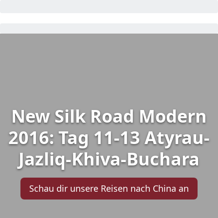
New Silk Road Modern
2016: Tag 11-13 Atyrau-
Jazliq-Khiva-Buchara
Schau dir unsere Reisen nach China an