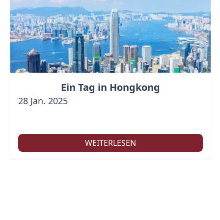
Ein Tag in Hongkong
28 Jan. 2025
WEITERLESEN