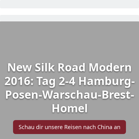
New Silk Road Modern
2016: Tag 2-4 Hamburg-
Posen-Warschau-Brest-
Homel
Schau dir unsere Reisen nach China an