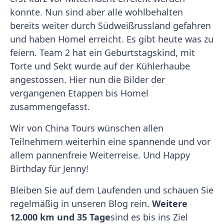
konnte. Nun sind aber alle wohlbehalten
bereits weiter durch Südweißrussland gefahren
und haben Homel erreicht. Es gibt heute was zu
feiern. Team 2 hat ein Geburtstagskind, mit
Torte und Sekt wurde auf der Kühlerhaube
angestossen. Hier nun die Bilder der
vergangenen Etappen bis Homel
zusammengefasst.
Wir von China Tours wünschen allen
Teilnehmern weiterhin eine spannende und vor
allem pannenfreie Weiterreise. Und Happy
Birthday für Jenny!
Bleiben Sie auf dem Laufenden und schauen Sie
regelmäßig in unseren Blog rein.
Weitere
12.000 km und 35 Tage
sind es bis ins Ziel