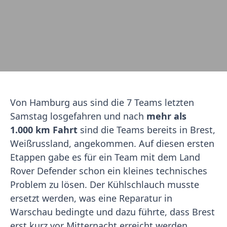
Von Hamburg aus sind die 7 Teams letzten
Samstag losgefahren und nach
mehr als
1.000 km Fahrt
sind die Teams bereits in Brest,
Weißrussland, angekommen. Auf diesen ersten
Etappen gabe es für ein Team mit dem Land
Rover Defender schon ein kleines technisches
Problem zu lösen. Der Kühlschlauch musste
ersetzt werden, was eine Reparatur in
Warschau bedingte und dazu führte, dass Brest
erst kurz vor Mitternacht erreicht werden