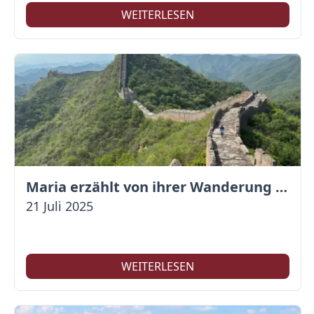
WEITERLESEN
Maria erzählt von ihrer Wanderung auf der Großen Mauer
21 Juli 2025
WEITERLESEN