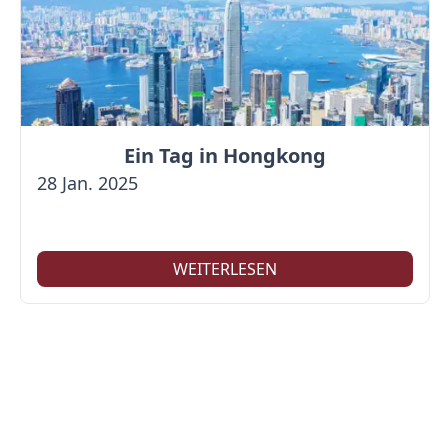
Ein Tag in Hongkong
28 Jan. 2025
WEITERLESEN