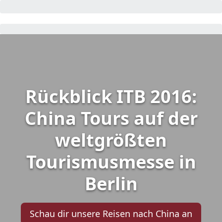
Rückblick ITB 2016:
China Tours auf der
weltgrößten
Tourismusmesse in
Berlin
Schau dir unsere Reisen nach China an