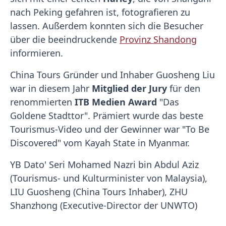
nach Peking gefahren ist, fotografieren zu
lassen. Außerdem konnten sich die Besucher
über die beeindruckende
Provinz Shandong
informieren.
China Tours Gründer und Inhaber Guosheng Liu
war in diesem Jahr
Mitglied der Jury
für den
renommierten
ITB Medien Award
"Das
Goldene Stadttor". Prämiert wurde das beste
Tourismus-Video und der Gewinner war "To Be
Discovered" vom Kayah State in Myanmar.
YB Dato' Seri Mohamed Nazri bin Abdul Aziz
(Tourismus- und Kulturminister von Malaysia),
LIU Guosheng (China Tours Inhaber), ZHU
Shanzhong (Executive-Director der UNWTO)