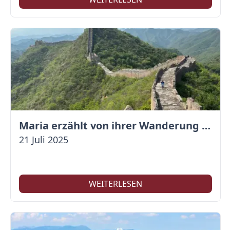
Maria erzählt von ihrer Wanderung auf der Großen Mauer
21 Juli 2025
WEITERLESEN