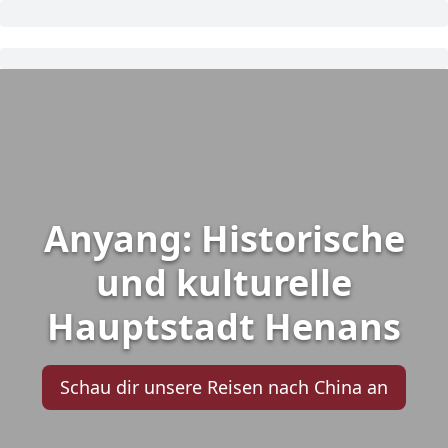
Anyang: Historische
und kulturelle
Hauptstadt Henans
Schau dir unsere Reisen nach China an