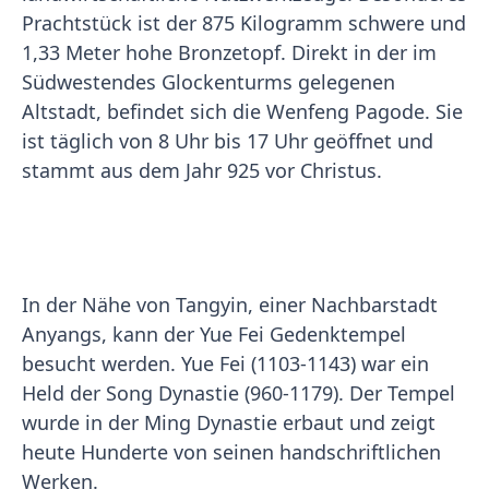
Prachtstück ist der 875 Kilogramm schwere und
1,33 Meter hohe Bronzetopf.
Direkt in der im
Südwestendes Glockenturms gelegenen
Altstadt, befindet sich die Wenfeng Pagode. Sie
ist täglich von 8 Uhr bis 17 Uhr geöffnet und
stammt aus dem Jahr 925 vor Christus.
In der Nähe von Tangyin, einer Nachbarstadt
Anyangs, kann der Yue Fei Gedenktempel
besucht werden. Yue Fei (1103-1143) war ein
Held der Song Dynastie (960-1179). Der Tempel
wurde in der Ming Dynastie erbaut und zeigt
heute Hunderte von seinen handschriftlichen
Werken.