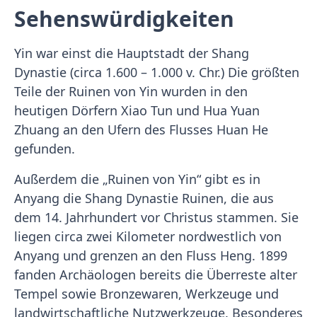
Sehenswürdigkeiten
Yin war einst die Hauptstadt der Shang
Dynastie (circa 1.600 – 1.000 v. Chr.) Die größten
Teile der Ruinen von Yin wurden in den
heutigen Dörfern Xiao Tun und Hua Yuan
Zhuang an den Ufern des Flusses Huan He
gefunden.
Außerdem die „Ruinen von Yin“ gibt es in
Anyang die Shang Dynastie Ruinen, die aus
dem 14. Jahrhundert vor Christus stammen. Sie
liegen circa zwei Kilometer nordwestlich von
Anyang und grenzen an den Fluss Heng. 1899
fanden Archäologen bereits die Überreste alter
Tempel sowie Bronzewaren, Werkzeuge und
landwirtschaftliche Nutzwerkzeuge. Besonderes