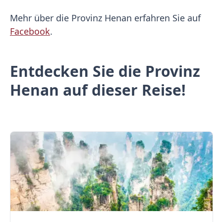
Mehr über die Provinz Henan erfahren Sie auf
Facebook
.
Entdecken Sie die Provinz
Henan auf dieser Reise!