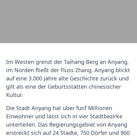
Im Westen grenzt der Taihang Berg an Anyang,
im Norden fließt der Fluss Zhang. Anyang blickt
auf eine 3.000 Jahre alte Geschichte zurück und
gilt als eine der Geburtsstätten chinesischer
Kultur.
Die Stadt Anyang hat über fünf Millionen
Einwohner und lässt sich in vier Stadtbezirke
unterteilen. Das Regierungsgebiet von Anyang
erstreckt sich auf 24
Städte, 750 Dörfer und 900