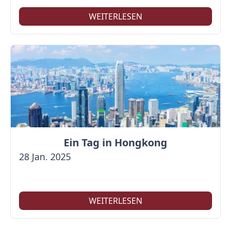
WEITERLESEN
Ein Tag in Hongkong
28 Jan. 2025
WEITERLESEN