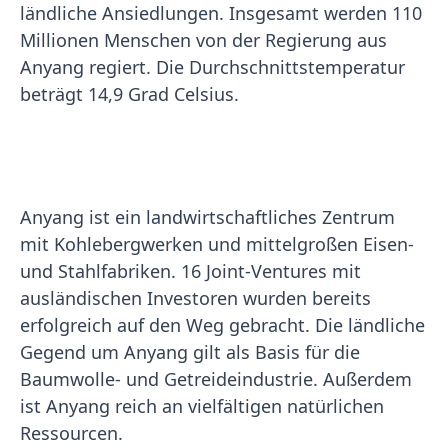
ländliche Ansiedlungen. Insgesamt werden 110
Millionen Menschen von der Regierung aus
Anyang regiert. Die Durchschnittstemperatur
beträgt 14,9 Grad Celsius.
Anyang ist ein landwirtschaftliches Zentrum
mit Kohlebergwerken und mittelgroßen Eisen-
und Stahlfabriken. 16 Joint-Ventures mit
ausländischen Investoren wurden bereits
erfolgreich auf den Weg gebracht. Die ländliche
Gegend um Anyang gilt als Basis für die
Baumwolle- und Getreideindustrie. Außerdem
ist Anyang reich an vielfältigen natürlichen
Ressourcen.