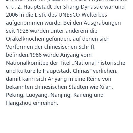
v. u. Z.
Hauptstadt der Shang-Dynastie war und
2006 in die Liste des UNESCO-Welterbes
aufgenommen wurde. Bei den Ausgrabungen
seit 1928 wurden unter anderem die
Orakelknochen gefunden, auf denen sich
Vorformen der chinesischen Schrift
befinden.1986 wurde Anyang vom
Nationalkomitee der Titel „National historische
und kulturelle Hauptstadt Chinas“ verliehen,
damit kann sich Anyang in eine Reihe von
bekannten chinesischen Städten wie Xi'an,
Peking, Luoyang, Nanjing, Kaifeng und
Hangzhou einreihen.