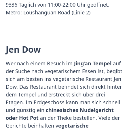
9336 Täglich von 11:00-22:00 Uhr geöffnet.
Metro: Loushanguan Road (Linie 2)
Jen Dow
Wer nach einem Besuch im
Jing’an Tempel
auf
der Suche nach vegetarischem Essen ist, begibt
sich am besten ins vegetarische Restaurant Jen
Dow. Das Restaurant befindet sich direkt hinter
dem Tempel und erstreckt sich über drei
Etagen. Im Erdgeschoss kann man sich schnell
und günstig ein
chinesisches Nudelgericht
oder Hot Pot
an der Theke bestellen. Viele der
Gerichte beinhalten v
egetarische