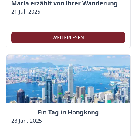
Maria erzählt von ihrer Wanderung auf der Großen Mauer
21 Juli 2025
WEITERLESEN
Ein Tag in Hongkong
28 Jan. 2025