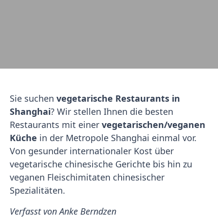
Sie suchen
vegetarische Restaurants in
Shanghai
? Wir stellen Ihnen die besten
Restaurants mit einer
vegetarischen/veganen
Küche
in der Metropole Shanghai einmal vor.
Von gesunder internationaler Kost über
vegetarische chinesische Gerichte bis hin zu
veganen Fleischimitaten chinesischer
Spezialitäten.
Verfasst von Anke Berndzen