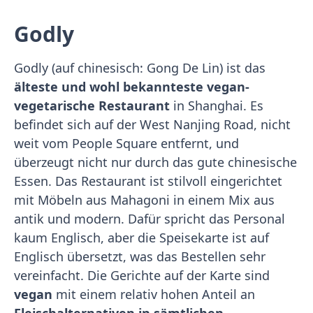
Godly
Godly (auf chinesisch: Gong De Lin) ist das
älteste und wohl bekannteste vegan-
vegetarische Restaurant
in Shanghai. Es
befindet sich auf der West Nanjing Road, nicht
weit vom People Square entfernt, und
überzeugt nicht nur durch das gute chinesische
Essen. Das Restaurant ist stilvoll eingerichtet
mit Möbeln aus Mahagoni in einem Mix aus
antik und modern. Dafür spricht das Personal
kaum Englisch, aber die Speisekarte ist auf
Englisch übersetzt, was das Bestellen sehr
vereinfacht. Die Gerichte auf der Karte sind
vegan
mit einem relativ hohen Anteil an