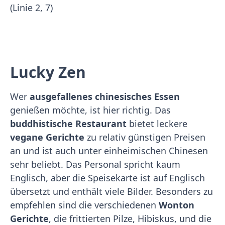
(Linie 2, 7)
Lucky Zen
Wer
ausgefallenes chinesisches Essen
genießen möchte, ist hier richtig. Das
buddhistische Restaurant
bietet leckere
vegane Gerichte
zu relativ günstigen Preisen
an und ist auch unter einheimischen Chinesen
sehr beliebt. Das Personal spricht kaum
Englisch, aber die Speisekarte ist auf Englisch
übersetzt und enthält viele Bilder. Besonders zu
empfehlen sind die verschiedenen
Wonton
Gerichte
, die frittierten Pilze, Hibiskus, und die