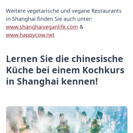
Weitere vegetarische und vegane Restaurants
in Shanghai finden Sie auch unter:
www.shanghaiveganlife.com
&
www.happycow.net
Lernen Sie die chinesische
Küche bei einem Kochkurs
in Shanghai kennen!