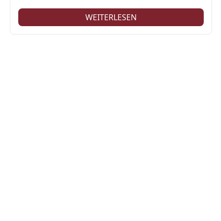
WEITERLESEN