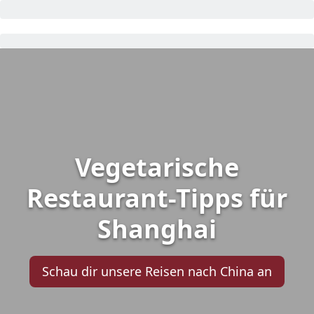
Vegetarische
Restaurant-Tipps für
Shanghai
Schau dir unsere Reisen nach China an