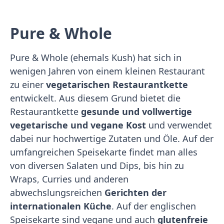
Pure & Whole
Pure & Whole (ehemals Kush) hat sich in
wenigen Jahren von einem kleinen Restaurant
zu einer
vegetarischen Restaurantkette
entwickelt. Aus diesem Grund bietet die
Restaurantkette
gesunde und vollwertige
vegetarische und vegane Kost
und verwendet
dabei nur hochwertige Zutaten und Öle. Auf der
umfangreichen Speisekarte findet man alles
von diversen Salaten und Dips, bis hin zu
Wraps, Curries und anderen
abwechslungsreichen
Gerichten der
internationalen Küche
. Auf der englischen
Speisekarte sind vegane und auch
glutenfreie