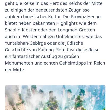
geht die Reise in das Herz des Reichs der Mitte
zu einigen der bedeutendsten Zeugnisse
antiker chinesischer Kultur. Die Provinz Henan
bietet neben bekannten Highlights wie dem
Shaolin-Kloster oder den Longmen-Grotten
auch im Westen nahezu Unbekanntes, wie das
Yuntaishan-Gebirge oder die jüdische
Geschichte von Kaifeng. Somit ist diese Reise
ein fantastischer Ausflug zu großen
Monumenten und echten Geheimtipps im Reich
der Mitte.