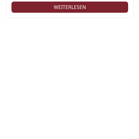
WEITERLESEN