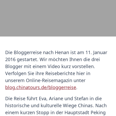
Die Bloggerreise nach Henan ist am 11. Januar
2016 gestartet. Wir möchten Ihnen die drei
Blogger mit einem Video kurz vorstellen.
Verfolgen Sie ihre Reiseberichte hier in
unserem Online-Reisemagazin unter
blog.chinatours.de/bloggerreise
.
Die Reise führt Eva, Ariane und Stefan in die
historische und kulturelle Wiege Chinas. Nach
einem kurzen Stopp in der Hauptstadt Peking