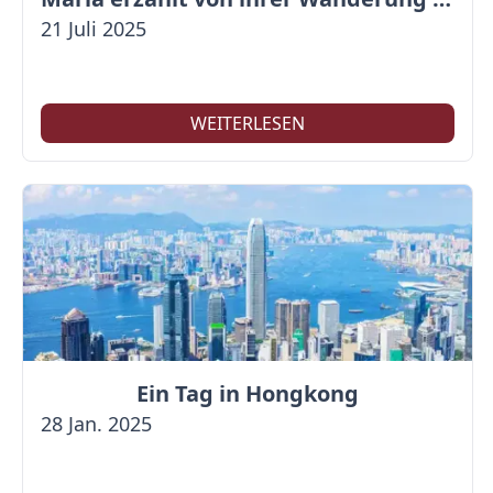
21 Juli 2025
WEITERLESEN
Ein Tag in Hongkong
28 Jan. 2025