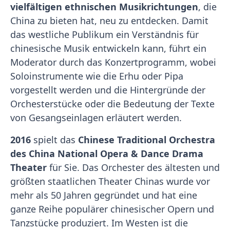
vielfältigen ethnischen Musikrichtungen
, die
China zu bieten hat, neu zu entdecken. Damit
das westliche Publikum ein Verständnis für
chinesische Musik entwickeln kann, führt ein
Moderator durch das Konzertprogramm, wobei
Soloinstrumente wie die Erhu oder Pipa
vorgestellt werden und die Hintergründe der
Orchesterstücke oder die Bedeutung der Texte
von Gesangseinlagen erläutert werden.
2016
spielt das
Chinese Traditional Orchestra
des China National Opera & Dance Drama
Theater
für Sie. Das Orchester des ältesten und
größten staatlichen Theater Chinas wurde vor
mehr als 50 Jahren gegründet und hat eine
ganze Reihe populärer chinesischer Opern und
Tanzstücke produziert. Im Westen ist die