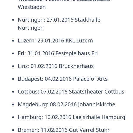
Wiesbaden
Nürtingen: 27.01.2016 Stadthalle
Nürtingen
Luzern: 29.01.2016 KKL Luzern
Erl: 31.01.2016 Festspielhaus Erl
Linz: 01.02.2016 Brucknerhaus
Budapest: 04.02.2016 Palace of Arts
Cottbus: 07.02.2016 Staatstheater Cottbus
Magdeburg: 08.02.2016 Johanniskirche
Hamburg: 10.02.2016 Laeiszhalle Hamburg
Bremen: 11.02.2016 Gut Varrel Stuhr