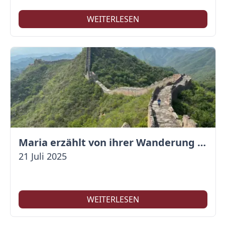
WEITERLESEN
Maria erzählt von ihrer Wanderung auf der Großen Mauer
21 Juli 2025
WEITERLESEN