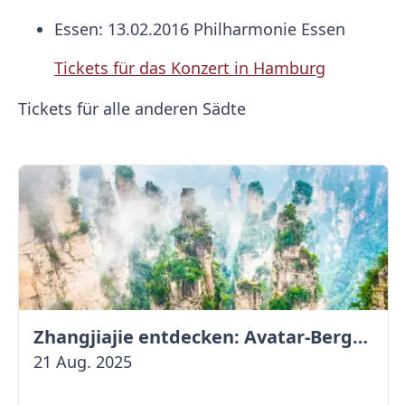
Essen: 13.02.2016 Philharmonie Essen
Tickets für das Konzert in Hamburg
Tickets für alle anderen Sädte
Zhangjiajie entdecken: Avatar-Berge & Altstadt von Fenghuang
21 Aug. 2025