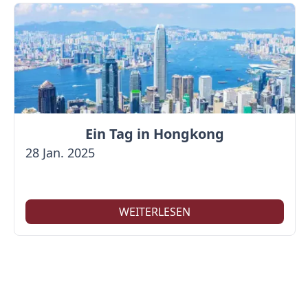
Ein Tag in Hongkong
28 Jan. 2025
WEITERLESEN