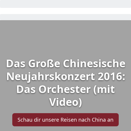
Das Große Chinesische
Neujahrskonzert 2016:
Das Orchester (mit
Video)
Schau dir unsere Reisen nach China an