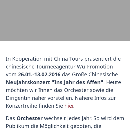
In Kooperation mit China Tours präsentiert die
chinesische Tourneeagentur Wu Promotion
vom
26.01.-13.02.2016
das Große Chinesische
Neujahrskonzert "Ins Jahr des Affen"
. Heute
möchten wir Ihnen das Orchester sowie die
Dirigentin näher vorstellen. Nähere Infos zur
Konzertreihe finden Sie
hier
.
Das
Orchester
wechselt jedes Jahr. So wird dem
Publikum die Möglichkeit geboten, die