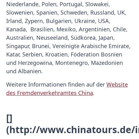
Niederlande, Polen, Portugal, Slowakei,
Slowenien, Spanien, Schweden, Russland, UK,
Irland, Zypern, Bulgarien, Ukraine, USA,
Kanada, Brasilien, Mexiko, Argentinien, Chile,
Australien, Neuseeland, Südkorea, Japan,
Singapur, Brunei, Vereinigte Arabische Emirate,
Katar, Serbien, Kroatien, Föderation Bosnien
und Herzegowina, Montenegro, Mazedonien
und Albanien.
Weitere Informationen finden auf der
Website
des Fremdenverkehramtes China
.
[]
(http://www.chinatours.de/i