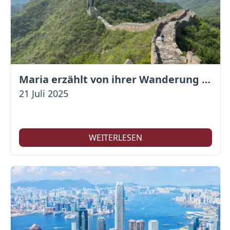
Maria erzählt von ihrer Wanderung auf der Großen Mauer
21 Juli 2025
WEITERLESEN