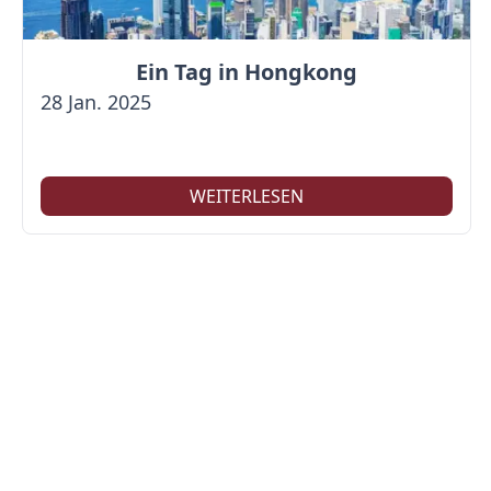
Ein Tag in Hongkong
28 Jan. 2025
WEITERLESEN