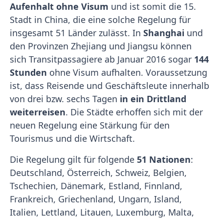
Aufenhalt
ohne Visum
und ist somit die 15.
Stadt in China, die eine solche Regelung für
insgesamt 51 Länder zulässt. In
Shanghai
und
den Provinzen Zhejiang und Jiangsu können
sich Transitpassagiere ab Januar 2016 sogar
144
Stunden
ohne Visum aufhalten. Voraussetzung
ist, dass Reisende und Geschäftsleute innerhalb
von drei bzw. sechs Tagen
in ein Drittland
weiterreisen
. Die Städte erhoffen sich mit der
neuen Regelung eine Stärkung für den
Tourismus und die Wirtschaft.
Die Regelung gilt für folgende
51 Nationen
:
Deutschland, Österreich, Schweiz, Belgien,
Tschechien, Dänemark, Estland, Finnland,
Frankreich, Griechenland, Ungarn, Island,
Italien, Lettland, Litauen, Luxemburg, Malta,