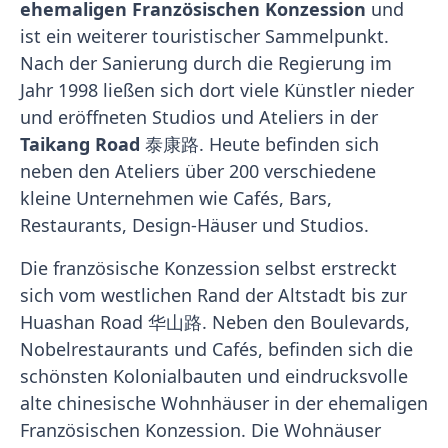
ehemaligen Französischen Konzession
und
ist ein weiterer touristischer Sammelpunkt.
Nach der Sanierung durch die Regierung im
Jahr 1998 ließen sich dort viele Künstler nieder
und eröffneten Studios und Ateliers in der
Taikang Road
泰康路. Heute befinden sich
neben den Ateliers über 200 verschiedene
kleine Unternehmen wie Cafés, Bars,
Restaurants, Design-Häuser und Studios.
Die französische Konzession selbst erstreckt
sich vom westlichen Rand der Altstadt bis zur
Huashan Road 华山路. Neben den Boulevards,
Nobelrestaurants und Cafés, befinden sich die
schönsten Kolonialbauten und eindrucksvolle
alte chinesische Wohnhäuser in der ehemaligen
Französischen Konzession. Die Wohnäuser