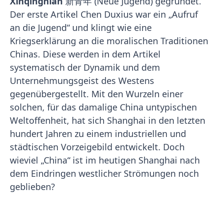
Xinqingnian
新青年 (Neue Jugend) gegründet.
Der erste Artikel Chen Duxius war ein „Aufruf
an die Jugend“ und klingt wie eine
Kriegserklärung an die moralischen Traditionen
Chinas. Diese werden in dem Artikel
systematisch der Dynamik und dem
Unternehmungsgeist des Westens
gegenübergestellt. Mit den Wurzeln einer
solchen, für das damalige China untypischen
Weltoffenheit, hat sich Shanghai in den letzten
hundert Jahren zu einem industriellen und
städtischen Vorzeigebild entwickelt. Doch
wieviel „China“ ist im heutigen Shanghai nach
dem Eindringen westlicher Strömungen noch
geblieben?