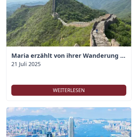
Maria erzählt von ihrer Wanderung auf der Großen Mauer
21 Juli 2025
WEITERLESEN