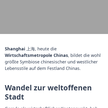
Shanghai
上海, heute die
Wirtschaftsmetropole Chinas
, bildet die wohl
größte Symbiose chinesischer und westlicher
Lebensstile auf dem Festland Chinas.
Wandel zur weltoffenen
Stadt