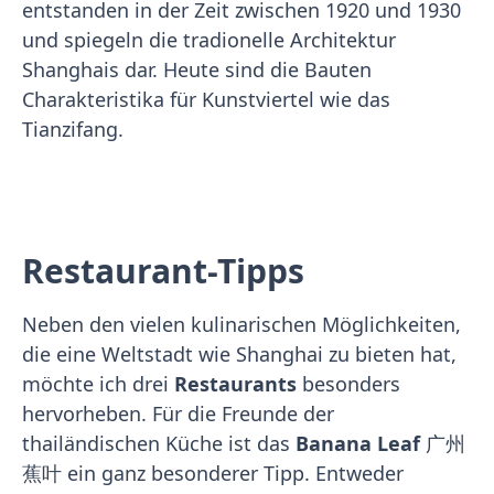
entstanden in der Zeit zwischen 1920 und 1930
und spiegeln die tradionelle Architektur
Shanghais dar. Heute sind die Bauten
Charakteristika für Kunstviertel wie das
Tianzifang.
Restaurant-Tipps
Neben den vielen kulinarischen Möglichkeiten,
die eine Weltstadt wie Shanghai zu bieten hat,
möchte ich drei
Restaurants
besonders
hervorheben. Für die Freunde der
thailändischen Küche ist das
Banana Leaf
广州
蕉叶 ein ganz besonderer Tipp. Entweder