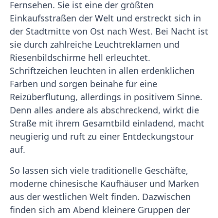
Fernsehen. Sie ist eine der größten
Einkaufsstraßen der Welt und erstreckt sich in
der Stadtmitte von Ost nach West. Bei Nacht ist
sie durch zahlreiche Leuchtreklamen und
Riesenbildschirme hell erleuchtet.
Schriftzeichen leuchten in allen erdenklichen
Farben und sorgen beinahe für eine
Reizüberflutung, allerdings in positivem Sinne.
Denn alles andere als abschreckend, wirkt die
Straße mit ihrem Gesamtbild einladend, macht
neugierig und ruft zu einer Entdeckungstour
auf.
So lassen sich viele traditionelle Geschäfte,
moderne chinesische Kaufhäuser und Marken
aus der westlichen Welt finden. Dazwischen
finden sich am Abend kleinere Gruppen der