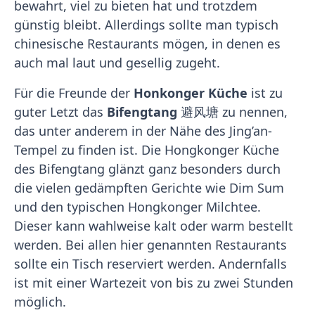
bewahrt, viel zu bieten hat und trotzdem
günstig bleibt. Allerdings sollte man typisch
chinesische Restaurants mögen, in denen es
auch mal laut und gesellig zugeht.
Für die Freunde der
Honkonger Küche
ist zu
guter Letzt das
Bifengtang
避风塘 zu nennen,
das unter anderem in der Nähe des Jing’an-
Tempel zu finden ist. Die Hongkonger Küche
des Bifengtang glänzt ganz besonders durch
die vielen gedämpften Gerichte wie Dim Sum
und den typischen Hongkonger Milchtee.
Dieser kann wahlweise kalt oder warm bestellt
werden. Bei allen hier genannten Restaurants
sollte ein Tisch reserviert werden. Andernfalls
ist mit einer Wartezeit von bis zu zwei Stunden
möglich.