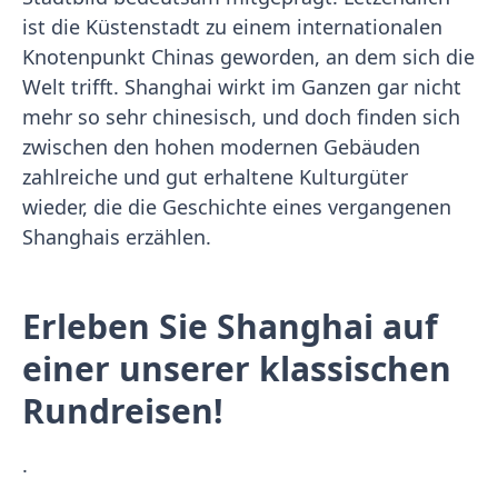
ist die Küstenstadt zu einem internationalen
Knotenpunkt Chinas geworden, an dem sich die
Welt trifft. Shanghai wirkt im Ganzen gar nicht
mehr so sehr chinesisch, und doch finden sich
zwischen den hohen modernen Gebäuden
zahlreiche und gut erhaltene Kulturgüter
wieder, die die Geschichte eines vergangenen
Shanghais erzählen.
Erleben Sie Shanghai auf
einer unserer klassischen
Rundreisen!
.