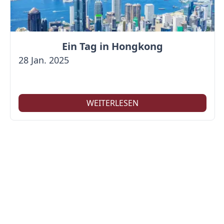
Ein Tag in Hongkong
28 Jan. 2025
WEITERLESEN