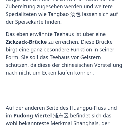
Zubereitung zugesehen werden und weitere
Spezialiteten wie Tangbao 汤包 lassen sich auf
der Speisekarte finden.
Das eben erwähnte Teehaus ist über eine
Zickzack-Brücke
zu erreichen. Diese Brücke
birgt eine ganz besondere Funktion in seiner
Form. Sie soll das Teehaus vor Geistern
schützen, da diese der chinesischen Vorstellung
nach nicht um Ecken laufen können.
Auf der anderen Seite des Huangpu-Fluss und
im
Pudong-Viertel
浦东区 befindet sich das
wohl bekannteste Merkmal Shanghais, der