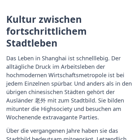
Kultur zwischen
fortschrittlichem
Stadtleben
Das Leben in Shanghai ist schnelllebig. Der
alltägliche Druck im Arbeitsleben der
hochmodernen Wirtschaftsmetropole ist bei
jedem Einzelnen spürbar. Und anders als in den
übrigen chinesischen Städten gehört der
Ausländer 老外 mit zum Stadtbild. Sie bilden
mitunter die Highsociety und besuchen am
Wochenende extravagante Parties.
Über die vergangenen Jahre haben sie das
Stadtbild bedeutsam mitgeprägt. Letzendlich