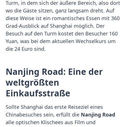
Turm, in dem sich der äußere Bereich, also dort
wo die Gäste sitzen, ganz langsam dreht. Auf
diese Weise ist ein romantisches Essen mit 360
Grad-Ausblick auf Shanghai möglich. Der
Besuch auf den Turm kostet den Besucher 160
Yuan, was bei dem aktuellen Wechselkurs um
die 24 Euro sind.
Nanjing Road: Eine der
weltgrößten
Einkaufsstraße
Sollte Shanghai das erste Reiseziel eines
Chinabesuches sein, erfüllt die
Nanjing Road
alle optischen Klischees aus Film und